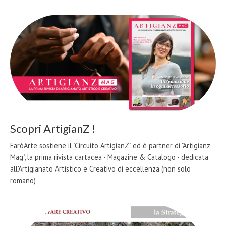
Scopri ArtigianZ !
FaròArte sostiene il "Circuito ArtigianZ" ed è partner di "Artigianz
Mag", la prima rivista cartacea - Magazine & Catalogo - dedicata
all'Artigianato Artistico e Creativo di eccellenza (non solo
romano)