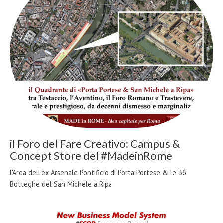
il Foro del Fare Creativo: Campus &
Concept Store del #MadeinRome
l'Area dell'ex Arsenale Pontificio di Porta Portese & le 36
Botteghe del San Michele a Ripa