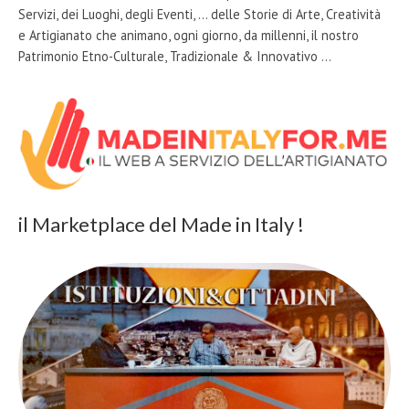
Servizi, dei Luoghi, degli Eventi, … delle Storie di Arte, Creatività
e Artigianato che animano, ogni giorno, da millenni, il nostro
Patrimonio Etno-Culturale, Tradizionale & Innovativo …
il Marketplace del Made in Italy !