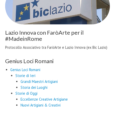
Lazio Innova con FaròArte per il
#MadeinRome
Protocollo Associativo tra FaròArte e Lazio Innova (ex Bic Lazio)
Genius Loci Romani
Genius Loci Romani
Storie di Ieri
Grandi Maestri Artigiani
Storia dei Luoghi
Storie di Oggi
Eccellenze Creative Artigiane
Nuovi Artigiani & Creativi