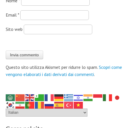
Nome
*
Email
*
Sito web
Questo sito utilizza Akismet per ridurre lo spam.
Scopri come
vengono elaborati i dati derivati dai commenti
.