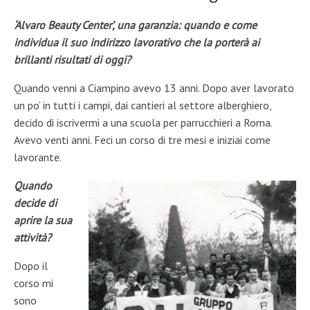
‘Alvaro Beauty Center’, una garanzia: quando e come
individua il suo indirizzo lavorativo che la porterà ai
brillanti risultati di oggi?
Quando venni a Ciampino avevo 13 anni. Dopo aver lavorato
un po’ in tutti i campi, dai cantieri al settore alberghiero,
decido di iscrivermi a una scuola per parrucchieri a Roma.
Avevo venti anni. Feci un corso di tre mesi e iniziai come
lavorante.
Quando
decide di
aprire la sua
attività?
Dopo il
corso mi
sono