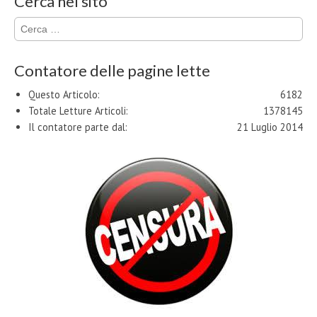
Cerca nel sito
Ricerca
per:
Contatore delle pagine lette
Questo Articolo:
6182
Totale Letture Articoli:
1378145
Il contatore parte dal:
21 Luglio 2014