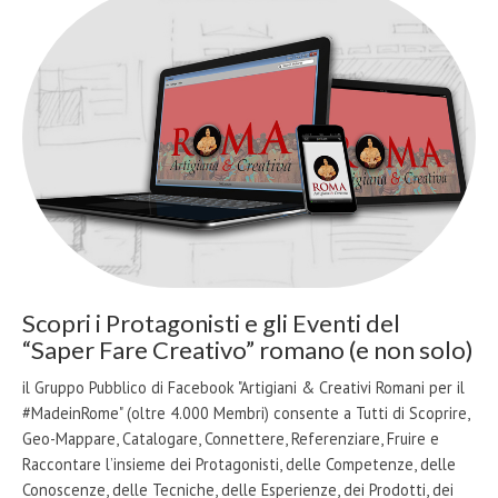
Scopri i Protagonisti e gli Eventi del
“Saper Fare Creativo” romano (e non solo)
il Gruppo Pubblico di Facebook "Artigiani & Creativi Romani per il
#MadeinRome" (oltre 4.000 Membri) consente a Tutti di Scoprire,
Geo-Mappare, Catalogare, Connettere, Referenziare, Fruire e
Raccontare l’insieme dei Protagonisti, delle Competenze, delle
Conoscenze, delle Tecniche, delle Esperienze, dei Prodotti, dei