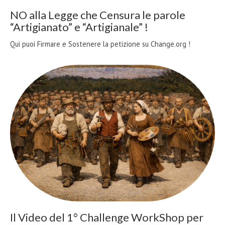
NO alla Legge che Censura le parole
“Artigianato” e “Artigianale” !
Qui puoi Firmare e Sostenere la petizione su Change.org !
Il Video del 1° Challenge WorkShop per