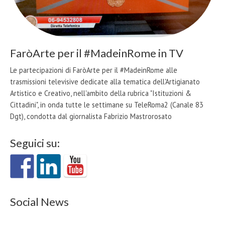
FaròArte per il #MadeinRome in TV
Le partecipazioni di FaròArte per il #MadeinRome alle
trasmissioni televisive dedicate alla tematica dell'Artigianato
Artistico e Creativo, nell'ambito della rubrica "Istituzioni &
Cittadini", in onda tutte le settimane su TeleRoma2 (Canale 83
Dgt), condotta dal giornalista Fabrizio Mastrorosato
Seguici su:
Social News