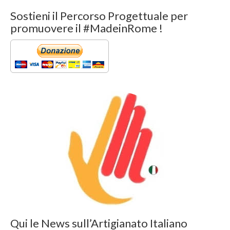
Sostieni il Percorso Progettuale per
promuovere il #MadeinRome !
Qui le News sull’Artigianato Italiano