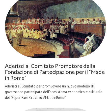
Aderisci al Comitato Promotore della
Fondazione di Partecipazione per il “Made
in Rome”
Aderisci al Comitato per promuovere un nuovo modello di
governance partecipata dell'ecosistema economico e culturale
del "Saper Fare Creativo #MadeinRome"