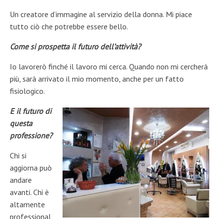
Un creatore d’immagine al servizio della donna. Mi piace
tutto ciò che potrebbe essere bello.
Come si prospetta il futuro dell’attività?
Io lavorerò finché il lavoro mi cerca. Quando non mi cercherà
più, sarà arrivato il mio momento, anche per un fatto
fisiologico.
E il futuro di
questa
professione?
Chi si
aggiorna può
andare
avanti. Chi è
altamente
professional