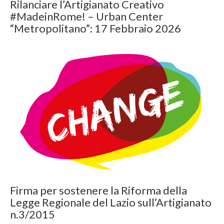
Rilanciare l’Artigianato Creativo
#MadeinRome! – Urban Center
“Metropolitano”: 17 Febbraio 2026
Firma per sostenere la Riforma della
Legge Regionale del Lazio sull’Artigianato
n.3/2015