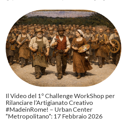
Il Video del 1° Challenge WorkShop per
Rilanciare l’Artigianato Creativo
#MadeinRome! – Urban Center
“Metropolitano”: 17 Febbraio 2026