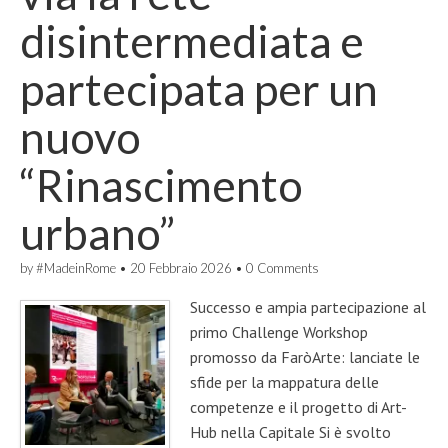
disintermediata e
partecipata per un
nuovo
“Rinascimento
urbano”
by
#MadeinRome
•
20 Febbraio 2026
•
0 Comments
Successo e ampia partecipazione al
primo Challenge Workshop
promosso da FaròArte: lanciate le
sfide per la mappatura delle
competenze e il progetto di Art-
Hub nella Capitale Si è svolto