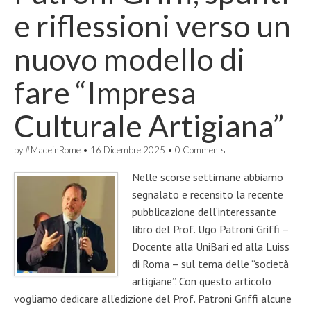
e riflessioni verso un
nuovo modello di
fare “Impresa
Culturale Artigiana”
by
#MadeinRome
•
16 Dicembre 2025
•
0 Comments
Nelle scorse settimane abbiamo
segnalato e recensito la recente
pubblicazione dell’interessante
libro del Prof. Ugo Patroni Griffi –
Docente alla UniBari ed alla Luiss
di Roma – sul tema delle “società
artigiane”. Con questo articolo
vogliamo dedicare all’edizione del Prof. Patroni Griffi alcune