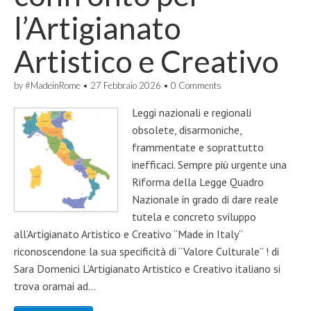
l’Artigianato
Artistico e Creativo
by
#MadeinRome
•
27 Febbraio 2026
•
0 Comments
Leggi nazionali e regionali
obsolete, disarmoniche,
frammentate e soprattutto
inefficaci. Sempre più urgente una
Riforma della Legge Quadro
Nazionale in grado di dare reale
tutela e concreto sviluppo
all’Artigianato Artistico e Creativo “Made in Italy”
riconoscendone la sua specificità di “Valore Culturale” ! di
Sara Domenici L’Artigianato Artistico e Creativo italiano si
trova oramai ad…