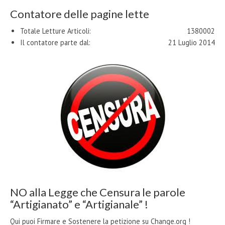
Contatore delle pagine lette
Totale Letture Articoli:
1380002
Il contatore parte dal:
21 Luglio 2014
NO alla Legge che Censura le parole
“Artigianato” e “Artigianale” !
Qui puoi Firmare e Sostenere la petizione su Change.org !