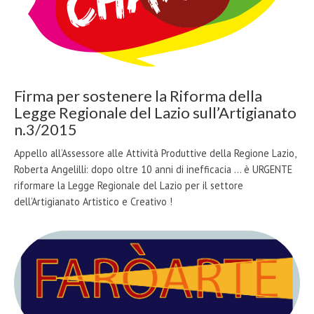
Firma per sostenere la Riforma della
Legge Regionale del Lazio sull’Artigianato
n.3/2015
Appello all’Assessore alle Attività Produttive della Regione Lazio,
Roberta Angelilli: dopo oltre 10 anni di inefficacia ... è URGENTE
riformare la Legge Regionale del Lazio per il settore
dell’Artigianato Artistico e Creativo !