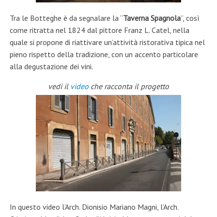
Tra le Botteghe è da segnalare la “
Taverna Spagnola
”, così
come ritratta nel 1824 dal pittore Franz L. Catel, nella
quale si propone di riattivare un’attività ristorativa tipica nel
pieno rispetto della tradizione, con un accento particolare
alla degustazione dei vini.
vedi il
video
che racconta il progetto
In questo video l’Arch. Dionisio Mariano Magni, l’Arch.