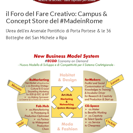
il Foro del Fare Creativo: Campus &
Concept Store del #MadeinRome
l'Area dell'ex Arsenale Pontificio di Porta Portese & le 36
Botteghe del San Michele a Ripa