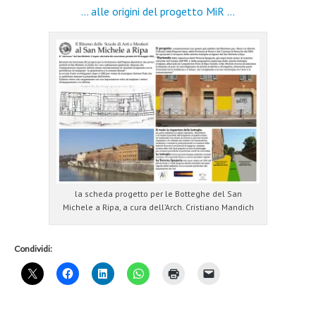
… alle origini del progetto MiR …
la scheda progetto per le Botteghe del San
Michele a Ripa, a cura dell’Arch. Cristiano Mandich
Condividi: