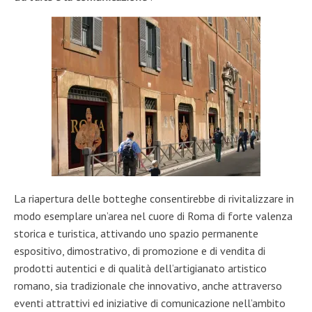
La riapertura delle botteghe consentirebbe di rivitalizzare in
modo esemplare un’area nel cuore di Roma di forte valenza
storica e turistica, attivando uno spazio permanente
espositivo, dimostrativo, di promozione e di vendita di
prodotti autentici e di qualità dell’artigianato artistico
romano, sia tradizionale che innovativo, anche attraverso
eventi attrattivi ed iniziative di comunicazione nell’ambito