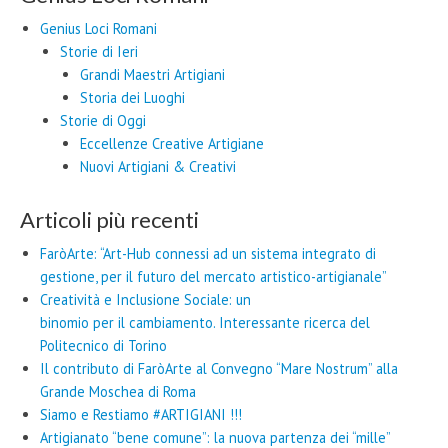
Genius Loci Romani
Storie di Ieri
Grandi Maestri Artigiani
Storia dei Luoghi
Storie di Oggi
Eccellenze Creative Artigiane
Nuovi Artigiani & Creativi
Articoli più recenti
FaròArte: “Art-Hub connessi ad un sistema integrato di
gestione, per il futuro del mercato artistico-artigianale”
Creatività e Inclusione Sociale: un
binomio per il cambiamento. Interessante ricerca del
Politecnico di Torino
Il contributo di FaròArte al Convegno “Mare Nostrum” alla
Grande Moschea di Roma
Siamo e Restiamo #ARTIGIANI !!!
Artigianato “bene comune”: la nuova partenza dei “mille”