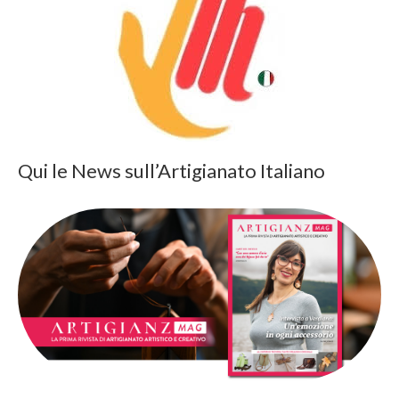
Qui le News sull’Artigianato Italiano