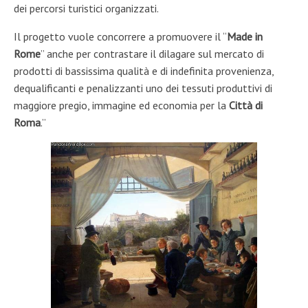
dei percorsi turistici organizzati.
Il progetto vuole concorrere a promuovere il “
Made in
Rome
” anche per contrastare il dilagare sul mercato di
prodotti di bassissima qualità e di indefinita provenienza,
dequalificanti e penalizzanti uno dei tessuti produttivi di
maggiore pregio, immagine ed economia per la
Città di
Roma
.”