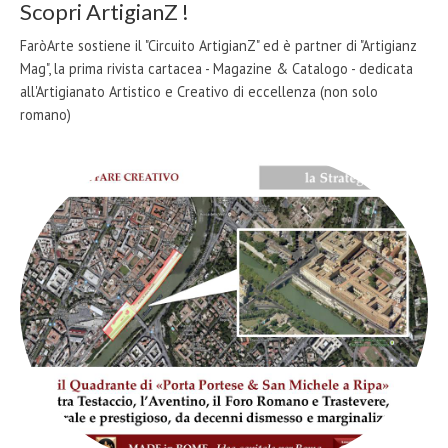
Scopri ArtigianZ !
FaròArte sostiene il "Circuito ArtigianZ" ed è partner di "Artigianz
Mag", la prima rivista cartacea - Magazine & Catalogo - dedicata
all'Artigianato Artistico e Creativo di eccellenza (non solo
romano)