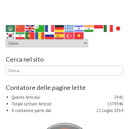
Cerca nel sito
Ricerca
per:
Contatore delle pagine lette
Questo Articolo:
2941
Totale Letture Articoli:
1379546
Il contatore parte dal:
21 Luglio 2014