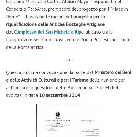
Cristiano Mandich e Carlo d’Aloisio Mayo – esponenti del
Consorzio FaròArte, promotore del progetto per il “Made in
Rome” – illustrano le ragioni del
progetto per la
riqualificazione delle Antiche Botteghe Artigiane
del
Complesso del San Michele a Ripa
, ubicato tra il
Lungotevere Aventino, Trastevere e Porta Portese, nel cuore
della Roma antica.
–o–
Questa l’ultima convocazione da parte del
Ministero dei Beni
e delle Attività Culturali e per il Turismo
delle riunione per
affrontare la questione delle Botteghe del San Michele
svoltasi in data
10 settembre 2014