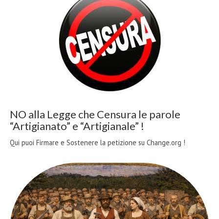
NO alla Legge che Censura le parole
“Artigianato” e “Artigianale” !
Qui puoi Firmare e Sostenere la petizione su Change.org !