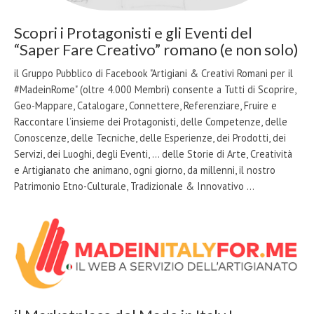
Scopri i Protagonisti e gli Eventi del
“Saper Fare Creativo” romano (e non solo)
il Gruppo Pubblico di Facebook "Artigiani & Creativi Romani per il
#MadeinRome" (oltre 4.000 Membri) consente a Tutti di Scoprire,
Geo-Mappare, Catalogare, Connettere, Referenziare, Fruire e
Raccontare l’insieme dei Protagonisti, delle Competenze, delle
Conoscenze, delle Tecniche, delle Esperienze, dei Prodotti, dei
Servizi, dei Luoghi, degli Eventi, … delle Storie di Arte, Creatività
e Artigianato che animano, ogni giorno, da millenni, il nostro
Patrimonio Etno-Culturale, Tradizionale & Innovativo …