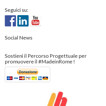
Seguici su:
Social News
Sostieni il Percorso Progettuale per
promuovere il #MadeinRome !