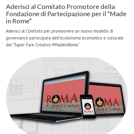
Aderisci al Comitato Promotore della
Fondazione di Partecipazione per il “Made
in Rome”
Aderisci al Comitato per promuovere un nuovo modello di
governance partecipata dell'ecosistema economico e culturale
del "Saper Fare Creativo #MadeinRome"