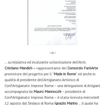
–o–
… su iniziativa ed incalzante sollecitazione dell’Arch.
Cristiano Mandich –
rappresentante del
Consorzio FaròArte
promotore del progetto per il “
Made in Rome
” ed anche in
qualità di presidente dell’Artigianato Artistico di
ConfArtigianato Imprese Roma – una delegazione di Artigiani
accompagnata da
Mauro Mannocchi
– presidente di
ConfArtigianato Imprese Roma – è stata ricevuta mercoledì
12 agosto dal Sindaco di Roma
Ignazio Marino
… il quale ha