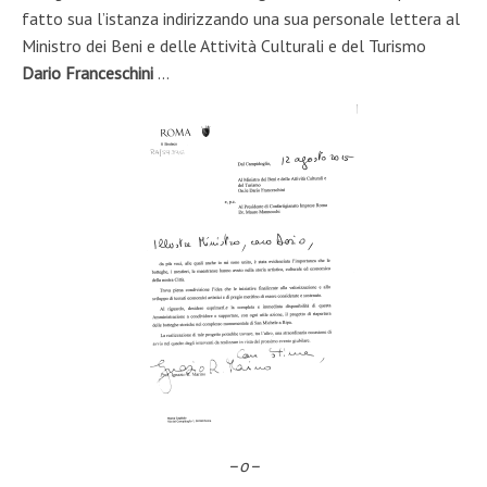
fatto sua l’istanza indirizzando una sua personale lettera al
Ministro dei Beni e delle Attività Culturali e del Turismo
Dario Franceschini
…
–o–