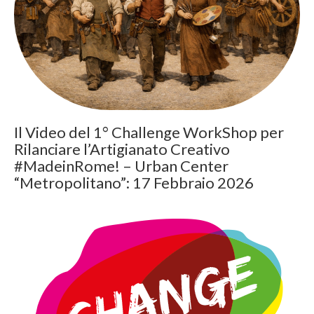
Il Video del 1° Challenge WorkShop per
Rilanciare l’Artigianato Creativo
#MadeinRome! – Urban Center
“Metropolitano”: 17 Febbraio 2026