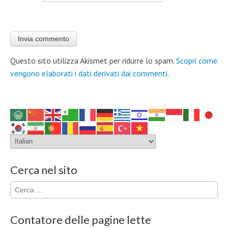
Questo sito utilizza Akismet per ridurre lo spam.
Scopri come
vengono elaborati i dati derivati dai commenti
.
Cerca nel sito
Ricerca
per:
Contatore delle pagine lette