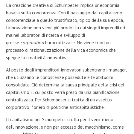
La creazione creativa di Schumpeter implica un’economia
basata sulla concorrenza. Con il passaggio dal capitalismo
concorrenziale a quello trustificato, tipico della sua epoca,
l’innovazione non viene più prodotta dai singoli imprenditori
ma nei laboratori di ricerca e sviluppo di
grosse
corporation
burocratizzate. Ne viene fuori un
processo di razionalizzazione della vita economica che
spegne la creatività innovativa.
Al posto degli imprenditori-innovatori subentrano i manager,
che utilizzano le conoscenze possedute e le abitudini
consolidate. Ciò determina la causa principale della crisi del
capitalismo, il cui posto verrà preso da una pianificazione
centralizzata. Per Schumpeter si tratta di un assetto
corporativo, foriero di politiche anticapitalistiche.
Il capitalismo per Schumpeter crolla per il venir meno
dell’innovazione, e non per eccesso del macchinismo, come