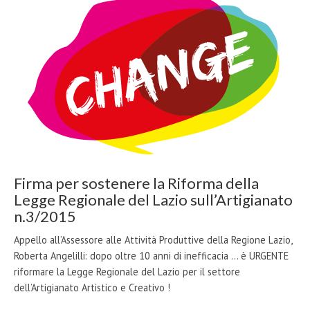
Firma per sostenere la Riforma della
Legge Regionale del Lazio sull’Artigianato
n.3/2015
Appello all’Assessore alle Attività Produttive della Regione Lazio,
Roberta Angelilli: dopo oltre 10 anni di inefficacia ... è URGENTE
riformare la Legge Regionale del Lazio per il settore
dell’Artigianato Artistico e Creativo !