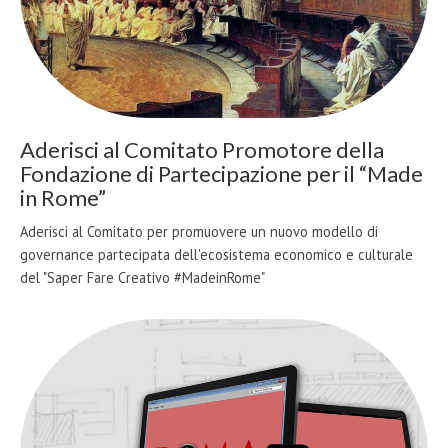
Aderisci al Comitato Promotore della
Fondazione di Partecipazione per il “Made
in Rome”
Aderisci al Comitato per promuovere un nuovo modello di
governance partecipata dell'ecosistema economico e culturale
del "Saper Fare Creativo #MadeinRome"