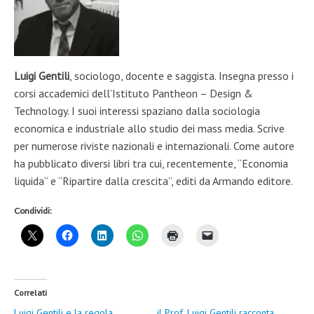
Luigi Gentili
, sociologo, docente e saggista. Insegna presso i
corsi accademici dell’Istituto Pantheon – Design &
Technology. I suoi interessi spaziano dalla sociologia
economica e industriale allo studio dei mass media. Scrive
per numerose riviste nazionali e internazionali. Come autore
ha pubblicato diversi libri tra cui, recentemente, “Economia
liquida” e “Ripartire dalla crescita”, editi da Armando editore.
Condividi:
Correlati
Luigi Gentili e la regola
il Prof. Luigi Gentili racconta