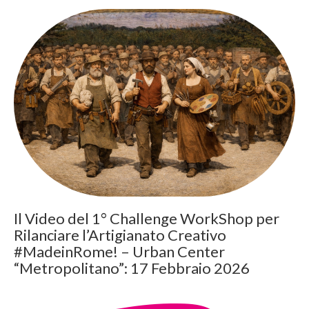
Il Video del 1° Challenge WorkShop per
Rilanciare l’Artigianato Creativo
#MadeinRome! – Urban Center
“Metropolitano”: 17 Febbraio 2026