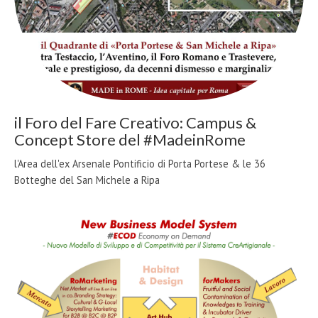
il Foro del Fare Creativo: Campus &
Concept Store del #MadeinRome
l'Area dell'ex Arsenale Pontificio di Porta Portese & le 36
Botteghe del San Michele a Ripa