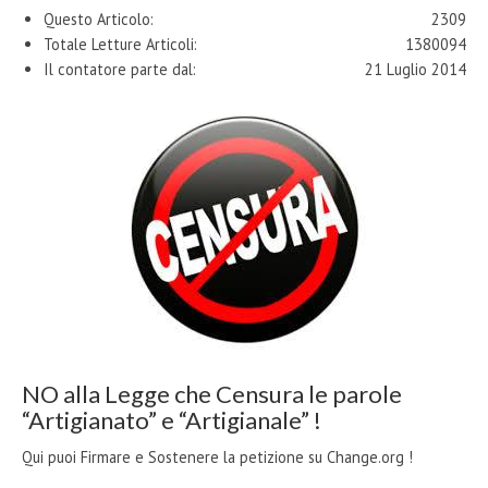
Questo Articolo:
2309
Totale Letture Articoli:
1380094
Il contatore parte dal:
21 Luglio 2014
NO alla Legge che Censura le parole
“Artigianato” e “Artigianale” !
Qui puoi Firmare e Sostenere la petizione su Change.org !