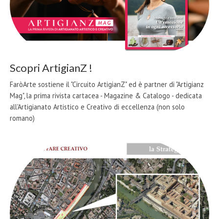
Scopri ArtigianZ !
FaròArte sostiene il "Circuito ArtigianZ" ed è partner di "Artigianz
Mag", la prima rivista cartacea - Magazine & Catalogo - dedicata
all'Artigianato Artistico e Creativo di eccellenza (non solo
romano)