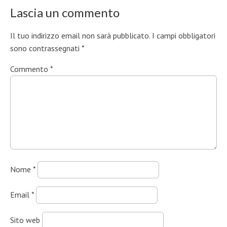
Lascia un commento
Il tuo indirizzo email non sarà pubblicato.
I campi obbligatori
sono contrassegnati
*
Commento
*
Nome
*
Email
*
Sito web