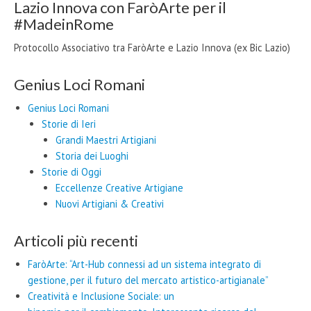
Lazio Innova con FaròArte per il
#MadeinRome
Protocollo Associativo tra FaròArte e Lazio Innova (ex Bic Lazio)
Genius Loci Romani
Genius Loci Romani
Storie di Ieri
Grandi Maestri Artigiani
Storia dei Luoghi
Storie di Oggi
Eccellenze Creative Artigiane
Nuovi Artigiani & Creativi
Articoli più recenti
FaròArte: “Art-Hub connessi ad un sistema integrato di
gestione, per il futuro del mercato artistico-artigianale”
Creatività e Inclusione Sociale: un