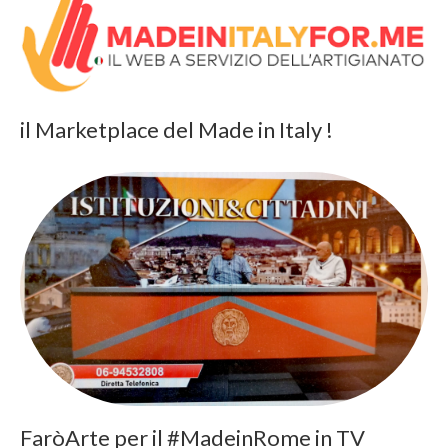
il Marketplace del Made in Italy !
FaròArte per il #MadeinRome in TV