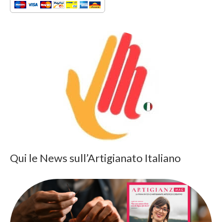
Qui le News sull’Artigianato Italiano