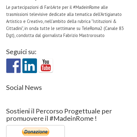
Le partecipazioni di FaròArte per il #MadeinRome alle
trasmissioni televisive dedicate alla tematica dell'Artigianato
Artistico e Creativo, nell'ambito della rubrica "Istituzioni &
Cittadini", in onda tutte le settimane su TeleRoma2 (Canale 83
Dgt), condotta dal giornalista Fabrizio Mastrorosato
Seguici su:
Social News
Sostieni il Percorso Progettuale per
promuovere il #MadeinRome !