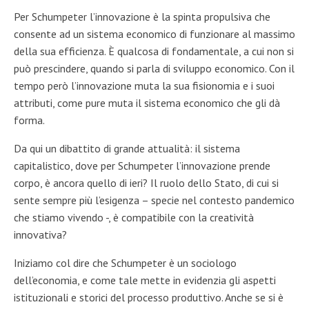
Per Schumpeter l’innovazione è la spinta propulsiva che
consente ad un sistema economico di funzionare al massimo
della sua efficienza. È qualcosa di fondamentale, a cui non si
può prescindere, quando si parla di sviluppo economico. Con il
tempo però l’innovazione muta la sua fisionomia e i suoi
attributi, come pure muta il sistema economico che gli dà
forma.
Da qui un dibattito di grande attualità: il sistema
capitalistico, dove per Schumpeter l’innovazione prende
corpo, è ancora quello di ieri? Il ruolo dello Stato, di cui si
sente sempre più l’esigenza – specie nel contesto pandemico
che stiamo vivendo -, è compatibile con la creatività
innovativa?
Iniziamo col dire che Schumpeter è un sociologo
dell’economia, e come tale mette in evidenzia gli aspetti
istituzionali e storici del processo produttivo. Anche se si è