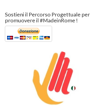
Sostieni il Percorso Progettuale per
promuovere il #MadeinRome !