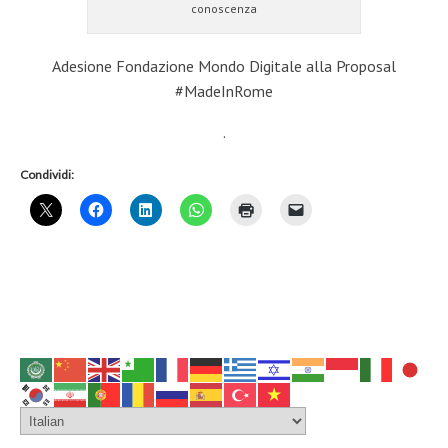
conoscenza
Adesione Fondazione Mondo Digitale alla Proposal
#MadeInRome
.
Condividi: