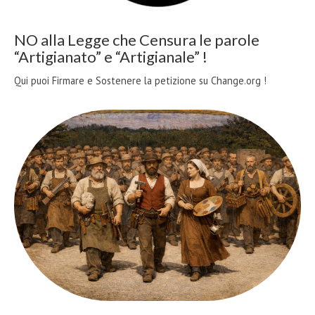
NO alla Legge che Censura le parole
“Artigianato” e “Artigianale” !
Qui puoi Firmare e Sostenere la petizione su Change.org !