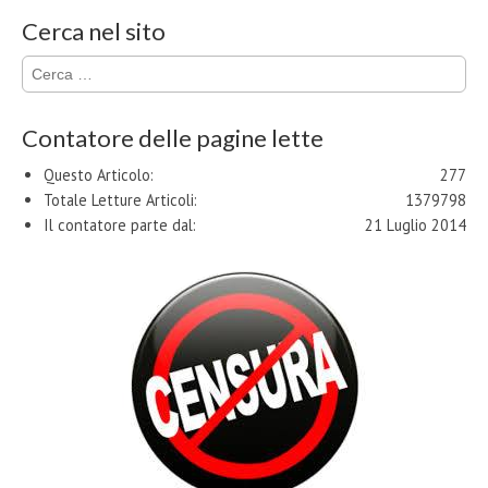
Cerca nel sito
Ricerca
per:
Contatore delle pagine lette
Questo Articolo:
277
Totale Letture Articoli:
1379798
Il contatore parte dal:
21 Luglio 2014