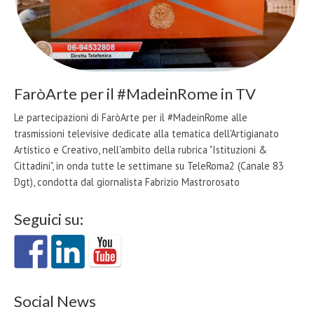
FaròArte per il #MadeinRome in TV
Le partecipazioni di FaròArte per il #MadeinRome alle
trasmissioni televisive dedicate alla tematica dell'Artigianato
Artistico e Creativo, nell'ambito della rubrica "Istituzioni &
Cittadini", in onda tutte le settimane su TeleRoma2 (Canale 83
Dgt), condotta dal giornalista Fabrizio Mastrorosato
Seguici su:
Social News