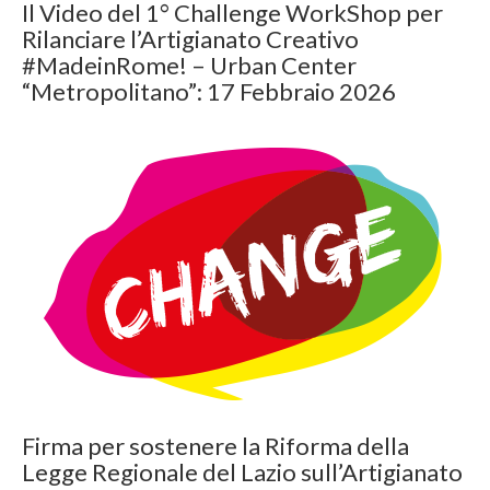
Il Video del 1° Challenge WorkShop per
Rilanciare l’Artigianato Creativo
#MadeinRome! – Urban Center
“Metropolitano”: 17 Febbraio 2026
Firma per sostenere la Riforma della
Legge Regionale del Lazio sull’Artigianato