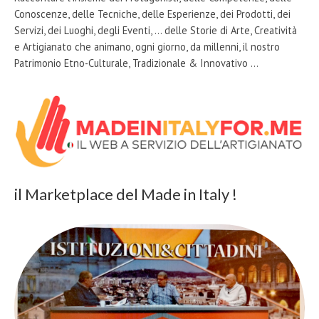
Conoscenze, delle Tecniche, delle Esperienze, dei Prodotti, dei
Servizi, dei Luoghi, degli Eventi, … delle Storie di Arte, Creatività
e Artigianato che animano, ogni giorno, da millenni, il nostro
Patrimonio Etno-Culturale, Tradizionale & Innovativo …
il Marketplace del Made in Italy !