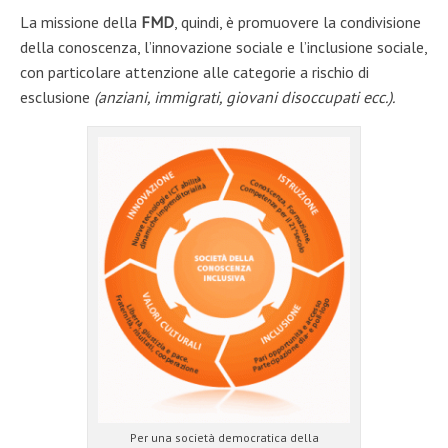
La missione della
FMD
, quindi, è promuovere la condivisione
della conoscenza, l’innovazione sociale e l’inclusione sociale,
con particolare attenzione alle categorie a rischio di
esclusione
(anziani, immigrati, giovani disoccupati ecc.).
Per una società democratica della