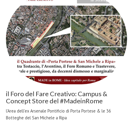
il Foro del Fare Creativo: Campus &
Concept Store del #MadeinRome
l'Area dell'ex Arsenale Pontificio di Porta Portese & le 36
Botteghe del San Michele a Ripa