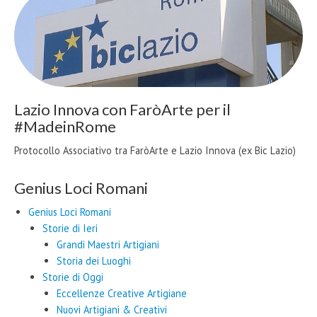
Lazio Innova con FaròArte per il
#MadeinRome
Protocollo Associativo tra FaròArte e Lazio Innova (ex Bic Lazio)
Genius Loci Romani
Genius Loci Romani
Storie di Ieri
Grandi Maestri Artigiani
Storia dei Luoghi
Storie di Oggi
Eccellenze Creative Artigiane
Nuovi Artigiani & Creativi