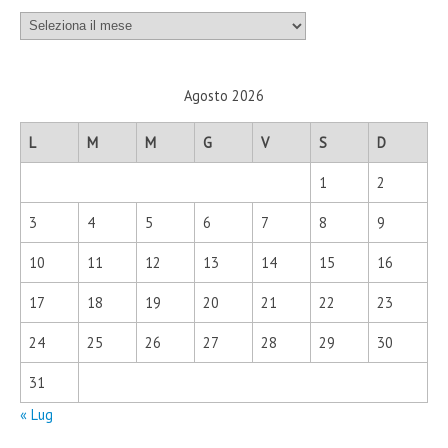
Archivi
Agosto 2026
L
M
M
G
V
S
D
1
2
3
4
5
6
7
8
9
10
11
12
13
14
15
16
17
18
19
20
21
22
23
24
25
26
27
28
29
30
31
« Lug