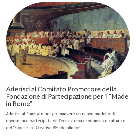
Aderisci al Comitato Promotore della
Fondazione di Partecipazione per il “Made
in Rome”
Aderisci al Comitato per promuovere un nuovo modello di
governance partecipata dell'ecosistema economico e culturale
del "Saper Fare Creativo #MadeinRome"