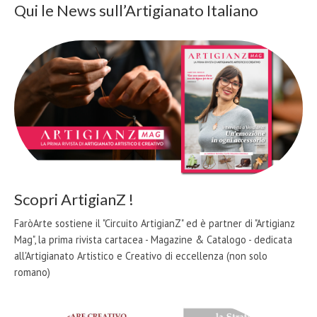
Qui le News sull’Artigianato Italiano
Scopri ArtigianZ !
FaròArte sostiene il "Circuito ArtigianZ" ed è partner di "Artigianz
Mag", la prima rivista cartacea - Magazine & Catalogo - dedicata
all'Artigianato Artistico e Creativo di eccellenza (non solo
romano)