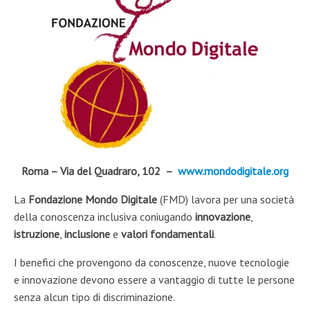
Roma – Via del Quadraro, 102 –
www.mondodigitale.org
La
Fondazione Mondo Digitale
(FMD) lavora per una società
della conoscenza inclusiva coniugando
innovazione
,
istruzione
,
inclusione
e
valori fondamentali
.
I benefici che provengono da conoscenze, nuove tecnologie
e innovazione devono essere a vantaggio di tutte le persone
senza alcun tipo di discriminazione.