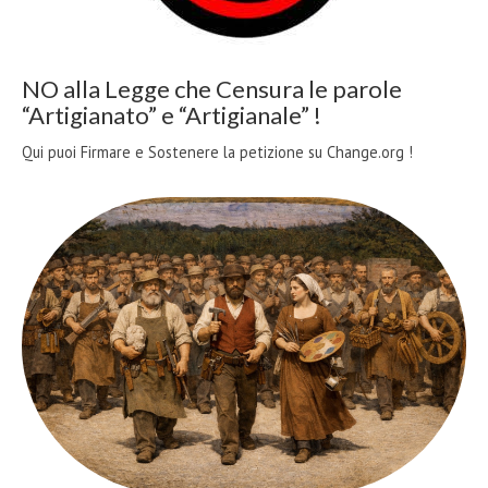
NO alla Legge che Censura le parole
“Artigianato” e “Artigianale” !
Qui puoi Firmare e Sostenere la petizione su Change.org !