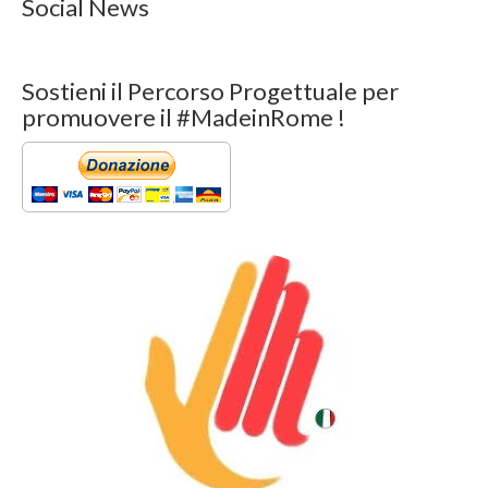
Social News
Sostieni il Percorso Progettuale per
promuovere il #MadeinRome !