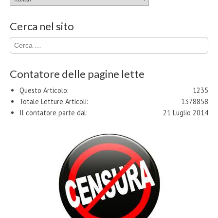
Cerca nel sito
Ricerca
per:
Contatore delle pagine lette
Questo Articolo:
1235
Totale Letture Articoli:
1378858
Il contatore parte dal:
21 Luglio 2014