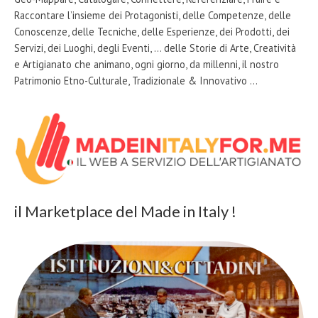
Raccontare l’insieme dei Protagonisti, delle Competenze, delle
Conoscenze, delle Tecniche, delle Esperienze, dei Prodotti, dei
Servizi, dei Luoghi, degli Eventi, … delle Storie di Arte, Creatività
e Artigianato che animano, ogni giorno, da millenni, il nostro
Patrimonio Etno-Culturale, Tradizionale & Innovativo …
il Marketplace del Made in Italy !