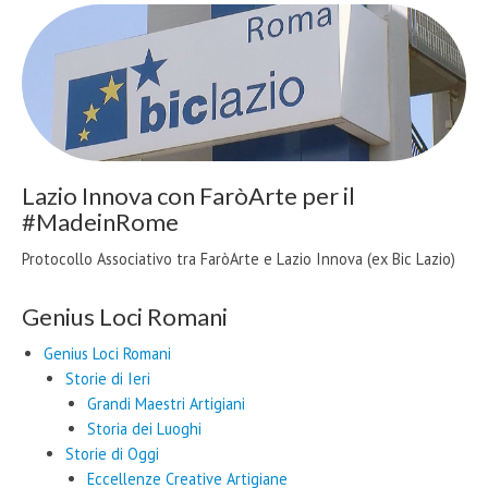
Lazio Innova con FaròArte per il
#MadeinRome
Protocollo Associativo tra FaròArte e Lazio Innova (ex Bic Lazio)
Genius Loci Romani
Genius Loci Romani
Storie di Ieri
Grandi Maestri Artigiani
Storia dei Luoghi
Storie di Oggi
Eccellenze Creative Artigiane