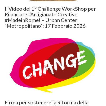
Il Video del 1° Challenge WorkShop per
Rilanciare l’Artigianato Creativo
#MadeinRome! – Urban Center
“Metropolitano”: 17 Febbraio 2026
Firma per sostenere la Riforma della