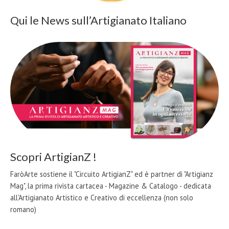
Qui le News sull’Artigianato Italiano
Scopri ArtigianZ !
FaròArte sostiene il "Circuito ArtigianZ" ed è partner di "Artigianz
Mag", la prima rivista cartacea - Magazine & Catalogo - dedicata
all'Artigianato Artistico e Creativo di eccellenza (non solo
romano)