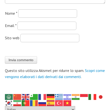
Nome
*
Email
*
Sito web
Questo sito utilizza Akismet per ridurre lo spam.
Scopri come
vengono elaborati i dati derivati dai commenti
.