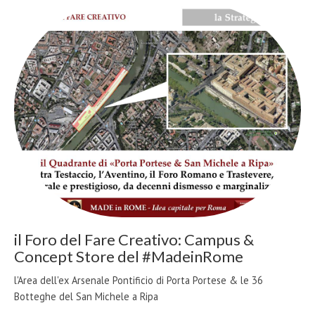
il Foro del Fare Creativo: Campus &
Concept Store del #MadeinRome
l'Area dell'ex Arsenale Pontificio di Porta Portese & le 36
Botteghe del San Michele a Ripa