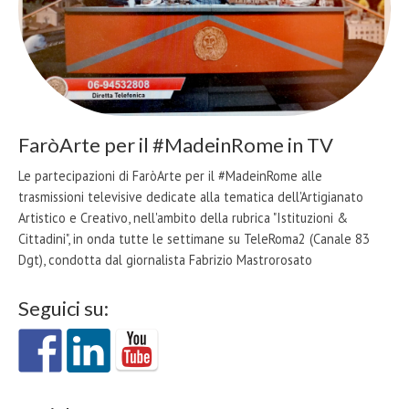
FaròArte per il #MadeinRome in TV
Le partecipazioni di FaròArte per il #MadeinRome alle
trasmissioni televisive dedicate alla tematica dell'Artigianato
Artistico e Creativo, nell'ambito della rubrica "Istituzioni &
Cittadini", in onda tutte le settimane su TeleRoma2 (Canale 83
Dgt), condotta dal giornalista Fabrizio Mastrorosato
Seguici su: