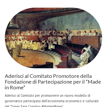
Aderisci al Comitato Promotore della
Fondazione di Partecipazione per il “Made
in Rome”
Aderisci al Comitato per promuovere un nuovo modello di
governance partecipata dell'ecosistema economico e culturale
del "Saper Fare Creativo #MadeinRome"