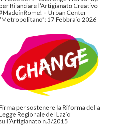
per Rilanciare l’Artigianato Creativo
#MadeinRome! – Urban Center
“Metropolitano”: 17 Febbraio 2026
Firma per sostenere la Riforma della
Legge Regionale del Lazio
sull’Artigianato n.3/2015