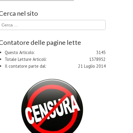
Cerca nel sito
Ricerca
per:
Contatore delle pagine lette
Questo Articolo:
3145
Totale Letture Articoli:
1378952
Il contatore parte dal:
21 Luglio 2014