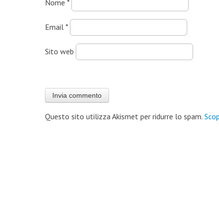
Nome
*
Email
*
Sito web
Questo sito utilizza Akismet per ridurre lo spam.
Scop