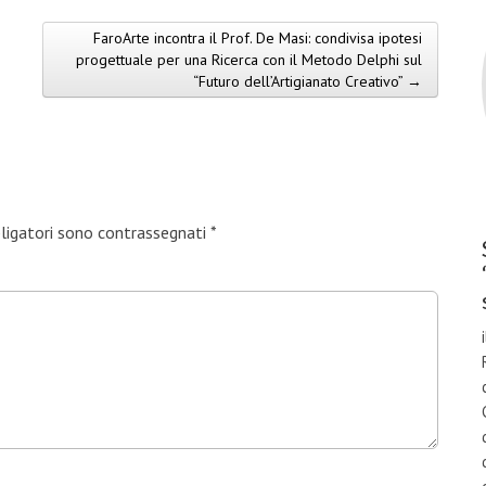
FaroArte incontra il Prof. De Masi: condivisa ipotesi
progettuale per una Ricerca con il Metodo Delphi sul
“Futuro dell’Artigianato Creativo” →
bligatori sono contrassegnati
*