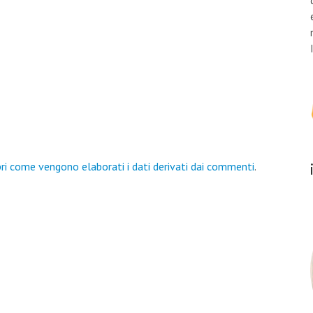
ri come vengono elaborati i dati derivati dai commenti
.