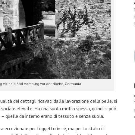
urg vicino a Bad Homburg vor der Hoehe, Germania
alità dei dettagli ricavati dalla lavorazione della pelle, si
 sociale elevato. Ha una suola molto spessa, quindi si può
 – quelle da interno erano di tessuto e senza suola.
 eccezionale per l’oggetto in sé, ma per lo stato di