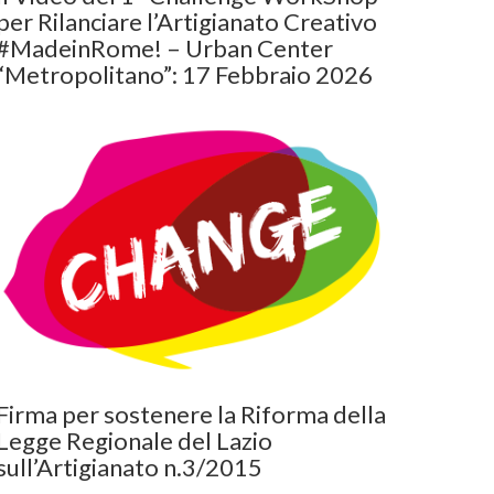
per Rilanciare l’Artigianato Creativo
#MadeinRome! – Urban Center
“Metropolitano”: 17 Febbraio 2026
Firma per sostenere la Riforma della
Legge Regionale del Lazio
sull’Artigianato n.3/2015