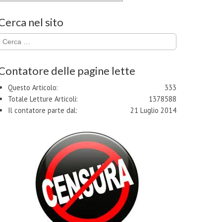
Cerca nel sito
Ricerca
per:
Contatore delle pagine lette
Questo Articolo:
333
Totale Letture Articoli:
1378588
Il contatore parte dal:
21 Luglio 2014