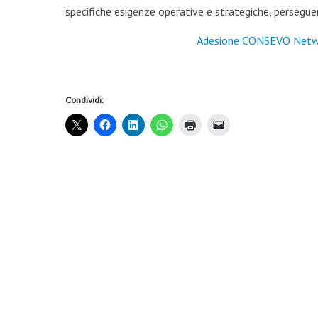
specifiche esigenze operative e strategiche, perseguen
Adesione CONSEVO Netw
Condividi: