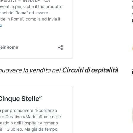
uovere la vendita nei
Circuiti di ospitalità