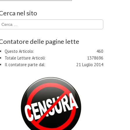
Cerca nel sito
Ricerca
per:
Contatore delle pagine lette
Questo Articolo:
460
Totale Letture Articoli:
1378696
Il contatore parte dal:
21 Luglio 2014