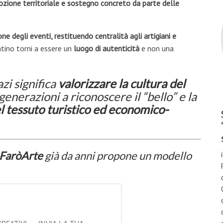
mozione territoriale e sostegno concreto da parte delle
ne degli eventi, restituendo centralità agli artigiani e
atino torni a essere un
luogo di autenticità
e non una
azi significa
valorizzare la cultura del
generazioni a riconoscere il “bello” e la
el tessuto turistico ed economico-
FaròArte
già da anni propone un modello