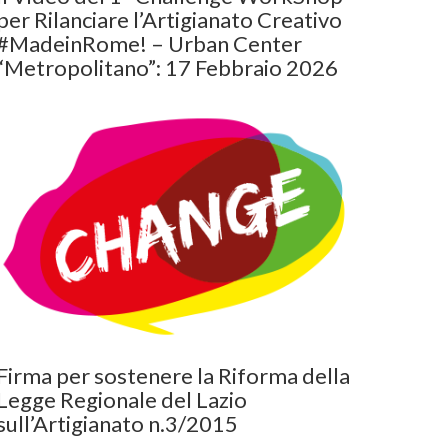
per Rilanciare l’Artigianato Creativo
#MadeinRome! – Urban Center
“Metropolitano”: 17 Febbraio 2026
Firma per sostenere la Riforma della
Legge Regionale del Lazio
sull’Artigianato n.3/2015