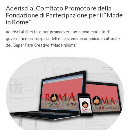
Aderisci al Comitato Promotore della
Fondazione di Partecipazione per il “Made
in Rome”
Aderisci al Comitato per promuovere un nuovo modello di
governance partecipata dell'ecosistema economico e culturale
del "Saper Fare Creativo #MadeinRome"