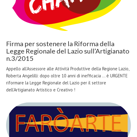
Firma per sostenere la Riforma della
Legge Regionale del Lazio sull’Artigianato
n.3/2015
Appello all’Assessore alle Attività Produttive della Regione Lazio,
Roberta Angelilli: dopo oltre 10 anni di inefficacia ... è URGENTE
riformare la Legge Regionale del Lazio per il settore
dell’Artigianato Artistico e Creativo !