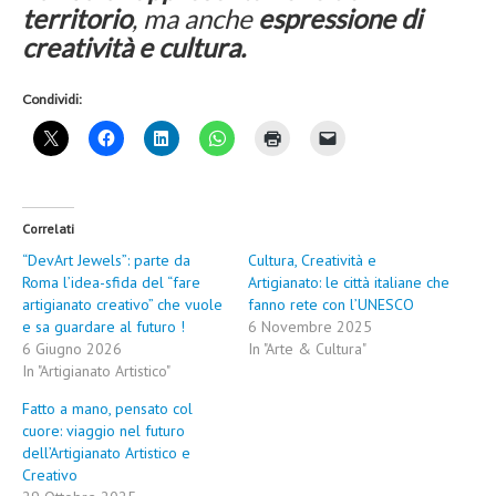
territorio
,
ma anche
espressione di
creatività e cultura.
Condividi:
Correlati
“DevArt Jewels”: parte da
Cultura, Creatività e
Roma l’idea-sfida del “fare
Artigianato: le città italiane che
artigianato creativo” che vuole
fanno rete con l’UNESCO
e sa guardare al futuro !
6 Novembre 2025
6 Giugno 2026
In "Arte & Cultura"
In "Artigianato Artistico"
Fatto a mano, pensato col
cuore: viaggio nel futuro
dell’Artigianato Artistico e
Creativo