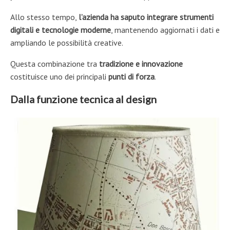
Allo stesso tempo,
l’azienda ha saputo integrare strumenti
digitali e tecnologie moderne
, mantenendo aggiornati i dati e
ampliando le possibilità creative.
Questa combinazione tra
tradizione e innovazione
costituisce uno dei principali
punti di forza
.
Dalla funzione tecnica al design