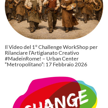
Il Video del 1° Challenge WorkShop per
Rilanciare l’Artigianato Creativo
#MadeinRome! – Urban Center
“Metropolitano”: 17 Febbraio 2026