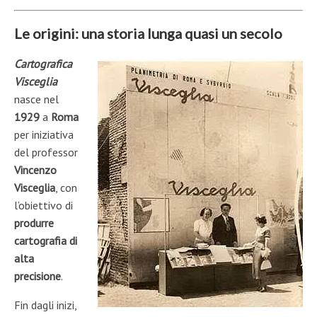
Le origini: una storia lunga quasi un secolo
Cartografica
Visceglia
nasce nel
1929
a
Roma
per iniziativa
del professor
Vincenzo
Visceglia
, con
l’obiettivo di
produrre
cartografia di
alta
precisione
.
Fin dagli inizi,