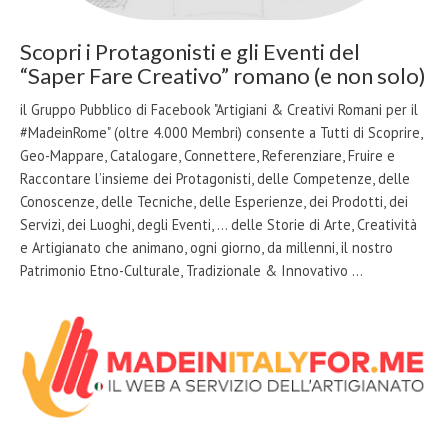
Scopri i Protagonisti e gli Eventi del
“Saper Fare Creativo” romano (e non solo)
il Gruppo Pubblico di Facebook "Artigiani & Creativi Romani per il
#MadeinRome" (oltre 4.000 Membri) consente a Tutti di Scoprire,
Geo-Mappare, Catalogare, Connettere, Referenziare, Fruire e
Raccontare l’insieme dei Protagonisti, delle Competenze, delle
Conoscenze, delle Tecniche, delle Esperienze, dei Prodotti, dei
Servizi, dei Luoghi, degli Eventi, … delle Storie di Arte, Creatività
e Artigianato che animano, ogni giorno, da millenni, il nostro
Patrimonio Etno-Culturale, Tradizionale & Innovativo …