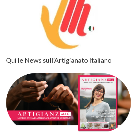
Qui le News sull’Artigianato Italiano