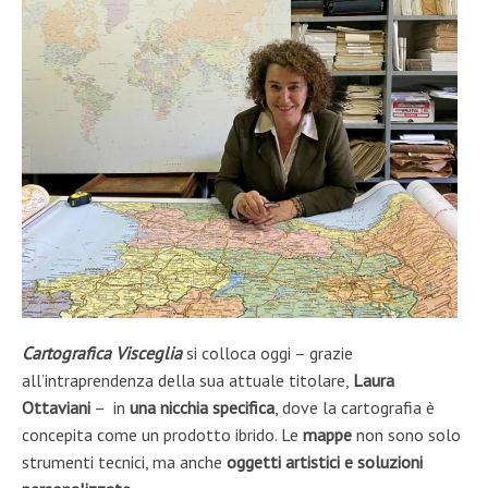
Cartografica Visceglia
si colloca oggi – grazie
all’intraprendenza della sua attuale titolare,
Laura
Ottaviani
– in
una nicchia specifica
, dove la cartografia è
concepita come un prodotto ibrido. Le
mappe
non sono solo
strumenti tecnici, ma anche
oggetti artistici
e soluzioni