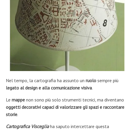
Nel tempo, la cartografia ha assunto un
ruolo
sempre più
legato al design e alla comunicazione visiva
.
Le
mappe
non sono più solo strumenti tecnici, ma diventano
oggetti decorativi capaci di valorizzare gli spazi e raccontare
storie
.
Cartografica Visceglia
ha saputo intercettare questa