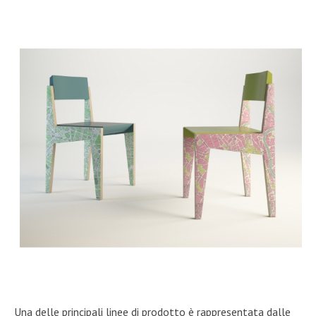
Una delle principali linee di prodotto è rappresentata dalle