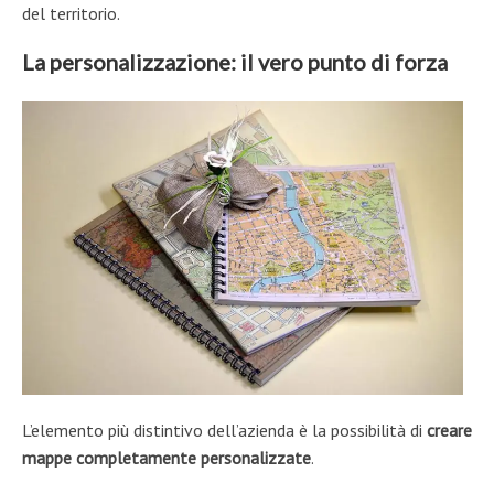
del territorio.
La personalizzazione: il vero punto di forza
L’elemento più distintivo dell’azienda è la possibilità di
creare
mappe completamente personalizzate
.