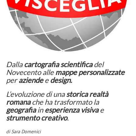
Dalla
cartografia scientifica
del
Novecento alle
mappe personalizzate
per
aziende
e
design.
L’evoluzione di una
storica realtà
romana
che ha trasformato la
geografia
in
esperienza visiva
e
strumento creativo
.
di Sara Domenici