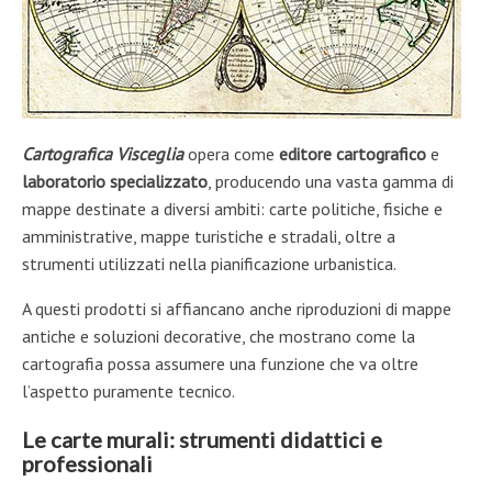
Cartografica Visceglia
opera come
editore cartografico
e
laboratorio specializzato
, producendo una vasta gamma di
mappe destinate a diversi ambiti: carte politiche, fisiche e
amministrative, mappe turistiche e stradali, oltre a
strumenti utilizzati nella pianificazione urbanistica.
A questi prodotti si affiancano anche riproduzioni di mappe
antiche e soluzioni decorative, che mostrano come la
cartografia possa assumere una funzione che va oltre
l’aspetto puramente tecnico.
Le carte murali: strumenti didattici e
professionali