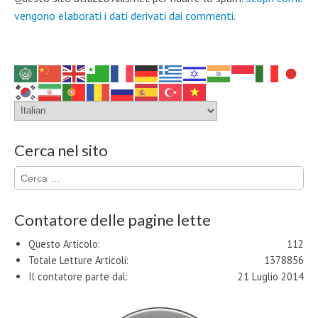
vengono elaborati i dati derivati dai commenti
.
Cerca nel sito
Ricerca
per:
Contatore delle pagine lette
Questo Articolo:
112
Totale Letture Articoli:
1378856
Il contatore parte dal:
21 Luglio 2014