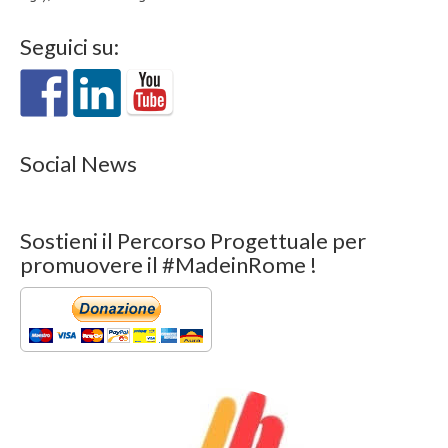
Seguici su:
Social News
Sostieni il Percorso Progettuale per
promuovere il #MadeinRome !