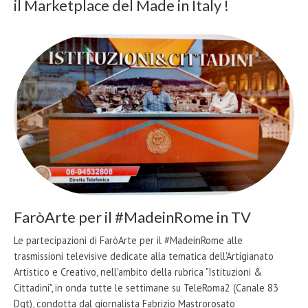
il Marketplace del Made in Italy !
FaròArte per il #MadeinRome in TV
Le partecipazioni di FaròArte per il #MadeinRome alle
trasmissioni televisive dedicate alla tematica dell'Artigianato
Artistico e Creativo, nell'ambito della rubrica "Istituzioni &
Cittadini", in onda tutte le settimane su TeleRoma2 (Canale 83
Dgt), condotta dal giornalista Fabrizio Mastrorosato