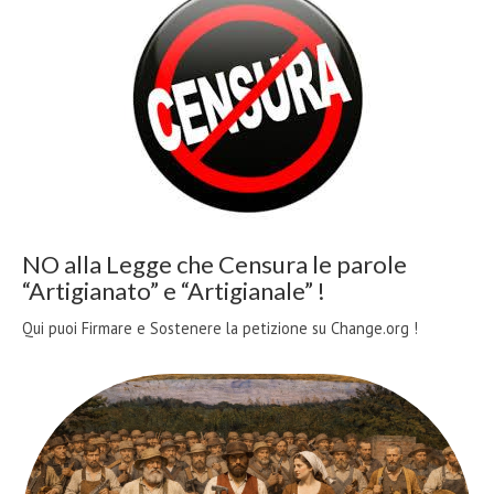
NO alla Legge che Censura le parole
“Artigianato” e “Artigianale” !
Qui puoi Firmare e Sostenere la petizione su Change.org !