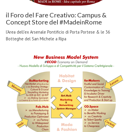
il Foro del Fare Creativo: Campus &
Concept Store del #MadeinRome
l'Area dell'ex Arsenale Pontificio di Porta Portese & le 36
Botteghe del San Michele a Ripa