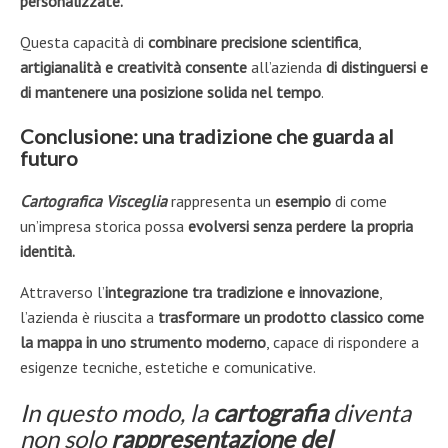
personalizzate.
Questa capacità di
combinare precisione scientifica
,
artigianalità e creatività
consente
all’azienda
di distinguersi e
di mantenere una posizione solida nel tempo
.
Conclusione: una tradizione che guarda al
futuro
Cartografica Visceglia
rappresenta un
esempio
di come
un’impresa storica possa
evolversi
senza perdere la propria
identità.
Attraverso l’
integrazione
tra tradizione e innovazione
,
l’azienda è riuscita a
trasformare un prodotto classico come
la mappa in uno strumento moderno
, capace di rispondere a
esigenze tecniche, estetiche e comunicative.
In questo modo, la
cartografia
diventa
non solo
rappresentazione del