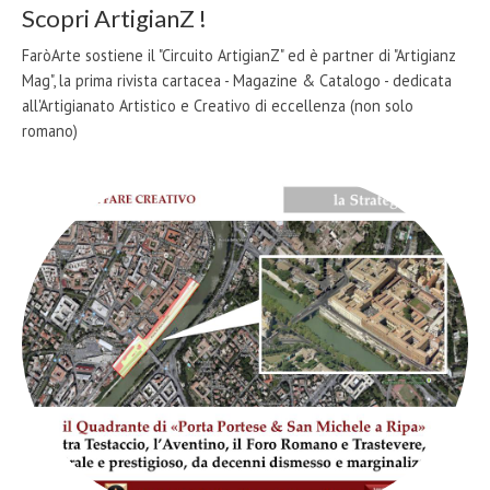
Scopri ArtigianZ !
FaròArte sostiene il "Circuito ArtigianZ" ed è partner di "Artigianz
Mag", la prima rivista cartacea - Magazine & Catalogo - dedicata
all'Artigianato Artistico e Creativo di eccellenza (non solo
romano)