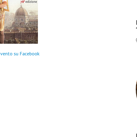
l’Evento su Facebook