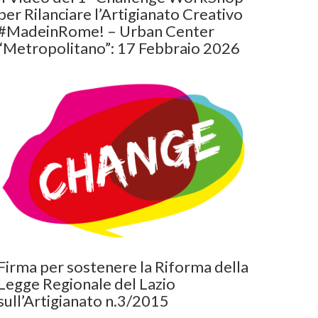
per Rilanciare l’Artigianato Creativo
#MadeinRome! – Urban Center
“Metropolitano”: 17 Febbraio 2026
Firma per sostenere la Riforma della
Legge Regionale del Lazio
sull’Artigianato n.3/2015