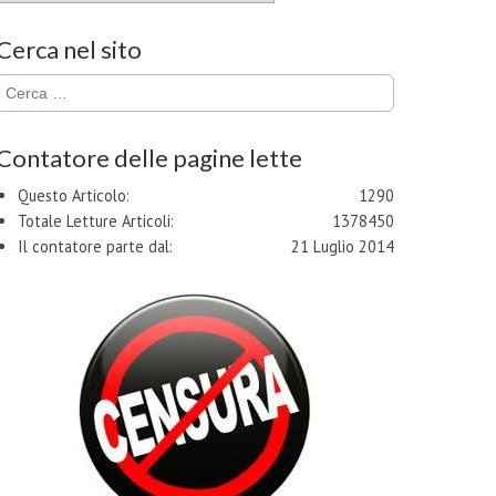
Cerca nel sito
Ricerca
per:
Contatore delle pagine lette
Questo Articolo:
1290
Totale Letture Articoli:
1378450
Il contatore parte dal:
21 Luglio 2014