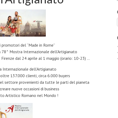
i promotori del “Made in Rome”
la 78^ Mostra Internazionale dell’Artigianato
 Firenze dal 24 aprile al 1 maggio (orario: 10-23) …
a Internazionale dell’Artigianato
 oltre 137.000 clienti, circa 6.000 buyers
el settore provenienti da tutte le parti del pianeta
 creare nuove occasioni di business
ato Artistico Romano nel Mondo !