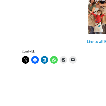
L’invito al
Condividi: