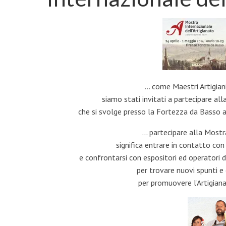
… come Maestri Artigian
siamo stati invitati a partecipare al
che si svolge presso la Fortezza da Basso a
… partecipare alla Mostr
significa entrare in contatto con
e confrontarsi con espositori ed operatori d
per trovare nuovi spunti e
per promuovere l’Artigian