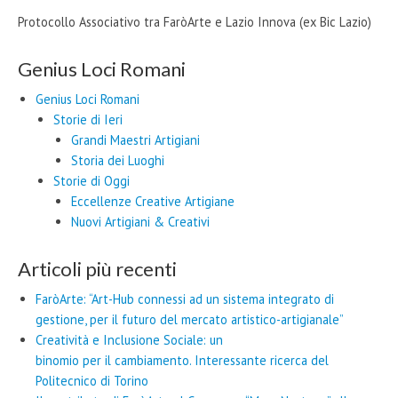
Protocollo Associativo tra FaròArte e Lazio Innova (ex Bic Lazio)
Genius Loci Romani
Genius Loci Romani
Storie di Ieri
Grandi Maestri Artigiani
Storia dei Luoghi
Storie di Oggi
Eccellenze Creative Artigiane
Nuovi Artigiani & Creativi
Articoli più recenti
FaròArte: “Art-Hub connessi ad un sistema integrato di
gestione, per il futuro del mercato artistico-artigianale”
Creatività e Inclusione Sociale: un
binomio per il cambiamento. Interessante ricerca del
Politecnico di Torino