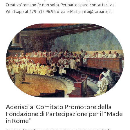
Creativo" romano (e non solo). Per partecipare contattaci via
Whatsapp al 379-312.96.96 o via e-Mail a info@faroarte.it
Aderisci al Comitato Promotore della
Fondazione di Partecipazione per il “Made
in Rome”