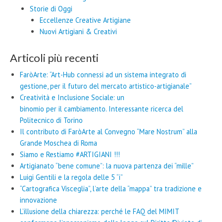
Storie di Oggi
Eccellenze Creative Artigiane
Nuovi Artigiani & Creativi
Articoli più recenti
FaròArte: “Art-Hub connessi ad un sistema integrato di
gestione, per il futuro del mercato artistico-artigianale”
Creatività e Inclusione Sociale: un
binomio per il cambiamento. Interessante ricerca del
Politecnico di Torino
Il contributo di FaròArte al Convegno “Mare Nostrum” alla
Grande Moschea di Roma
Siamo e Restiamo #ARTIGIANI !!!
Artigianato “bene comune”: la nuova partenza dei “mille”
Luigi Gentili e la regola delle 5 “i”
“Cartografica Visceglia”, l’arte della “mappa” tra tradizione e
innovazione
L’illusione della chiarezza: perché le FAQ del MIMIT