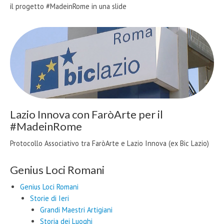
il progetto #MadeinRome in una slide
Lazio Innova con FaròArte per il
#MadeinRome
Protocollo Associativo tra FaròArte e Lazio Innova (ex Bic Lazio)
Genius Loci Romani
Genius Loci Romani
Storie di Ieri
Grandi Maestri Artigiani
Storia dei Luoghi