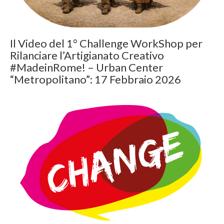
Il Video del 1° Challenge WorkShop per
Rilanciare l’Artigianato Creativo
#MadeinRome! – Urban Center
“Metropolitano”: 17 Febbraio 2026