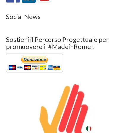
Social News
Sostieni il Percorso Progettuale per
promuovere il #MadeinRome !