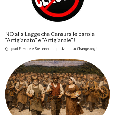
NO alla Legge che Censura le parole
“Artigianato” e “Artigianale” !
Qui puoi Firmare e Sostenere la petizione su Change.org !