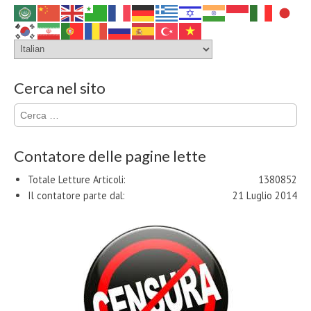
Cerca nel sito
Ricerca
per:
Contatore delle pagine lette
Totale Letture Articoli:
1380852
Il contatore parte dal:
21 Luglio 2014