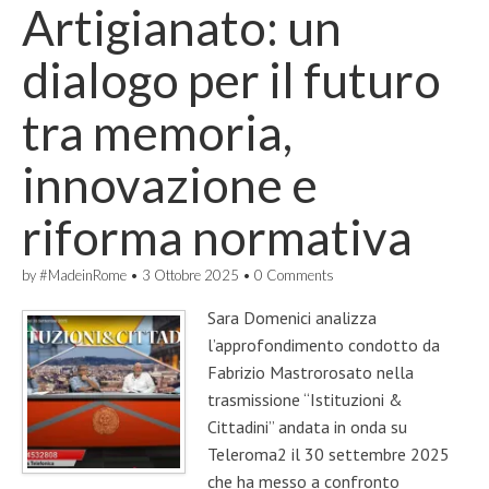
Artigianato: un
dialogo per il futuro
tra memoria,
innovazione e
riforma normativa
by
#MadeinRome
•
3 Ottobre 2025
•
0 Comments
Sara Domenici analizza
l’approfondimento condotto da
Fabrizio Mastrorosato nella
trasmissione “Istituzioni &
Cittadini” andata in onda su
Teleroma2 il 30 settembre 2025
che ha messo a confronto