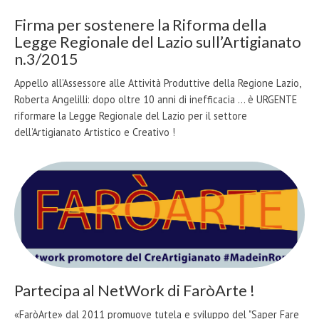
Firma per sostenere la Riforma della
Legge Regionale del Lazio sull’Artigianato
n.3/2015
Appello all’Assessore alle Attività Produttive della Regione Lazio,
Roberta Angelilli: dopo oltre 10 anni di inefficacia ... è URGENTE
riformare la Legge Regionale del Lazio per il settore
dell’Artigianato Artistico e Creativo !
Partecipa al NetWork di FaròArte !
«FaròArte» dal 2011 promuove tutela e sviluppo del "Saper Fare