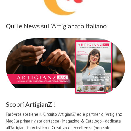
Qui le News sull’Artigianato Italiano
Scopri ArtigianZ !
FaròArte sostiene il "Circuito ArtigianZ" ed è partner di "Artigianz
Mag", la prima rivista cartacea - Magazine & Catalogo - dedicata
all'Artigianato Artistico e Creativo di eccellenza (non solo