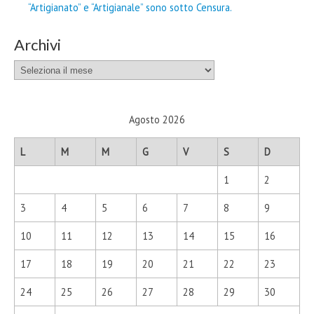
“Artigianato” e “Artigianale” sono sotto Censura.
Archivi
Archivi
Agosto 2026
L
M
M
G
V
S
D
1
2
3
4
5
6
7
8
9
10
11
12
13
14
15
16
17
18
19
20
21
22
23
24
25
26
27
28
29
30