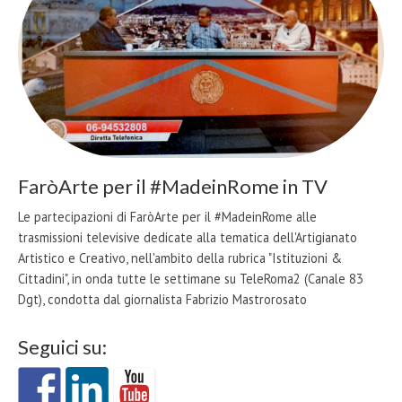
FaròArte per il #MadeinRome in TV
Le partecipazioni di FaròArte per il #MadeinRome alle
trasmissioni televisive dedicate alla tematica dell'Artigianato
Artistico e Creativo, nell'ambito della rubrica "Istituzioni &
Cittadini", in onda tutte le settimane su TeleRoma2 (Canale 83
Dgt), condotta dal giornalista Fabrizio Mastrorosato
Seguici su: