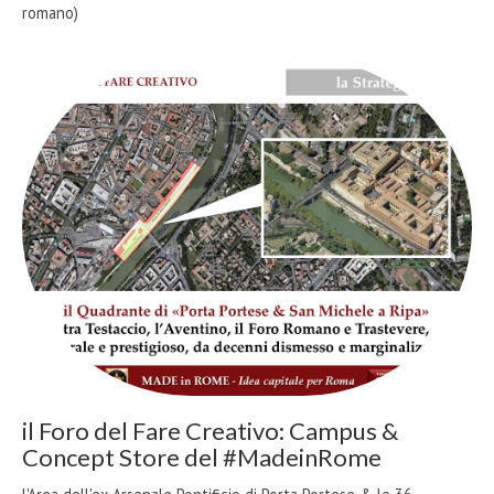
romano)
il Foro del Fare Creativo: Campus &
Concept Store del #MadeinRome