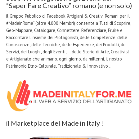
“Saper Fare Creativo” romano (e non solo)
il Gruppo Pubblico di Facebook "Artigiani & Creativi Romani per il
#MadeinRome" (oltre 4.000 Membri) consente a Tutti di Scoprire,
Geo-Mappare, Catalogare, Connettere, Referenziare, Fruire e
Raccontare l’insieme dei Protagonisti, delle Competenze, delle
Conoscenze, delle Tecniche, delle Esperienze, dei Prodotti, dei
Servizi, dei Luoghi, degli Eventi, … delle Storie di Arte, Creatività
e Artigianato che animano, ogni giorno, da millenni, il nostro
Patrimonio Etno-Culturale, Tradizionale & Innovativo …
il Marketplace del Made in Italy !