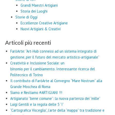
Grandi Maestri Artigiani
Storia dei Luoghi
Storie di Oggi
Eccellenze Creative Artigiane
Nuovi Artigiani & Creativi
Articoli più recenti
FaròArte: “Art-Hub connessi ad un sistema integrato di
gestione, per il futuro del mercato artistico-artigianale”
Creatività e Inclusione Sociale: un
binomio per il cambiamento. Interessante ricerca del
Politecnico di Torino
Il contributo di FaròArte al Convegno “Mare Nostrum” alla
Grande Moschea di Roma
Siamo e Restiamo #ARTIGIANI !!!
Artigianato “bene comune”: la nuova partenza dei “mille”
Luigi Gentili e la regola delle 5 “i”
“Cartografica Visceglia”, l’arte della “mappa” tra tradizione e