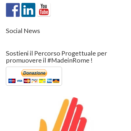
Social News
Sostieni il Percorso Progettuale per
promuovere il #MadeinRome !