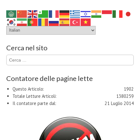
Cerca nel sito
Ricerca
per:
Contatore delle pagine lette
Questo Articolo:
1902
Totale Letture Articoli:
1380259
Il contatore parte dal:
21 Luglio 2014