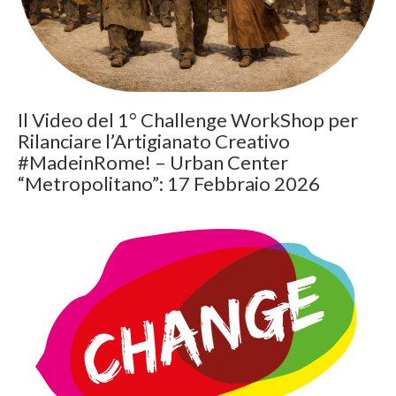
Il Video del 1° Challenge WorkShop per
Rilanciare l’Artigianato Creativo
#MadeinRome! – Urban Center
“Metropolitano”: 17 Febbraio 2026