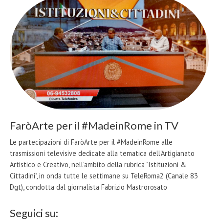
FaròArte per il #MadeinRome in TV
Le partecipazioni di FaròArte per il #MadeinRome alle
trasmissioni televisive dedicate alla tematica dell'Artigianato
Artistico e Creativo, nell'ambito della rubrica "Istituzioni &
Cittadini", in onda tutte le settimane su TeleRoma2 (Canale 83
Dgt), condotta dal giornalista Fabrizio Mastrorosato
Seguici su: