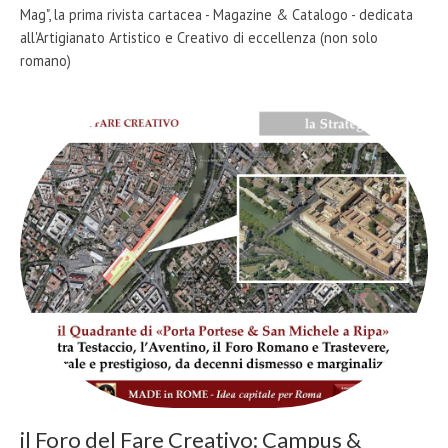
Mag", la prima rivista cartacea - Magazine & Catalogo - dedicata
all'Artigianato Artistico e Creativo di eccellenza (non solo
romano)
il Foro del Fare Creativo: Campus &