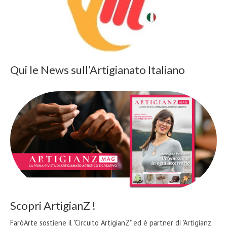
Qui le News sull’Artigianato Italiano
Scopri ArtigianZ !
FaròArte sostiene il "Circuito ArtigianZ" ed è partner di "Artigianz