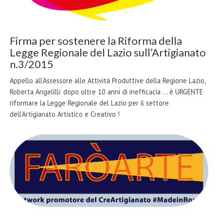
Firma per sostenere la Riforma della
Legge Regionale del Lazio sull’Artigianato
n.3/2015
Appello all’Assessore alle Attività Produttive della Regione Lazio,
Roberta Angelilli: dopo oltre 10 anni di inefficacia ... è URGENTE
riformare la Legge Regionale del Lazio per il settore
dell’Artigianato Artistico e Creativo !