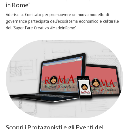
in Rome”
Aderisci al Comitato per promuovere un nuovo modello di
governance partecipata dell'ecosistema economico e culturale
del "Saper Fare Creativo #MadeinRome"
Scopri i Protagonisti e gli Eventi del