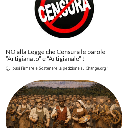
NO alla Legge che Censura le parole
“Artigianato” e “Artigianale” !
Qui puoi Firmare e Sostenere la petizione su Change.org !