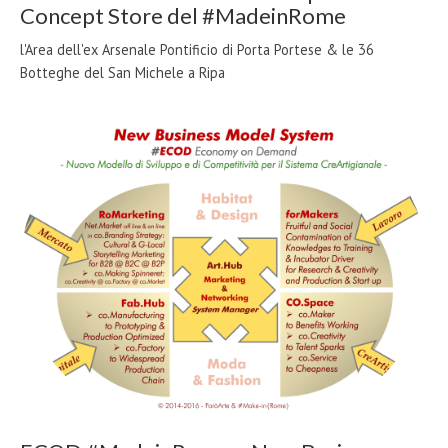
Concept Store del #MadeinRome
l'Area dell'ex Arsenale Pontificio di Porta Portese & le 36
Botteghe del San Michele a Ripa