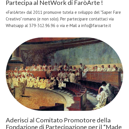
Partecipa al NetWork di FaròArte !
«FaròArte» dal 2011 promuove tutela e sviluppo del "Saper Fare
Creativo" romano (e non solo). Per partecipare contattaci via
Whatsapp al 379-312.96.96 o via e-Mail a info@faroarte.it
Aderisci al Comitato Promotore della
Fondazione di Partecipazione per il “Made