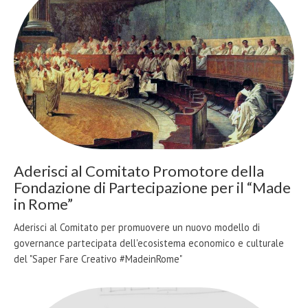
Aderisci al Comitato Promotore della
Fondazione di Partecipazione per il “Made
in Rome”
Aderisci al Comitato per promuovere un nuovo modello di
governance partecipata dell'ecosistema economico e culturale
del "Saper Fare Creativo #MadeinRome"