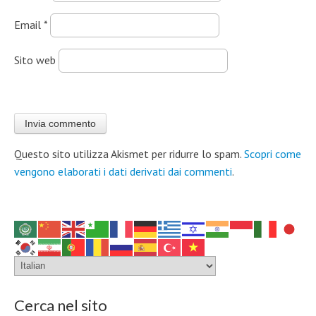
Email
*
Sito web
Questo sito utilizza Akismet per ridurre lo spam.
Scopri come
vengono elaborati i dati derivati dai commenti
.
Cerca nel sito