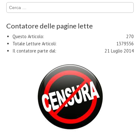
Ricerca
per:
Contatore delle pagine lette
Questo Articolo:
270
Totale Letture Articoli:
1379556
Il contatore parte dal:
21 Luglio 2014