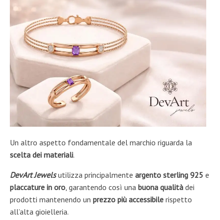
Un altro aspetto fondamentale del marchio riguarda la
scelta dei materiali
.
DevArt Jewels
utilizza principalmente
argento sterling 925
e
placcature in oro
, garantendo così una
buona qualità
dei
prodotti mantenendo un
prezzo più accessibile
rispetto
all’alta gioielleria.