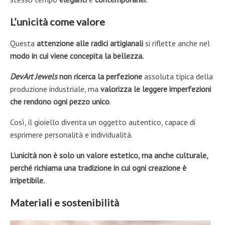
L’unicità come valore
Questa
attenzione alle radici artigianali
si riflette anche nel
modo in cui viene concepita la bellezza.
DevArt Jewels
non ricerca la perfezione
assoluta tipica della
produzione industriale, ma
valorizza le leggere imperfezioni
che rendono ogni pezzo unico
.
Così, il gioiello diventa un oggetto autentico, capace di
esprimere personalità e individualità.
L’unicità non è solo un valore estetico, ma anche culturale,
perché richiama una tradizione in cui ogni creazione è
irripetibile.
Materiali e sostenibilità