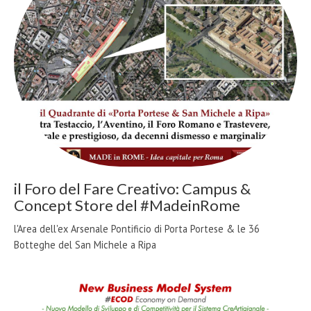
il Foro del Fare Creativo: Campus &
Concept Store del #MadeinRome
l'Area dell'ex Arsenale Pontificio di Porta Portese & le 36
Botteghe del San Michele a Ripa