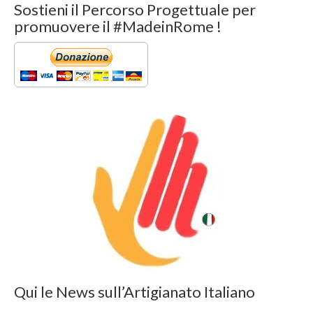
Sostieni il Percorso Progettuale per
promuovere il #MadeinRome !
Qui le News sull’Artigianato Italiano