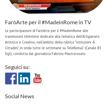
FaròArte per il #MadeinRome in TV
Le partecipazioni di FaròArte per il #MadeinRome alle
trasmissioni televisive dedicate alla tematica dell'Artigianato
Artistico e Creativo, nell'ambito della rubrica "Istituzioni &
Cittadini", in onda tutte le settimane su TeleRoma2 (Canale 83
Dgt), condotta dal giornalista Fabrizio Mastrorosato
Seguici su:
Social News