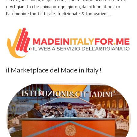
e Artigianato che animano, ogni giorno, da millenni, il nostro
Patrimonio Etno-Culturale, Tradizionale & Innovativo …
il Marketplace del Made in Italy !