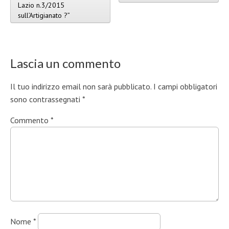
Lazio n.3/2015
sull’Artigianato ?”
Lascia un commento
Il tuo indirizzo email non sarà pubblicato.
I campi obbligatori
sono contrassegnati
*
Commento
*
Nome
*