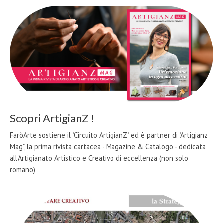
Scopri ArtigianZ !
FaròArte sostiene il "Circuito ArtigianZ" ed è partner di "Artigianz
Mag", la prima rivista cartacea - Magazine & Catalogo - dedicata
all'Artigianato Artistico e Creativo di eccellenza (non solo
romano)