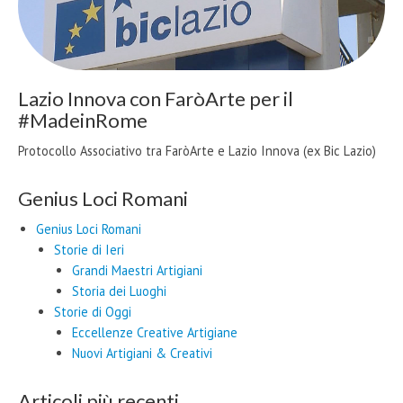
Lazio Innova con FaròArte per il
#MadeinRome
Protocollo Associativo tra FaròArte e Lazio Innova (ex Bic Lazio)
Genius Loci Romani
Genius Loci Romani
Storie di Ieri
Grandi Maestri Artigiani
Storia dei Luoghi
Storie di Oggi
Eccellenze Creative Artigiane
Nuovi Artigiani & Creativi
Articoli più recenti