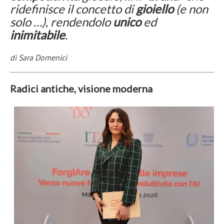
ridefinisce il concetto di
gioiello
(e non
solo …), rendendolo
unico
ed
inimitabile
.
di Sara Domenici
Radici antiche, visione moderna