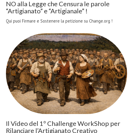
NO alla Legge che Censura le parole
“Artigianato” e “Artigianale” !
Qui puoi Firmare e Sostenere la petizione su Change.org !
Il Video del 1° Challenge WorkShop per
Rilanciare l’Artigianato Creativo