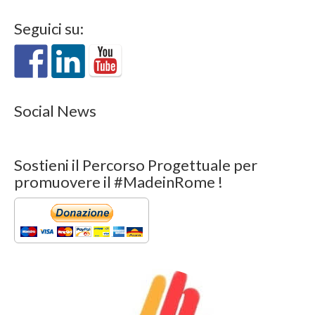
Seguici su:
Social News
Sostieni il Percorso Progettuale per
promuovere il #MadeinRome !