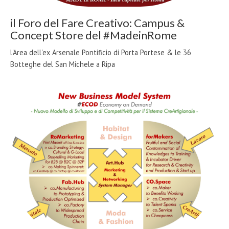
il Foro del Fare Creativo: Campus &
Concept Store del #MadeinRome
l'Area dell'ex Arsenale Pontificio di Porta Portese & le 36
Botteghe del San Michele a Ripa