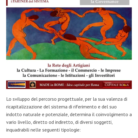
Lo sviluppo del percorso progettuale, per la sua valenza di
ricapitalizzazione del sistema di riferimento e del suo
indotto naturale e potenziale, determina il coinvolgimento a
vario livello, diretto od indiretto, di diversi soggetti,
inquadrabili nelle seguenti tipologie: