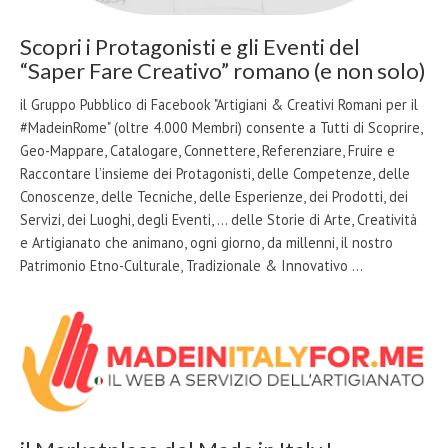
Scopri i Protagonisti e gli Eventi del
“Saper Fare Creativo” romano (e non solo)
il Gruppo Pubblico di Facebook "Artigiani & Creativi Romani per il
#MadeinRome" (oltre 4.000 Membri) consente a Tutti di Scoprire,
Geo-Mappare, Catalogare, Connettere, Referenziare, Fruire e
Raccontare l’insieme dei Protagonisti, delle Competenze, delle
Conoscenze, delle Tecniche, delle Esperienze, dei Prodotti, dei
Servizi, dei Luoghi, degli Eventi, … delle Storie di Arte, Creatività
e Artigianato che animano, ogni giorno, da millenni, il nostro
Patrimonio Etno-Culturale, Tradizionale & Innovativo …