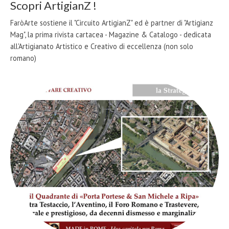
Scopri ArtigianZ !
FaròArte sostiene il "Circuito ArtigianZ" ed è partner di "Artigianz
Mag", la prima rivista cartacea - Magazine & Catalogo - dedicata
all'Artigianato Artistico e Creativo di eccellenza (non solo
romano)