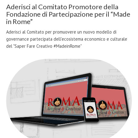
Aderisci al Comitato Promotore della
Fondazione di Partecipazione per il “Made
in Rome”
Aderisci al Comitato per promuovere un nuovo modello di
governance partecipata dell'ecosistema economico e culturale
del "Saper Fare Creativo #MadeinRome"