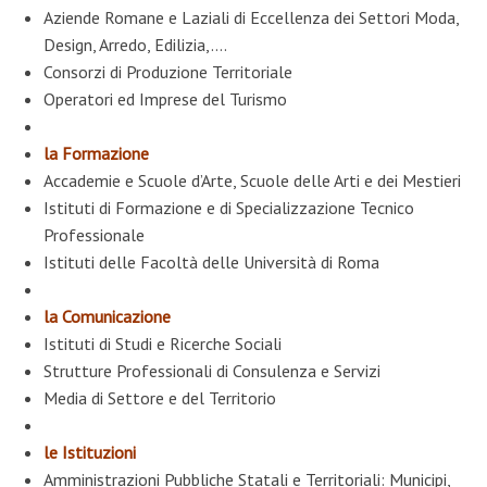
Aziende Romane e Laziali di Eccellenza dei Settori Moda,
Design, Arredo, Edilizia,….
Consorzi di Produzione Territoriale
Operatori ed Imprese del Turismo
la Formazione
Accademie e Scuole d’Arte, Scuole delle Arti e dei Mestieri
Istituti di Formazione e di Specializzazione Tecnico
Professionale
Istituti delle Facoltà delle Università di Roma
la Comunicazione
Istituti di Studi e Ricerche Sociali
Strutture Professionali di Consulenza e Servizi
Media di Settore e del Territorio
le Istituzioni
Amministrazioni Pubbliche Statali e Territoriali: Municipi,