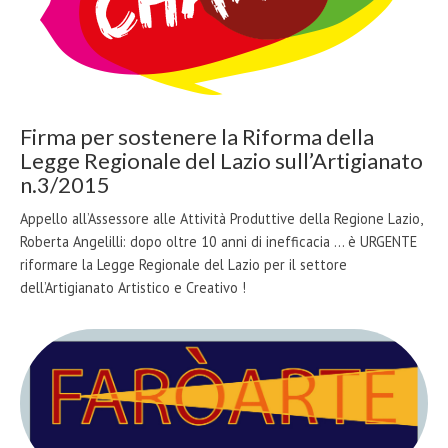
Firma per sostenere la Riforma della
Legge Regionale del Lazio sull’Artigianato
n.3/2015
Appello all’Assessore alle Attività Produttive della Regione Lazio,
Roberta Angelilli: dopo oltre 10 anni di inefficacia ... è URGENTE
riformare la Legge Regionale del Lazio per il settore
dell’Artigianato Artistico e Creativo !