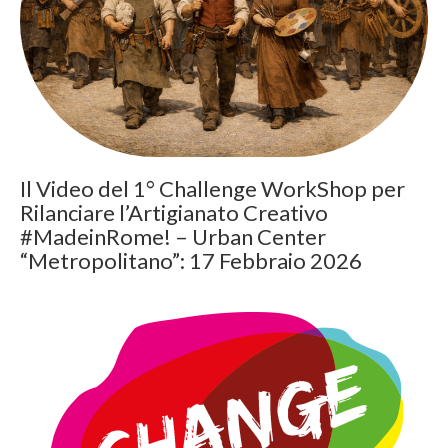
Il Video del 1° Challenge WorkShop per
Rilanciare l’Artigianato Creativo
#MadeinRome! – Urban Center
“Metropolitano”: 17 Febbraio 2026