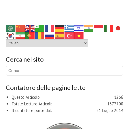
Cerca nel sito
Ricerca
per:
Contatore delle pagine lette
Questo Articolo:
1266
Totale Letture Articoli:
1377700
Il contatore parte dal:
21 Luglio 2014