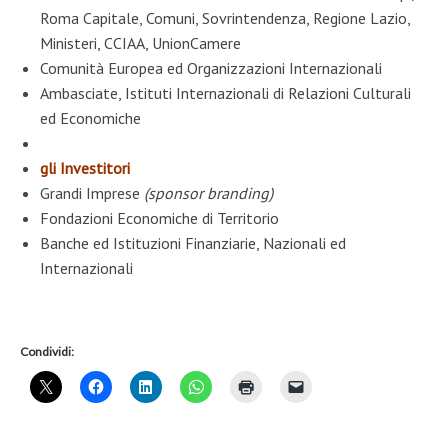
Roma Capitale, Comuni, Sovrintendenza, Regione Lazio,
Ministeri, CCIAA, UnionCamere
Comunità Europea ed Organizzazioni Internazionali
Ambasciate, Istituti Internazionali di Relazioni Culturali
ed Economiche
gli Investitori
Grandi Imprese
(sponsor branding)
Fondazioni Economiche di Territorio
Banche ed Istituzioni Finanziarie, Nazionali ed
Internazionali
Condividi: