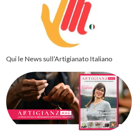
Qui le News sull’Artigianato Italiano