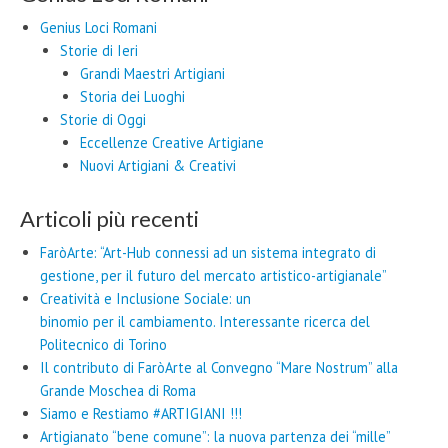
Genius Loci Romani
Storie di Ieri
Grandi Maestri Artigiani
Storia dei Luoghi
Storie di Oggi
Eccellenze Creative Artigiane
Nuovi Artigiani & Creativi
Articoli più recenti
FaròArte: “Art-Hub connessi ad un sistema integrato di
gestione, per il futuro del mercato artistico-artigianale”
Creatività e Inclusione Sociale: un
binomio per il cambiamento. Interessante ricerca del
Politecnico di Torino
Il contributo di FaròArte al Convegno “Mare Nostrum” alla
Grande Moschea di Roma
Siamo e Restiamo #ARTIGIANI !!!
Artigianato “bene comune”: la nuova partenza dei “mille”