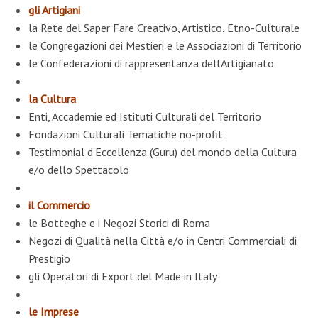
gli Artigiani
la Rete del Saper Fare Creativo, Artistico, Etno-Culturale
le Congregazioni dei Mestieri e le Associazioni di Territorio
le Confederazioni di rappresentanza dell’Artigianato
la Cultura
Enti, Accademie ed Istituti Culturali del Territorio
Fondazioni Culturali Tematiche no-profit
Testimonial d’Eccellenza (Guru) del mondo della Cultura
e/o dello Spettacolo
il Commercio
le Botteghe e i Negozi Storici di Roma
Negozi di Qualità nella Città e/o in Centri Commerciali di
Prestigio
gli Operatori di Export del Made in Italy
le Imprese