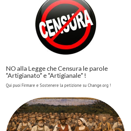
NO alla Legge che Censura le parole
“Artigianato” e “Artigianale” !
Qui puoi Firmare e Sostenere la petizione su Change.org !