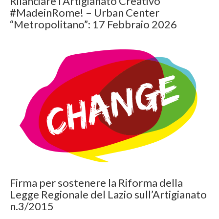
Rilanciare l’Artigianato Creativo
#MadeinRome! – Urban Center
“Metropolitano”: 17 Febbraio 2026
Firma per sostenere la Riforma della
Legge Regionale del Lazio sull’Artigianato
n.3/2015