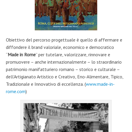
Obiettivo del percorso progettuale è quello di affermare e
diffondere il brand valoriale, economico e democratico
“
Made in Rome
” per tutelare, valorizzare, rinnovare e
promuovere – anche internazionalmente – lo straordinario
patrimonio manifatturiero romano – storico e culturale –
dell’Artigianato Artistico e Creativo, Eno-Alimentare, Tipico,
Tradizionale e Innovativo di eccellenza. (
www.made-in-
rome.com
)