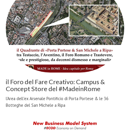
il Foro del Fare Creativo: Campus &
Concept Store del #MadeinRome
l'Area dell'ex Arsenale Pontificio di Porta Portese & le 36
Botteghe del San Michele a Ripa