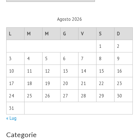
Agosto 2026
L
M
M
G
V
S
D
1
2
3
4
5
6
7
8
9
10
11
12
13
14
15
16
17
18
19
20
21
22
23
24
25
26
27
28
29
30
31
« Lug
Categorie