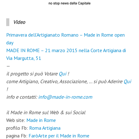
Video
Primavera dell’Artigianato Romano – Made in Rome open
day
MADE IN ROME – 21 marzo 2015 nella Corte Artigiana di
Via Margutta, 51
—
il progetto si può Votare
Qui
!
come Artigiano, Creativo, Associazione, … si può Aderire
Qui
!
info e contatti:
info@made-in-rome.com
il Made in Rome sul Web
& sui Social
Web site:
Made in Rome
profilo Fb:
Roma Artigiana
pagina Fb:
FaròArte per il Made in Rome