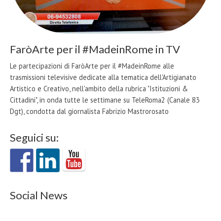
FaròArte per il #MadeinRome in TV
Le partecipazioni di FaròArte per il #MadeinRome alle
trasmissioni televisive dedicate alla tematica dell'Artigianato
Artistico e Creativo, nell'ambito della rubrica "Istituzioni &
Cittadini", in onda tutte le settimane su TeleRoma2 (Canale 83
Dgt), condotta dal giornalista Fabrizio Mastrorosato
Seguici su:
Social News