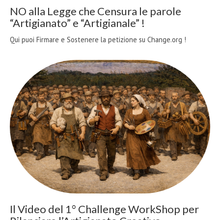
NO alla Legge che Censura le parole
“Artigianato” e “Artigianale” !
Qui puoi Firmare e Sostenere la petizione su Change.org !
Il Video del 1° Challenge WorkShop per