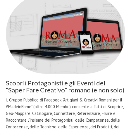
Scopri i Protagonisti e gli Eventi del
“Saper Fare Creativo” romano (e non solo)
il Gruppo Pubblico di Facebook "Artigiani & Creativi Romani per il
#MadeinRome" (oltre 4.000 Membri) consente a Tutti di Scoprire,
Geo-Mappare, Catalogare, Connettere, Referenziare, Fruire e
Raccontare l’insieme dei Protagonisti, delle Competenze, delle
Conoscenze, delle Tecniche, delle Esperienze, dei Prodotti, dei