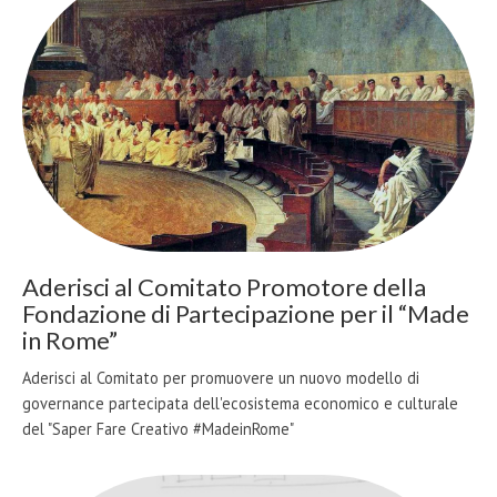
Aderisci al Comitato Promotore della
Fondazione di Partecipazione per il “Made
in Rome”
Aderisci al Comitato per promuovere un nuovo modello di
governance partecipata dell'ecosistema economico e culturale
del "Saper Fare Creativo #MadeinRome"