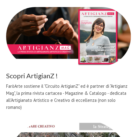
Scopri ArtigianZ !
FaròArte sostiene il "Circuito ArtigianZ" ed è partner di "Artigianz
Mag", la prima rivista cartacea - Magazine & Catalogo - dedicata
all'Artigianato Artistico e Creativo di eccellenza (non solo
romano)