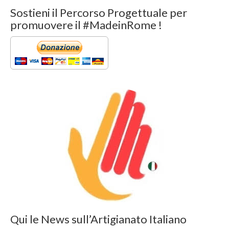
Sostieni il Percorso Progettuale per
promuovere il #MadeinRome !
Qui le News sull’Artigianato Italiano