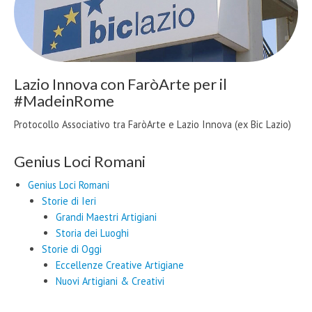
Lazio Innova con FaròArte per il
#MadeinRome
Protocollo Associativo tra FaròArte e Lazio Innova (ex Bic Lazio)
Genius Loci Romani
Genius Loci Romani
Storie di Ieri
Grandi Maestri Artigiani
Storia dei Luoghi
Storie di Oggi
Eccellenze Creative Artigiane
Nuovi Artigiani & Creativi