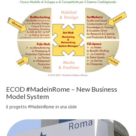
ECOD #MadeinRome – New Business
Model System
il progetto #MadeinRome in una slide