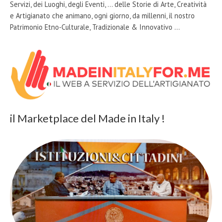
Servizi, dei Luoghi, degli Eventi, … delle Storie di Arte, Creatività
e Artigianato che animano, ogni giorno, da millenni, il nostro
Patrimonio Etno-Culturale, Tradizionale & Innovativo …
il Marketplace del Made in Italy !