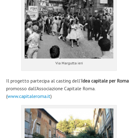
Via Margutta ieri
Il progetto partecipa al casting dell’
Idea capitale per Roma
promosso dall’Associazione Capitale Roma.
(
www.capitaleroma.it
)