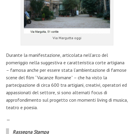
Via Margutta oggi
Durante la manifestazione, articolata nell’arco del
pomeriggio nella suggestiva e caratteristica corte artigiana
– famosa anche per essere stata l’ambientazione di famose
scene del film “Vacanze Romane” – che ha visto la
partecipazione di circa 600 tra artigiani, creativi, operatori ed
appassionati del settore, si sono alternati focus di
approfondimento sul progetto con momenti living di musica,
teatro e poesia.
—
Rassegna Stampa