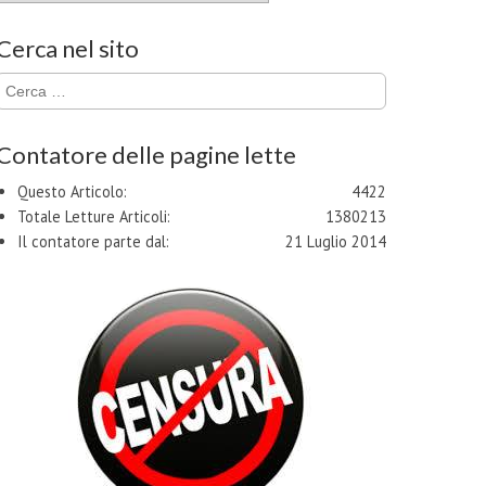
Cerca nel sito
Ricerca
per:
Contatore delle pagine lette
Questo Articolo:
4422
Totale Letture Articoli:
1380213
Il contatore parte dal:
21 Luglio 2014