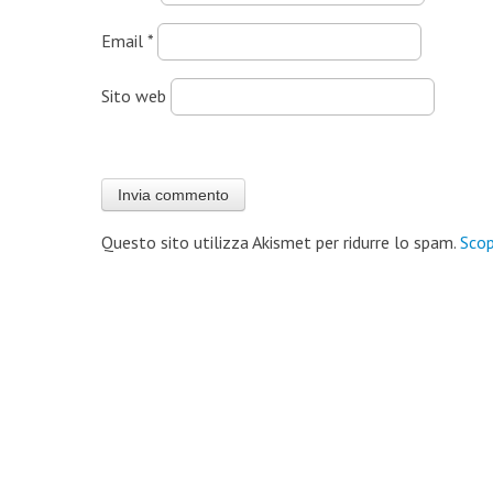
Email
*
Sito web
Questo sito utilizza Akismet per ridurre lo spam.
Scop