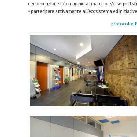
denominazione e/o marchio al marchio e/o segni distin
▫ partecipare attivamente all’ecosistema ed iniziative
protocollo B