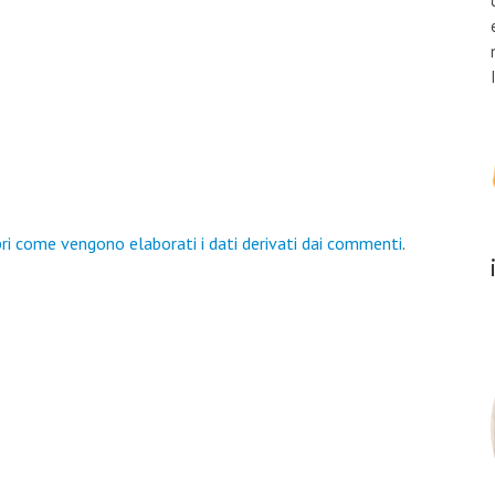
ri come vengono elaborati i dati derivati dai commenti
.