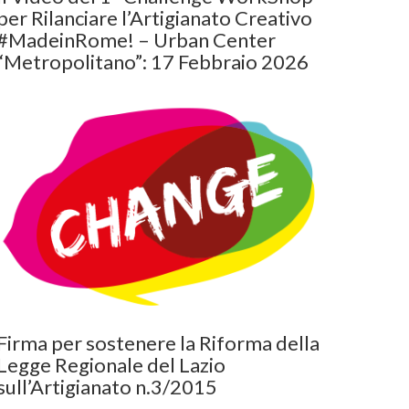
per Rilanciare l’Artigianato Creativo
#MadeinRome! – Urban Center
“Metropolitano”: 17 Febbraio 2026
Firma per sostenere la Riforma della
Legge Regionale del Lazio
sull’Artigianato n.3/2015