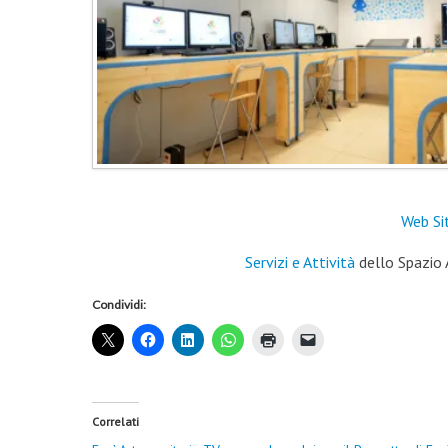
Web Si
Servizi e Attività
dello Spazio
Condividi:
Correlati