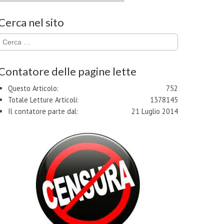
Cerca nel sito
Ricerca
per:
Contatore delle pagine lette
Questo Articolo:
752
Totale Letture Articoli:
1378145
Il contatore parte dal:
21 Luglio 2014