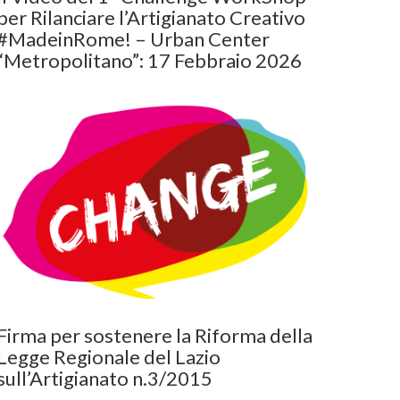
per Rilanciare l’Artigianato Creativo
#MadeinRome! – Urban Center
“Metropolitano”: 17 Febbraio 2026
Firma per sostenere la Riforma della
Legge Regionale del Lazio
sull’Artigianato n.3/2015