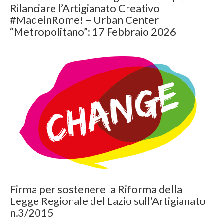
Rilanciare l’Artigianato Creativo
#MadeinRome! – Urban Center
“Metropolitano”: 17 Febbraio 2026
Firma per sostenere la Riforma della
Legge Regionale del Lazio sull’Artigianato
n.3/2015