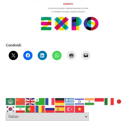
Condividi: