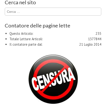
Cerca nel sito
Ricerca
per:
Contatore delle pagine lette
Questo Articolo:
235
Totale Letture Articoli:
1377844
Il contatore parte dal:
21 Luglio 2014