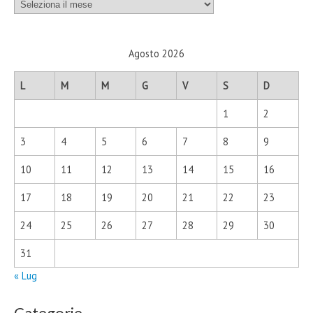
Archivi
Agosto 2026
L
M
M
G
V
S
D
1
2
3
4
5
6
7
8
9
10
11
12
13
14
15
16
17
18
19
20
21
22
23
24
25
26
27
28
29
30
31
« Lug
Categorie