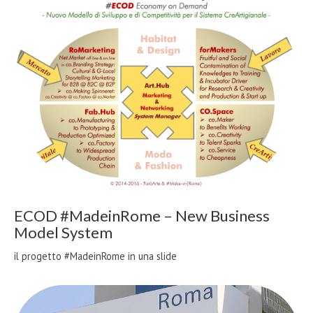
ECOD #MadeinRome – New Business
Model System
il progetto #MadeinRome in una slide