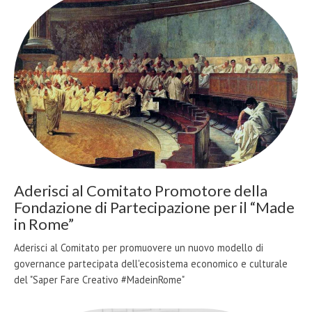
Aderisci al Comitato Promotore della
Fondazione di Partecipazione per il “Made
in Rome”
Aderisci al Comitato per promuovere un nuovo modello di
governance partecipata dell'ecosistema economico e culturale
del "Saper Fare Creativo #MadeinRome"