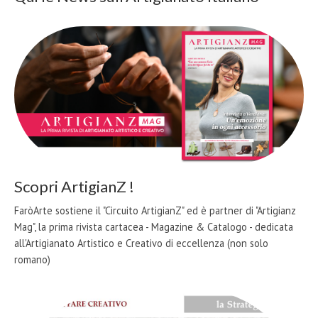
Scopri ArtigianZ !
FaròArte sostiene il "Circuito ArtigianZ" ed è partner di "Artigianz
Mag", la prima rivista cartacea - Magazine & Catalogo - dedicata
all'Artigianato Artistico e Creativo di eccellenza (non solo
romano)