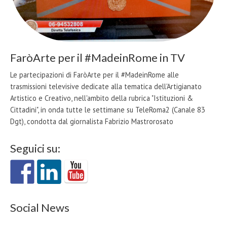
FaròArte per il #MadeinRome in TV
Le partecipazioni di FaròArte per il #MadeinRome alle
trasmissioni televisive dedicate alla tematica dell'Artigianato
Artistico e Creativo, nell'ambito della rubrica "Istituzioni &
Cittadini", in onda tutte le settimane su TeleRoma2 (Canale 83
Dgt), condotta dal giornalista Fabrizio Mastrorosato
Seguici su:
Social News