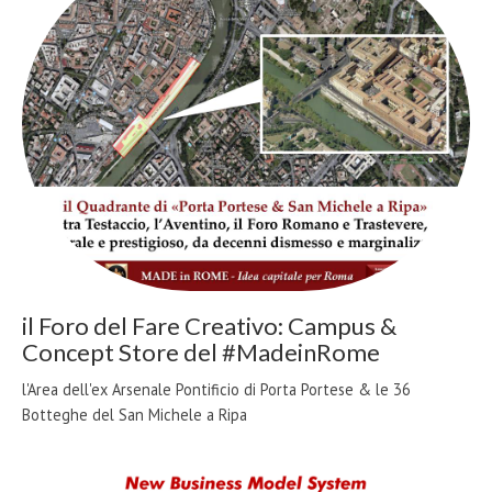
il Foro del Fare Creativo: Campus &
Concept Store del #MadeinRome
l'Area dell'ex Arsenale Pontificio di Porta Portese & le 36
Botteghe del San Michele a Ripa