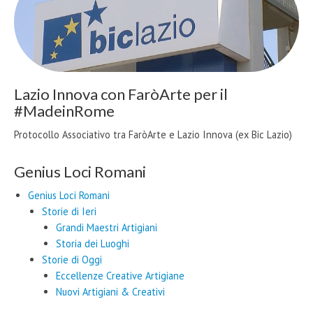
Lazio Innova con FaròArte per il
#MadeinRome
Protocollo Associativo tra FaròArte e Lazio Innova (ex Bic Lazio)
Genius Loci Romani
Genius Loci Romani
Storie di Ieri
Grandi Maestri Artigiani
Storia dei Luoghi
Storie di Oggi
Eccellenze Creative Artigiane
Nuovi Artigiani & Creativi