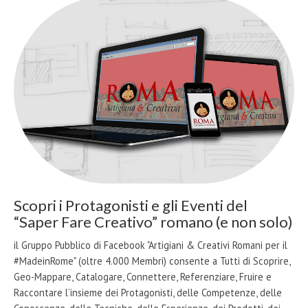
Scopri i Protagonisti e gli Eventi del
“Saper Fare Creativo” romano (e non solo)
il Gruppo Pubblico di Facebook "Artigiani & Creativi Romani per il
#MadeinRome" (oltre 4.000 Membri) consente a Tutti di Scoprire,
Geo-Mappare, Catalogare, Connettere, Referenziare, Fruire e
Raccontare l’insieme dei Protagonisti, delle Competenze, delle