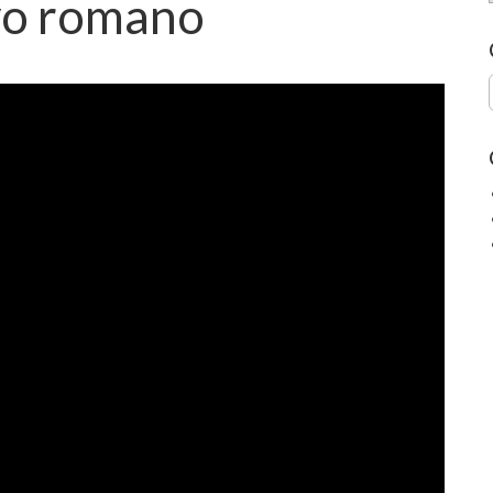
ivo romano