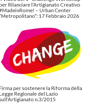
per Rilanciare l’Artigianato Creativo
#MadeinRome! – Urban Center
“Metropolitano”: 17 Febbraio 2026
Firma per sostenere la Riforma della
Legge Regionale del Lazio
sull’Artigianato n.3/2015