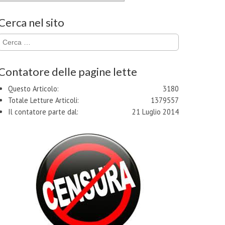
Cerca nel sito
Ricerca
per:
Contatore delle pagine lette
Questo Articolo:
3180
Totale Letture Articoli:
1379557
Il contatore parte dal:
21 Luglio 2014