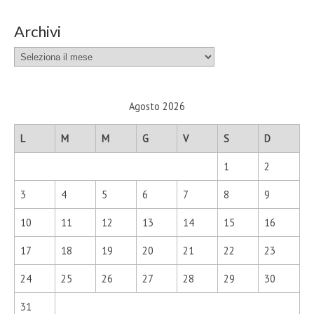
Archivi
Archivi
Agosto 2026
L
M
M
G
V
S
D
1
2
3
4
5
6
7
8
9
10
11
12
13
14
15
16
17
18
19
20
21
22
23
24
25
26
27
28
29
30
31