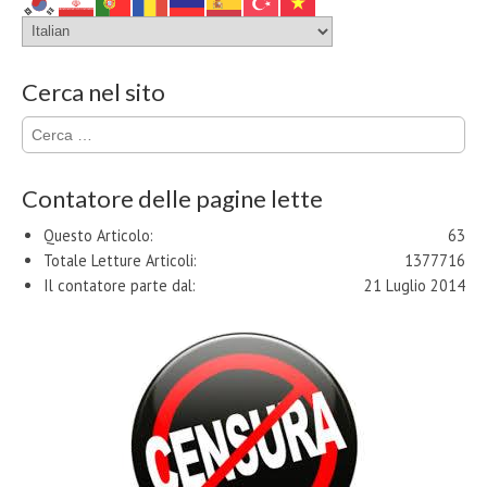
Cerca nel sito
Ricerca
per:
Contatore delle pagine lette
Questo Articolo:
63
Totale Letture Articoli:
1377716
Il contatore parte dal:
21 Luglio 2014