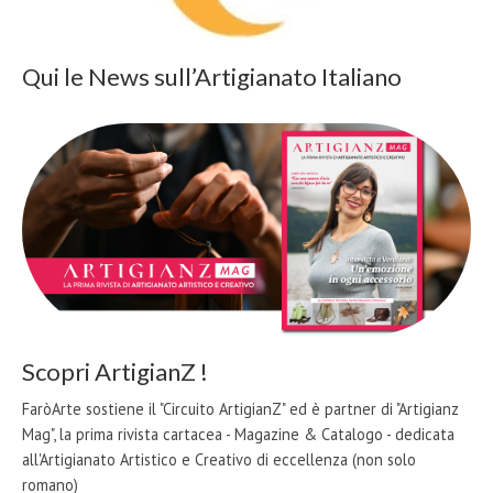
Qui le News sull’Artigianato Italiano
Scopri ArtigianZ !
FaròArte sostiene il "Circuito ArtigianZ" ed è partner di "Artigianz
Mag", la prima rivista cartacea - Magazine & Catalogo - dedicata
all'Artigianato Artistico e Creativo di eccellenza (non solo
romano)