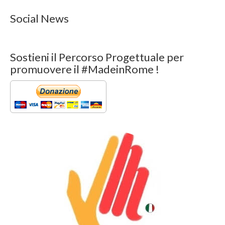
Social News
Sostieni il Percorso Progettuale per
promuovere il #MadeinRome !