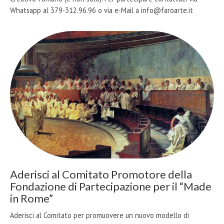
Whatsapp al 379-312.96.96 o via e-Mail a info@faroarte.it
Aderisci al Comitato Promotore della
Fondazione di Partecipazione per il “Made
in Rome”
Aderisci al Comitato per promuovere un nuovo modello di