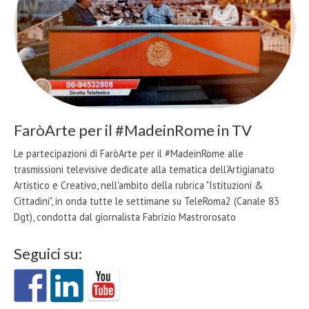
FaròArte per il #MadeinRome in TV
Le partecipazioni di FaròArte per il #MadeinRome alle
trasmissioni televisive dedicate alla tematica dell'Artigianato
Artistico e Creativo, nell'ambito della rubrica "Istituzioni &
Cittadini", in onda tutte le settimane su TeleRoma2 (Canale 83
Dgt), condotta dal giornalista Fabrizio Mastrorosato
Seguici su: