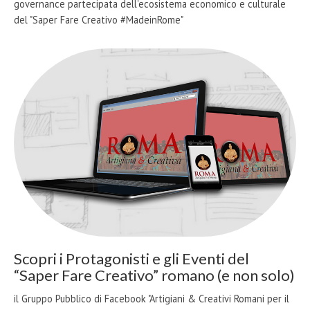
governance partecipata dell'ecosistema economico e culturale
del "Saper Fare Creativo #MadeinRome"
Scopri i Protagonisti e gli Eventi del
“Saper Fare Creativo” romano (e non solo)
il Gruppo Pubblico di Facebook "Artigiani & Creativi Romani per il