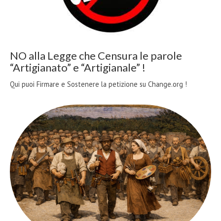
NO alla Legge che Censura le parole
“Artigianato” e “Artigianale” !
Qui puoi Firmare e Sostenere la petizione su Change.org !