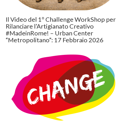
Il Video del 1° Challenge WorkShop per
Rilanciare l’Artigianato Creativo
#MadeinRome! – Urban Center
“Metropolitano”: 17 Febbraio 2026