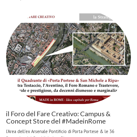
il Foro del Fare Creativo: Campus &
Concept Store del #MadeinRome
l'Area dell'ex Arsenale Pontificio di Porta Portese & le 36