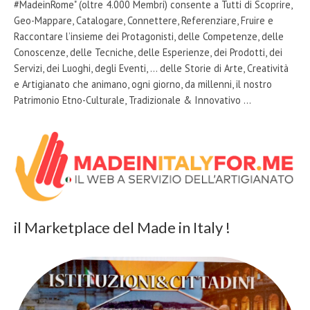
#MadeinRome" (oltre 4.000 Membri) consente a Tutti di Scoprire,
Geo-Mappare, Catalogare, Connettere, Referenziare, Fruire e
Raccontare l’insieme dei Protagonisti, delle Competenze, delle
Conoscenze, delle Tecniche, delle Esperienze, dei Prodotti, dei
Servizi, dei Luoghi, degli Eventi, … delle Storie di Arte, Creatività
e Artigianato che animano, ogni giorno, da millenni, il nostro
Patrimonio Etno-Culturale, Tradizionale & Innovativo …
il Marketplace del Made in Italy !