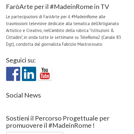
FaròArte per il #MadeinRome in TV
Le partecipazioni di FaròArte per il #MadeinRome alle
trasmissioni televisive dedicate alla tematica dell'Artigianato
Artistico e Creativo, nell'ambito della rubrica "Istituzioni &
Cittadini", in onda tutte le settimane su TeleRoma2 (Canale 83
Dgt), condotta dal giornalista Fabrizio Mastrorosato
Seguici su:
Social News
Sostieni il Percorso Progettuale per
promuovere il #MadeinRome !