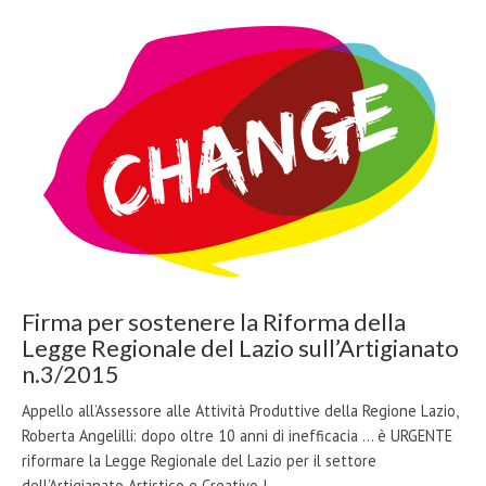
Firma per sostenere la Riforma della
Legge Regionale del Lazio sull’Artigianato
n.3/2015
Appello all’Assessore alle Attività Produttive della Regione Lazio,
Roberta Angelilli: dopo oltre 10 anni di inefficacia ... è URGENTE
riformare la Legge Regionale del Lazio per il settore
dell’Artigianato Artistico e Creativo !