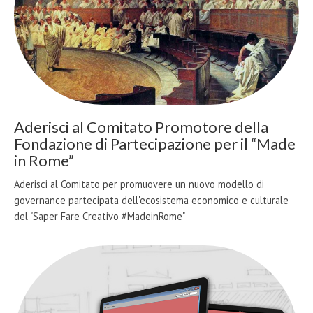
Aderisci al Comitato Promotore della
Fondazione di Partecipazione per il “Made
in Rome”
Aderisci al Comitato per promuovere un nuovo modello di
governance partecipata dell'ecosistema economico e culturale
del "Saper Fare Creativo #MadeinRome"