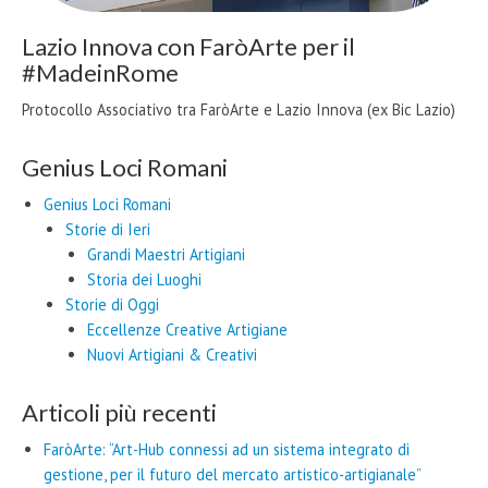
Lazio Innova con FaròArte per il
#MadeinRome
Protocollo Associativo tra FaròArte e Lazio Innova (ex Bic Lazio)
Genius Loci Romani
Genius Loci Romani
Storie di Ieri
Grandi Maestri Artigiani
Storia dei Luoghi
Storie di Oggi
Eccellenze Creative Artigiane
Nuovi Artigiani & Creativi
Articoli più recenti
FaròArte: “Art-Hub connessi ad un sistema integrato di
gestione, per il futuro del mercato artistico-artigianale”