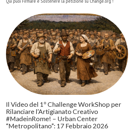
Qui puoi Firmare e Sostenere la petizione su Change.org !
Il Video del 1° Challenge WorkShop per
Rilanciare l’Artigianato Creativo
#MadeinRome! – Urban Center
“Metropolitano”: 17 Febbraio 2026