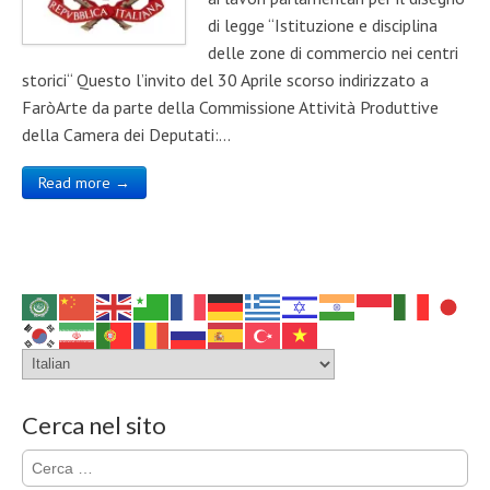
di legge “Istituzione e disciplina
delle zone di commercio nei centri
storici“ Questo l’invito del 30 Aprile scorso indirizzato a
FaròArte da parte della Commissione Attività Produttive
della Camera dei Deputati:…
Read more →
Cerca nel sito
Ricerca
per: