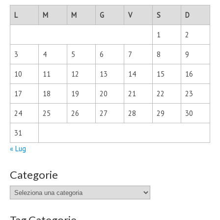
L
M
M
G
V
S
D
1
2
3
4
5
6
7
8
9
10
11
12
13
14
15
16
17
18
19
20
21
22
23
24
25
26
27
28
29
30
31
« Lug
Categorie
Categorie
Tag Categorie