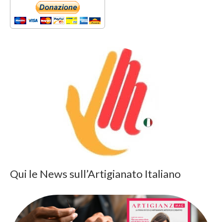
Qui le News sull’Artigianato Italiano