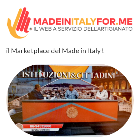
il Marketplace del Made in Italy !