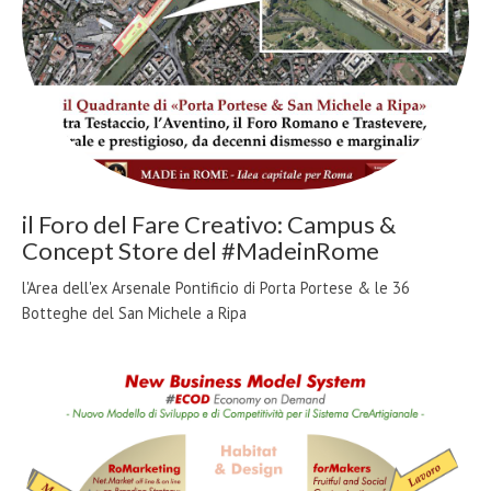
il Foro del Fare Creativo: Campus &
Concept Store del #MadeinRome
l'Area dell'ex Arsenale Pontificio di Porta Portese & le 36
Botteghe del San Michele a Ripa