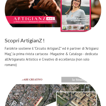
Scopri ArtigianZ !
FaròArte sostiene il "Circuito ArtigianZ" ed è partner di "Artigianz
Mag", la prima rivista cartacea - Magazine & Catalogo - dedicata
all'Artigianato Artistico e Creativo di eccellenza (non solo
romano)