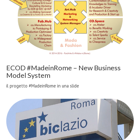
ECOD #MadeinRome – New Business
Model System
il progetto #MadeinRome in una slide