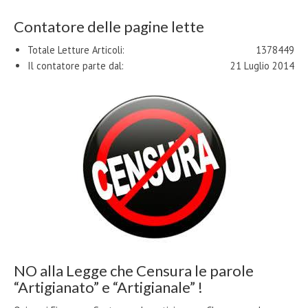
Contatore delle pagine lette
Totale Letture Articoli:
1378449
Il contatore parte dal:
21 Luglio 2014
NO alla Legge che Censura le parole
“Artigianato” e “Artigianale” !