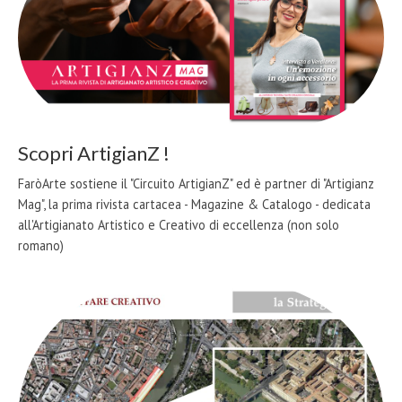
Scopri ArtigianZ !
FaròArte sostiene il "Circuito ArtigianZ" ed è partner di "Artigianz
Mag", la prima rivista cartacea - Magazine & Catalogo - dedicata
all'Artigianato Artistico e Creativo di eccellenza (non solo
romano)