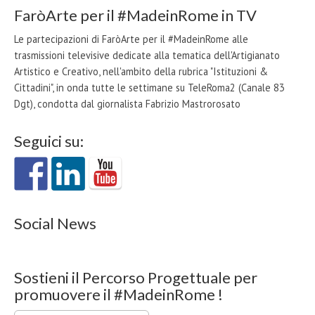
FaròArte per il #MadeinRome in TV
Le partecipazioni di FaròArte per il #MadeinRome alle
trasmissioni televisive dedicate alla tematica dell'Artigianato
Artistico e Creativo, nell'ambito della rubrica "Istituzioni &
Cittadini", in onda tutte le settimane su TeleRoma2 (Canale 83
Dgt), condotta dal giornalista Fabrizio Mastrorosato
Seguici su:
Social News
Sostieni il Percorso Progettuale per
promuovere il #MadeinRome !