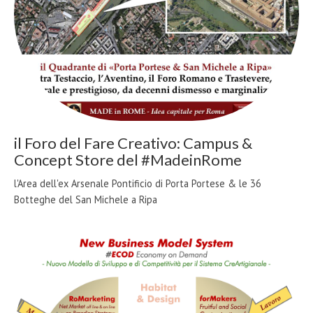
il Foro del Fare Creativo: Campus &
Concept Store del #MadeinRome
l'Area dell'ex Arsenale Pontificio di Porta Portese & le 36
Botteghe del San Michele a Ripa