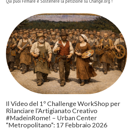
Qui puoi Firmare e Sostenere la petizione su Change.org !
Il Video del 1° Challenge WorkShop per
Rilanciare l’Artigianato Creativo
#MadeinRome! – Urban Center
“Metropolitano”: 17 Febbraio 2026