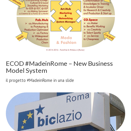
ECOD #MadeinRome – New Business
Model System
il progetto #MadeinRome in una slide