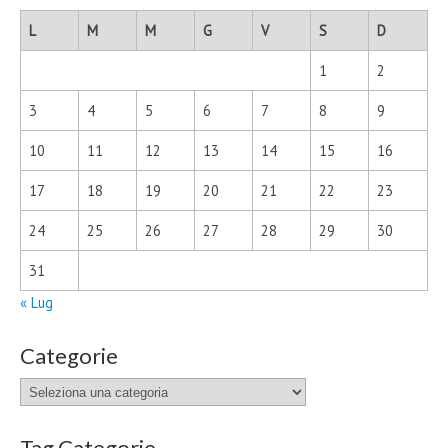
L
M
M
G
V
S
D
1
2
3
4
5
6
7
8
9
10
11
12
13
14
15
16
17
18
19
20
21
22
23
24
25
26
27
28
29
30
31
« Lug
Categorie
Categorie
Tag Categorie