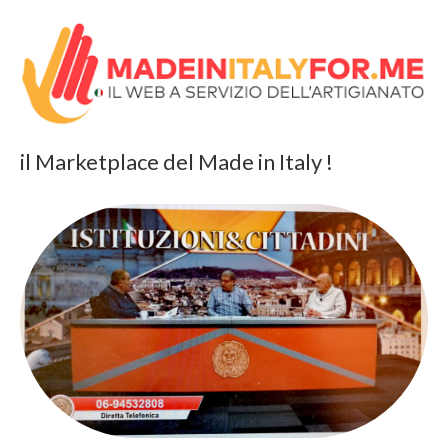
il Marketplace del Made in Italy !