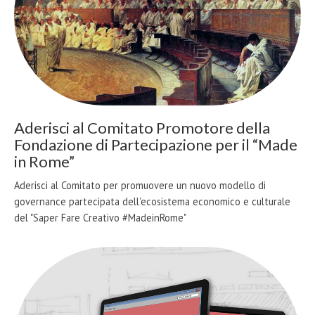
Aderisci al Comitato Promotore della
Fondazione di Partecipazione per il “Made
in Rome”
Aderisci al Comitato per promuovere un nuovo modello di
governance partecipata dell'ecosistema economico e culturale
del "Saper Fare Creativo #MadeinRome"