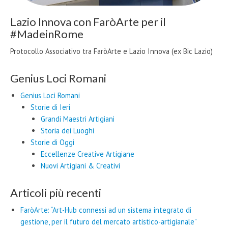
Lazio Innova con FaròArte per il
#MadeinRome
Protocollo Associativo tra FaròArte e Lazio Innova (ex Bic Lazio)
Genius Loci Romani
Genius Loci Romani
Storie di Ieri
Grandi Maestri Artigiani
Storia dei Luoghi
Storie di Oggi
Eccellenze Creative Artigiane
Nuovi Artigiani & Creativi
Articoli più recenti
FaròArte: “Art-Hub connessi ad un sistema integrato di
gestione, per il futuro del mercato artistico-artigianale”