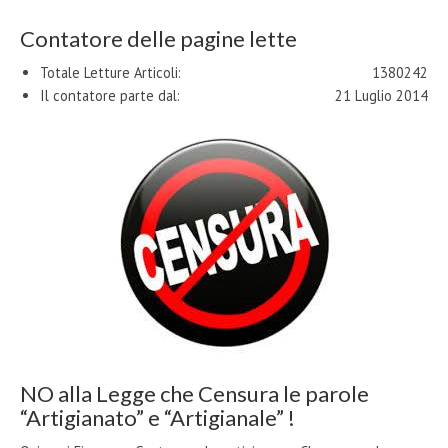
Contatore delle pagine lette
Totale Letture Articoli:
1380242
Il contatore parte dal:
21 Luglio 2014
NO alla Legge che Censura le parole
“Artigianato” e “Artigianale” !