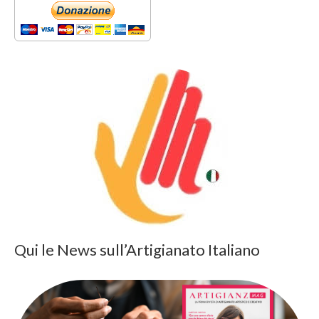
Qui le News sull’Artigianato Italiano