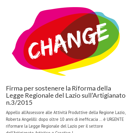
Firma per sostenere la Riforma della
Legge Regionale del Lazio sull’Artigianato
n.3/2015
Appello all’Assessore alle Attività Produttive della Regione Lazio,
Roberta Angelilli: dopo oltre 10 anni di inefficacia ... è URGENTE
riformare la Legge Regionale del Lazio per il settore
dell’Artigianato Artistico e Creativo !