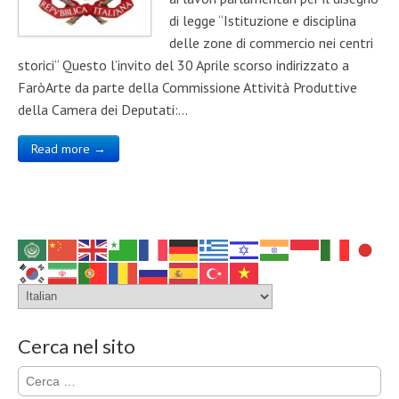
di legge “Istituzione e disciplina
delle zone di commercio nei centri
storici“ Questo l’invito del 30 Aprile scorso indirizzato a
FaròArte da parte della Commissione Attività Produttive
della Camera dei Deputati:…
Read more →
Cerca nel sito
Ricerca
per: