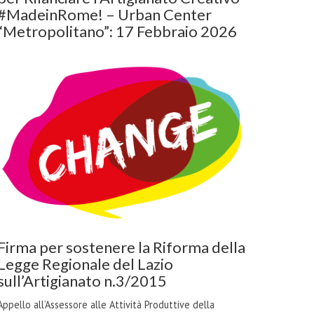
#MadeinRome! – Urban Center
“Metropolitano”: 17 Febbraio 2026
Firma per sostenere la Riforma della
Legge Regionale del Lazio
sull’Artigianato n.3/2015
Appello all’Assessore alle Attività Produttive della