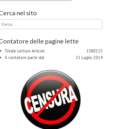
Cerca nel sito
Ricerca
per:
Contatore delle pagine lette
Totale Letture Articoli:
1380213
Il contatore parte dal:
21 Luglio 2014