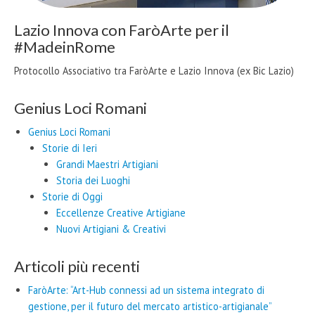
Lazio Innova con FaròArte per il
#MadeinRome
Protocollo Associativo tra FaròArte e Lazio Innova (ex Bic Lazio)
Genius Loci Romani
Genius Loci Romani
Storie di Ieri
Grandi Maestri Artigiani
Storia dei Luoghi
Storie di Oggi
Eccellenze Creative Artigiane
Nuovi Artigiani & Creativi
Articoli più recenti
FaròArte: “Art-Hub connessi ad un sistema integrato di
gestione, per il futuro del mercato artistico-artigianale”