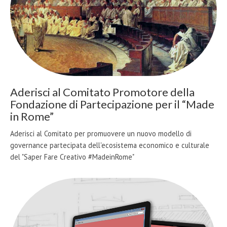
Aderisci al Comitato Promotore della
Fondazione di Partecipazione per il “Made
in Rome”
Aderisci al Comitato per promuovere un nuovo modello di
governance partecipata dell'ecosistema economico e culturale
del "Saper Fare Creativo #MadeinRome"