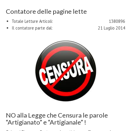
Contatore delle pagine lette
Totale Letture Articoli:
1380896
Il contatore parte dal:
21 Luglio 2014
NO alla Legge che Censura le parole
“Artigianato” e “Artigianale” !