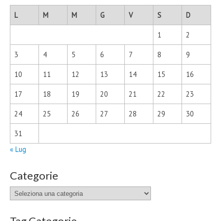
L
M
M
G
V
S
D
1
2
3
4
5
6
7
8
9
10
11
12
13
14
15
16
17
18
19
20
21
22
23
24
25
26
27
28
29
30
31
« Lug
Categorie
Categorie
Tag Categorie