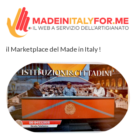
il Marketplace del Made in Italy !