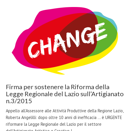
Firma per sostenere la Riforma della
Legge Regionale del Lazio sull’Artigianato
n.3/2015
Appello all’Assessore alle Attività Produttive della Regione Lazio,
Roberta Angelilli: dopo oltre 10 anni di inefficacia ... è URGENTE
riformare la Legge Regionale del Lazio per il settore
dell’Artigianato Artistico e Creativo !