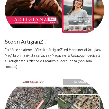
Scopri ArtigianZ !
FaròArte sostiene il "Circuito ArtigianZ" ed è partner di "Artigianz
Mag", la prima rivista cartacea - Magazine & Catalogo - dedicata
all'Artigianato Artistico e Creativo di eccellenza (non solo
romano)