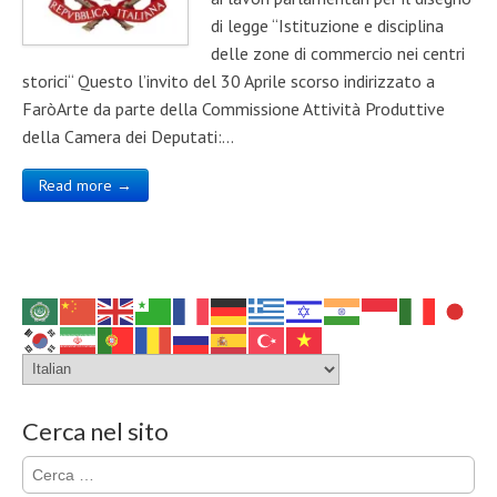
di legge “Istituzione e disciplina
delle zone di commercio nei centri
storici“ Questo l’invito del 30 Aprile scorso indirizzato a
FaròArte da parte della Commissione Attività Produttive
della Camera dei Deputati:…
Read more →
Cerca nel sito
Ricerca
per: