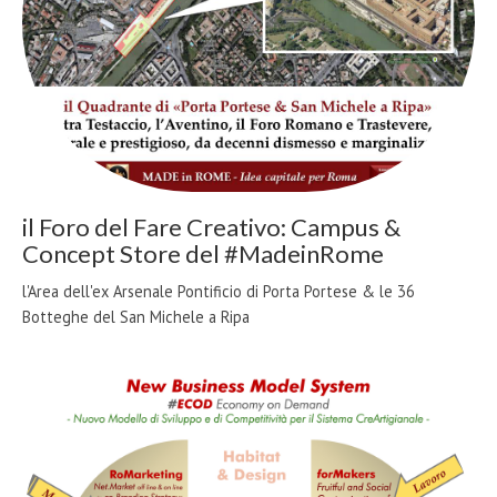
il Foro del Fare Creativo: Campus &
Concept Store del #MadeinRome
l'Area dell'ex Arsenale Pontificio di Porta Portese & le 36
Botteghe del San Michele a Ripa