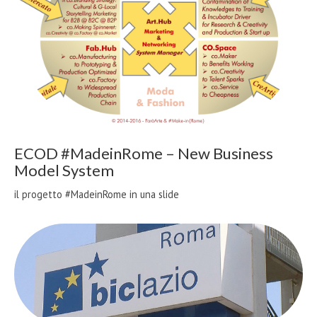
ECOD #MadeinRome – New Business
Model System
il progetto #MadeinRome in una slide