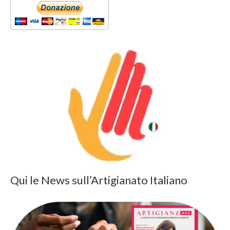
Qui le News sull’Artigianato Italiano