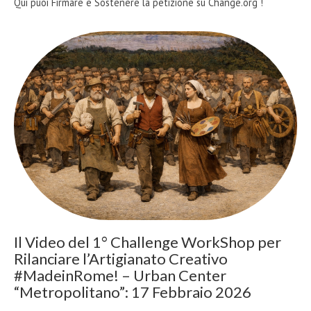
Qui puoi Firmare e Sostenere la petizione su Change.org !
Il Video del 1° Challenge WorkShop per
Rilanciare l’Artigianato Creativo
#MadeinRome! – Urban Center
“Metropolitano”: 17 Febbraio 2026