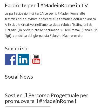
FaròArte per il #MadeinRome in TV
Le partecipazioni di FaròArte per il #MadeinRome alle
trasmissioni televisive dedicate alla tematica dell'Artigianato
Artistico e Creativo, nell'ambito della rubrica "Istituzioni &
Cittadini", in onda tutte le settimane su TeleRoma2 (Canale 83
Dgt), condotta dal giornalista Fabrizio Mastrorosato
Seguici su:
Social News
Sostieni il Percorso Progettuale per
promuovere il #MadeinRome !