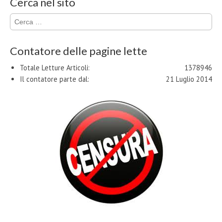
Cerca nel sito
Ricerca
per:
Contatore delle pagine lette
Totale Letture Articoli:
1378946
Il contatore parte dal:
21 Luglio 2014