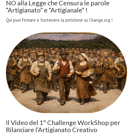
NO alla Legge che Censura le parole
“Artigianato” e “Artigianale” !
Qui puoi Firmare e Sostenere la petizione su Change.org !
Il Video del 1° Challenge WorkShop per
Rilanciare l’Artigianato Creativo