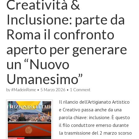
Creatività &
Inclusione: parte da
Roma il confronto
aperto per generare
un “Nuovo
Umanesimo”
by
#MadeinRome
•
5 Marzo 2026
•
1 Comment
Il rilancio dell’Artigianato Artistico
e Creativo passa anche da una
parola chiave: inclusione. È questo
il filo conduttore emerso durante
la trasmissione del 2 marzo scorso