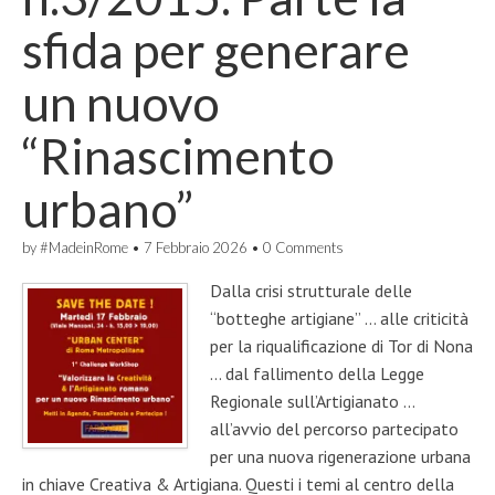
sfida per generare
un nuovo
“Rinascimento
urbano”
by
#MadeinRome
•
7 Febbraio 2026
•
0 Comments
Dalla crisi strutturale delle
“botteghe artigiane” … alle criticità
per la riqualificazione di Tor di Nona
… dal fallimento della Legge
Regionale sull’Artigianato …
all’avvio del percorso partecipato
per una nuova rigenerazione urbana
in chiave Creativa & Artigiana. Questi i temi al centro della