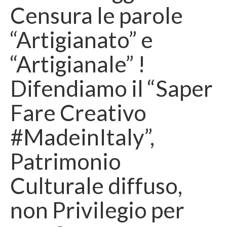
Censura le parole
“Artigianato” e
“Artigianale” !
Difendiamo il “Saper
Fare Creativo
#MadeinItaly”,
Patrimonio
Culturale diffuso,
non Privilegio per