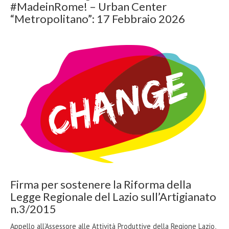
#MadeinRome! – Urban Center
“Metropolitano”: 17 Febbraio 2026
Firma per sostenere la Riforma della
Legge Regionale del Lazio sull’Artigianato
n.3/2015
Appello all’Assessore alle Attività Produttive della Regione Lazio,