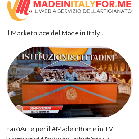
il Marketplace del Made in Italy !
FaròArte per il #MadeinRome in TV