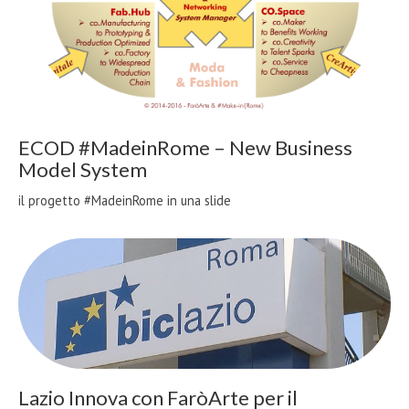
ECOD #MadeinRome – New Business
Model System
il progetto #MadeinRome in una slide
Lazio Innova con FaròArte per il