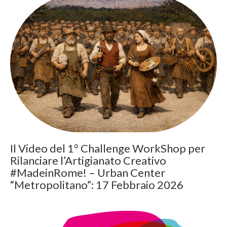
Il Video del 1° Challenge WorkShop per
Rilanciare l’Artigianato Creativo
#MadeinRome! – Urban Center
“Metropolitano”: 17 Febbraio 2026