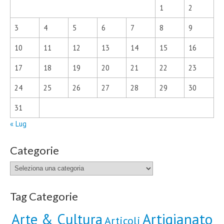
1
2
3
4
5
6
7
8
9
10
11
12
13
14
15
16
17
18
19
20
21
22
23
24
25
26
27
28
29
30
31
« Lug
Categorie
Categorie
Tag Categorie
Artigianato
Arte & Cultura
Articoli