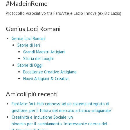
#MadeinRome
Protocollo Associativo tra FaròArte e Lazio Innova (ex Bic Lazio)
Genius Loci Romani
Genius Loci Romani
Storie di Ieri
Grandi Maestri Artigiani
Storia dei Luoghi
Storie di Oggi
Eccellenze Creative Artigiane
Nuovi Artigiani & Creativi
Articoli più recenti
FaròArte: “Art-Hub connessi ad un sistema integrato di
gestione, per il futuro del mercato artistico-artigianale”
Creatività e Inclusione Sociale: un
binomio per il cambiamento. Interessante ricerca del