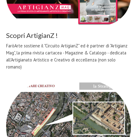
Scopri ArtigianZ !
FaròArte sostiene il "Circuito ArtigianZ" ed è partner di "Artigianz
Mag", la prima rivista cartacea - Magazine & Catalogo - dedicata
all'Artigianato Artistico e Creativo di eccellenza (non solo
romano)