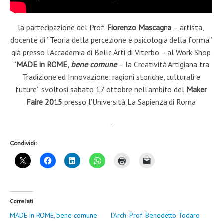
la partecipazione del Prof.
Fiorenzo Mascagna
– artista,
docente di “Teoria della percezione e psicologia della forma”
già presso l’Accademia di Belle Arti di Viterbo – al Work Shop
“
MADE in ROME,
bene comune
– la Creatività Artigiana tra
Tradizione ed Innovazione: ragioni storiche, culturali e
future” svoltosi sabato 17 ottobre nell’ambito del
Maker
Faire 2015
presso l’Università La Sapienza di Roma
.
Condividi:
Correlati
MADE in ROME, bene comune
l’Arch. Prof. Benedetto Todaro