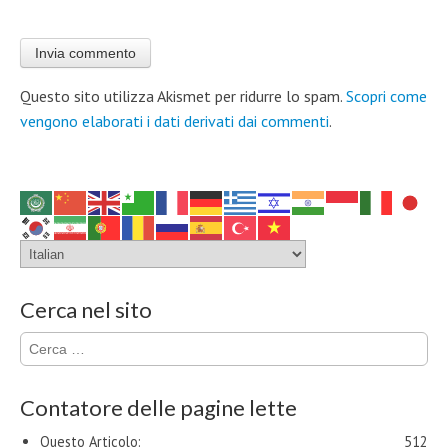
Questo sito utilizza Akismet per ridurre lo spam.
Scopri come
vengono elaborati i dati derivati dai commenti
.
Cerca nel sito
Ricerca
per:
Contatore delle pagine lette
Questo Articolo:
512