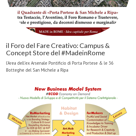
il Foro del Fare Creativo: Campus &
Concept Store del #MadeinRome
l'Area dell'ex Arsenale Pontificio di Porta Portese & le 36
Botteghe del San Michele a Ripa