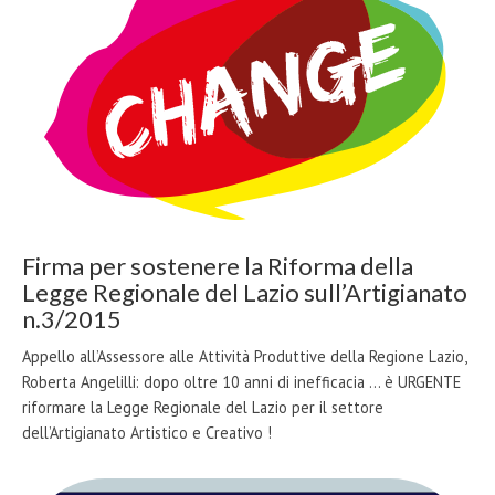
Firma per sostenere la Riforma della
Legge Regionale del Lazio sull’Artigianato
n.3/2015
Appello all’Assessore alle Attività Produttive della Regione Lazio,
Roberta Angelilli: dopo oltre 10 anni di inefficacia ... è URGENTE
riformare la Legge Regionale del Lazio per il settore
dell’Artigianato Artistico e Creativo !