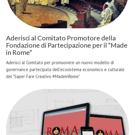
Aderisci al Comitato Promotore della
Fondazione di Partecipazione per il “Made
in Rome”
Aderisci al Comitato per promuovere un nuovo modello di
governance partecipata dell'ecosistema economico e culturale
del "Saper Fare Creativo #MadeinRome"