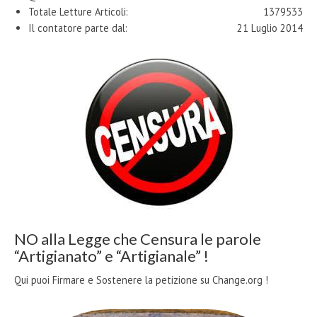
Totale Letture Articoli:
1379533
Il contatore parte dal:
21 Luglio 2014
NO alla Legge che Censura le parole
“Artigianato” e “Artigianale” !
Qui puoi Firmare e Sostenere la petizione su Change.org !