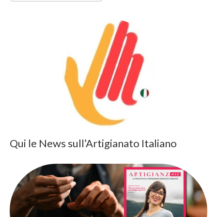
Qui le News sull’Artigianato Italiano