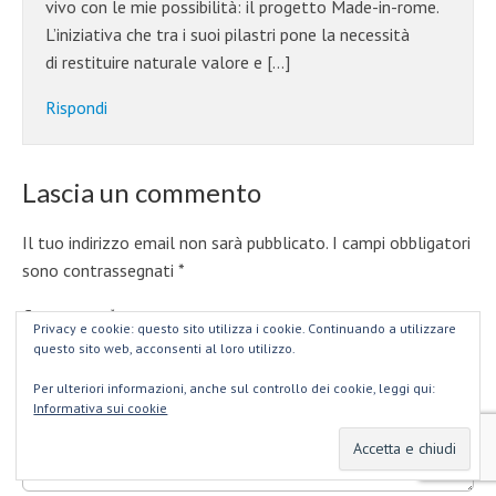
vivo con le mie possibilità: il progetto Made-in-rome.
L’iniziativa che tra i suoi pilastri pone la necessità
di restituire naturale valore e […]
Rispondi
Lascia un commento
Il tuo indirizzo email non sarà pubblicato.
I campi obbligatori
sono contrassegnati
*
Commento
*
Privacy e cookie: questo sito utilizza i cookie. Continuando a utilizzare
questo sito web, acconsenti al loro utilizzo.
Per ulteriori informazioni, anche sul controllo dei cookie, leggi qui:
Informativa sui cookie