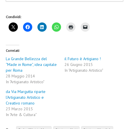
Condividi:
Correlati
La Grande Bellezza del
il Futuro è Artigiano !
“Made in Rome”, idea capitale
26 Giugno 2015
per Roma
In "Artigianato Artistico"
28 Maggio 2014
In "Artigianato Artistico"
da Via Margutta riparte
l’Artigianato Artistico e
Creativo romano
23 Marzo 2015
In "Arte & Cultura"