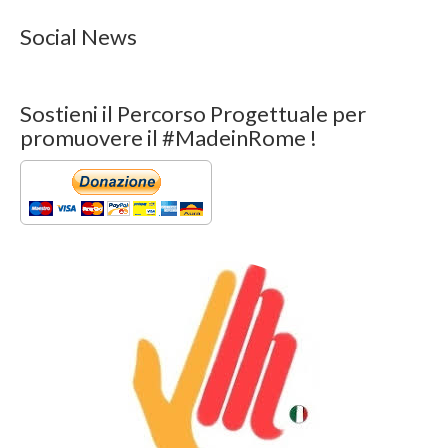
Social News
Sostieni il Percorso Progettuale per
promuovere il #MadeinRome !