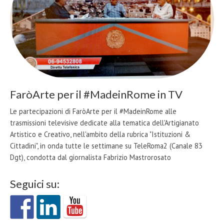
FaròArte per il #MadeinRome in TV
Le partecipazioni di FaròArte per il #MadeinRome alle
trasmissioni televisive dedicate alla tematica dell'Artigianato
Artistico e Creativo, nell'ambito della rubrica "Istituzioni &
Cittadini", in onda tutte le settimane su TeleRoma2 (Canale 83
Dgt), condotta dal giornalista Fabrizio Mastrorosato
Seguici su: