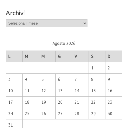
Archivi
Archivi
Agosto 2026
L
M
M
G
V
S
D
1
2
3
4
5
6
7
8
9
10
11
12
13
14
15
16
17
18
19
20
21
22
23
24
25
26
27
28
29
30
31