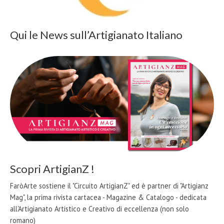
Qui le News sull’Artigianato Italiano
Scopri ArtigianZ !
FaròArte sostiene il "Circuito ArtigianZ" ed è partner di "Artigianz
Mag", la prima rivista cartacea - Magazine & Catalogo - dedicata
all'Artigianato Artistico e Creativo di eccellenza (non solo
romano)