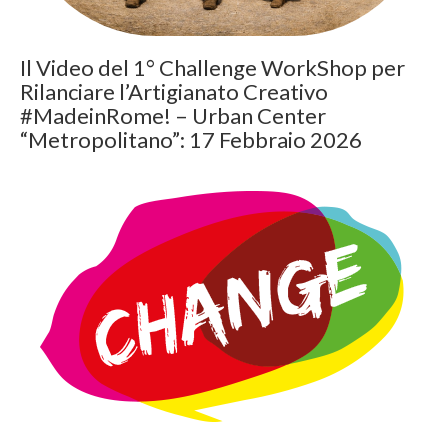
Il Video del 1° Challenge WorkShop per
Rilanciare l’Artigianato Creativo
#MadeinRome! – Urban Center
“Metropolitano”: 17 Febbraio 2026