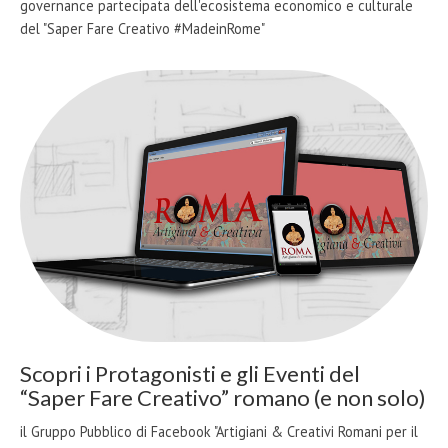
governance partecipata dell'ecosistema economico e culturale
del "Saper Fare Creativo #MadeinRome"
Scopri i Protagonisti e gli Eventi del
“Saper Fare Creativo” romano (e non solo)
il Gruppo Pubblico di Facebook "Artigiani & Creativi Romani per il