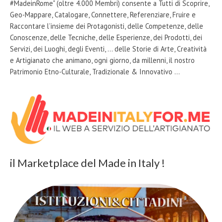
#MadeinRome" (oltre 4.000 Membri) consente a Tutti di Scoprire,
Geo-Mappare, Catalogare, Connettere, Referenziare, Fruire e
Raccontare l’insieme dei Protagonisti, delle Competenze, delle
Conoscenze, delle Tecniche, delle Esperienze, dei Prodotti, dei
Servizi, dei Luoghi, degli Eventi, … delle Storie di Arte, Creatività
e Artigianato che animano, ogni giorno, da millenni, il nostro
Patrimonio Etno-Culturale, Tradizionale & Innovativo …
il Marketplace del Made in Italy !