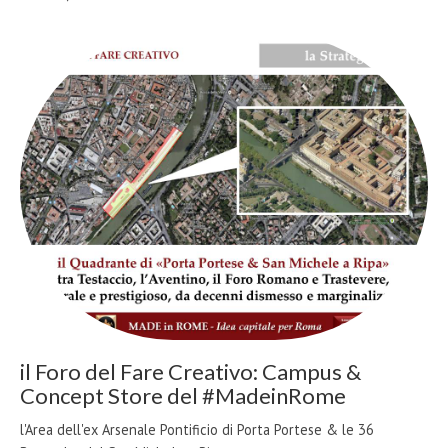
il Foro del Fare Creativo: Campus &
Concept Store del #MadeinRome
l'Area dell'ex Arsenale Pontificio di Porta Portese & le 36