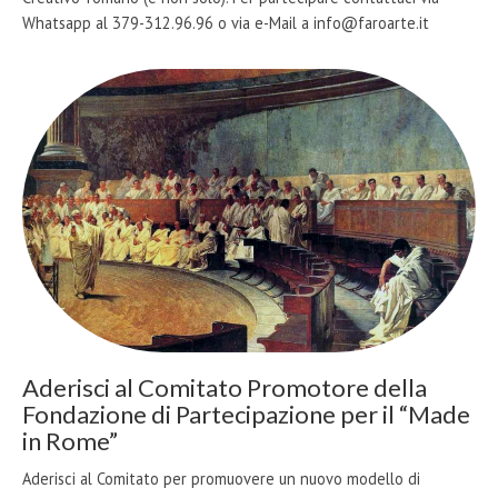
Whatsapp al 379-312.96.96 o via e-Mail a info@faroarte.it
Aderisci al Comitato Promotore della
Fondazione di Partecipazione per il “Made
in Rome”
Aderisci al Comitato per promuovere un nuovo modello di