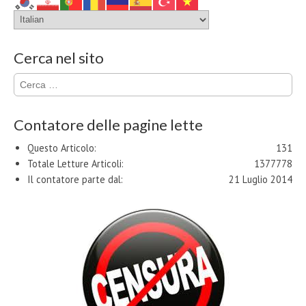
Cerca nel sito
Ricerca
per:
Contatore delle pagine lette
Questo Articolo:
131
Totale Letture Articoli:
1377778
Il contatore parte dal:
21 Luglio 2014