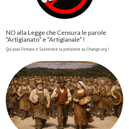
NO alla Legge che Censura le parole
“Artigianato” e “Artigianale” !
Qui puoi Firmare e Sostenere la petizione su Change.org !