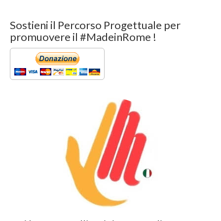
Sostieni il Percorso Progettuale per
promuovere il #MadeinRome !