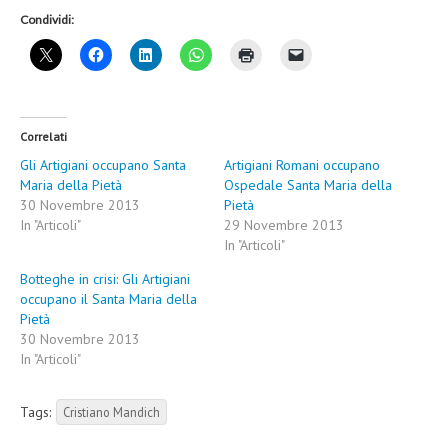
Condividi:
Correlati
Gli Artigiani occupano Santa
Artigiani Romani occupano
Maria della Pietà
Ospedale Santa Maria della
30 Novembre 2013
Pietà
In "Articoli"
29 Novembre 2013
In "Articoli"
Botteghe in crisi: Gli Artigiani
occupano il Santa Maria della
Pietà
30 Novembre 2013
In "Articoli"
Tags:
Cristiano Mandich