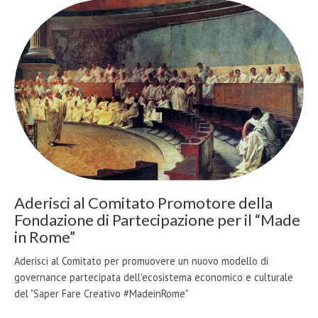
Aderisci al Comitato Promotore della
Fondazione di Partecipazione per il “Made
in Rome”
Aderisci al Comitato per promuovere un nuovo modello di
governance partecipata dell'ecosistema economico e culturale
del "Saper Fare Creativo #MadeinRome"