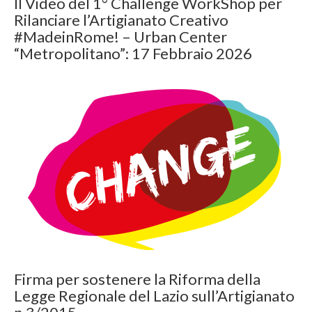
Il Video del 1° Challenge WorkShop per
Rilanciare l’Artigianato Creativo
#MadeinRome! – Urban Center
“Metropolitano”: 17 Febbraio 2026
Firma per sostenere la Riforma della
Legge Regionale del Lazio sull’Artigianato