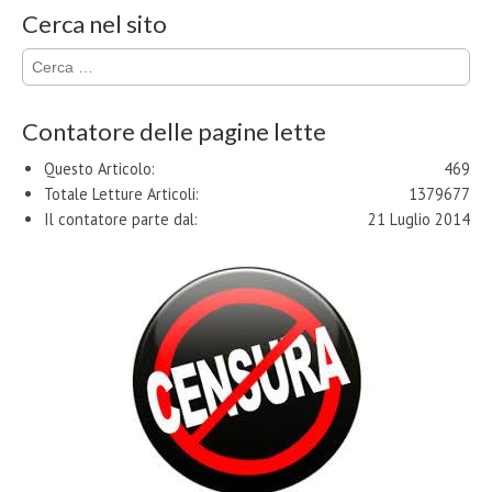
Cerca nel sito
Ricerca
per:
Contatore delle pagine lette
Questo Articolo:
469
Totale Letture Articoli:
1379677
Il contatore parte dal:
21 Luglio 2014