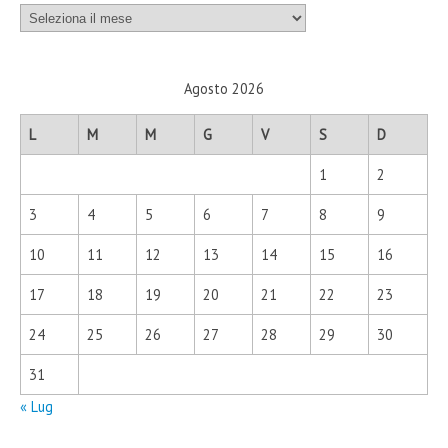
Archivi
Agosto 2026
L
M
M
G
V
S
D
1
2
3
4
5
6
7
8
9
10
11
12
13
14
15
16
17
18
19
20
21
22
23
24
25
26
27
28
29
30
31
« Lug