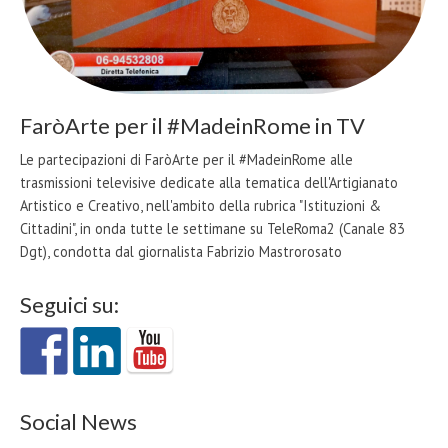
FaròArte per il #MadeinRome in TV
Le partecipazioni di FaròArte per il #MadeinRome alle
trasmissioni televisive dedicate alla tematica dell'Artigianato
Artistico e Creativo, nell'ambito della rubrica "Istituzioni &
Cittadini", in onda tutte le settimane su TeleRoma2 (Canale 83
Dgt), condotta dal giornalista Fabrizio Mastrorosato
Seguici su:
Social News