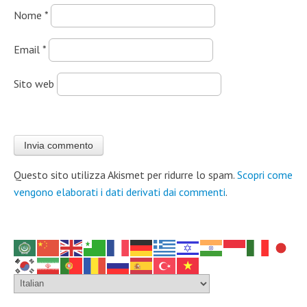
Nome
*
Email
*
Sito web
Questo sito utilizza Akismet per ridurre lo spam.
Scopri come
vengono elaborati i dati derivati dai commenti
.