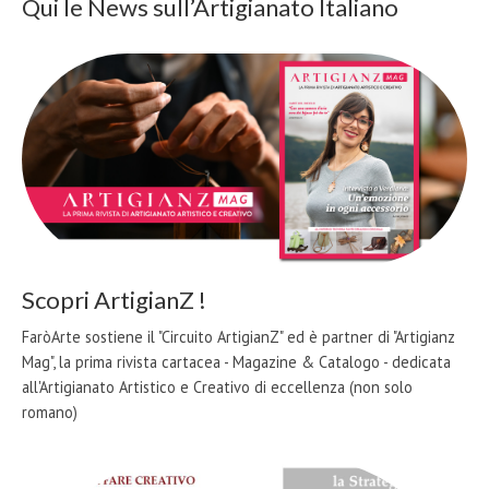
Qui le News sull’Artigianato Italiano
Scopri ArtigianZ !
FaròArte sostiene il "Circuito ArtigianZ" ed è partner di "Artigianz
Mag", la prima rivista cartacea - Magazine & Catalogo - dedicata
all'Artigianato Artistico e Creativo di eccellenza (non solo
romano)