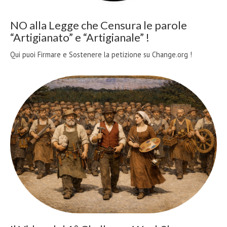
NO alla Legge che Censura le parole
“Artigianato” e “Artigianale” !
Qui puoi Firmare e Sostenere la petizione su Change.org !