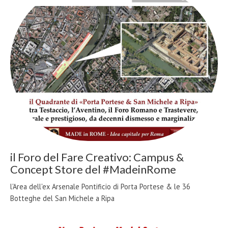
il Foro del Fare Creativo: Campus &
Concept Store del #MadeinRome
l'Area dell'ex Arsenale Pontificio di Porta Portese & le 36
Botteghe del San Michele a Ripa