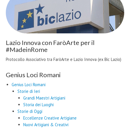
Lazio Innova con FaròArte per il
#MadeinRome
Protocollo Associativo tra FaròArte e Lazio Innova (ex Bic Lazio)
Genius Loci Romani
Genius Loci Romani
Storie di Ieri
Grandi Maestri Artigiani
Storia dei Luoghi
Storie di Oggi
Eccellenze Creative Artigiane
Nuovi Artigiani & Creativi