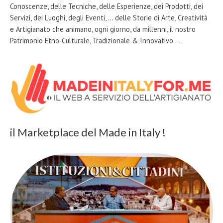
Conoscenze, delle Tecniche, delle Esperienze, dei Prodotti, dei
Servizi, dei Luoghi, degli Eventi, … delle Storie di Arte, Creatività
e Artigianato che animano, ogni giorno, da millenni, il nostro
Patrimonio Etno-Culturale, Tradizionale & Innovativo …
il Marketplace del Made in Italy !