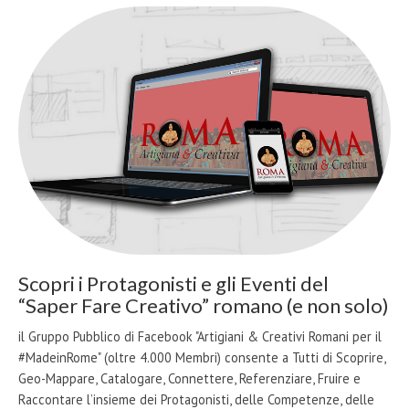
Scopri i Protagonisti e gli Eventi del
“Saper Fare Creativo” romano (e non solo)
il Gruppo Pubblico di Facebook "Artigiani & Creativi Romani per il
#MadeinRome" (oltre 4.000 Membri) consente a Tutti di Scoprire,
Geo-Mappare, Catalogare, Connettere, Referenziare, Fruire e
Raccontare l’insieme dei Protagonisti, delle Competenze, delle