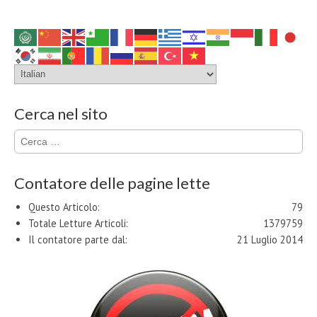
Cerca nel sito
Ricerca
per:
Contatore delle pagine lette
Questo Articolo:
79
Totale Letture Articoli:
1379759
Il contatore parte dal:
21 Luglio 2014