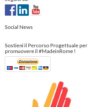
Social News
Sostieni il Percorso Progettuale per
promuovere il #MadeinRome !