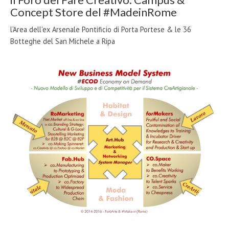
Concept Store del #MadeinRome
l'Area dell'ex Arsenale Pontificio di Porta Portese & le 36
Botteghe del San Michele a Ripa