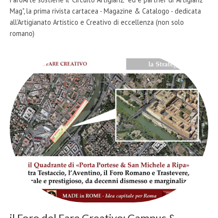
Mag", la prima rivista cartacea - Magazine & Catalogo - dedicata
all'Artigianato Artistico e Creativo di eccellenza (non solo
romano)
il Foro del Fare Creativo: Campus &