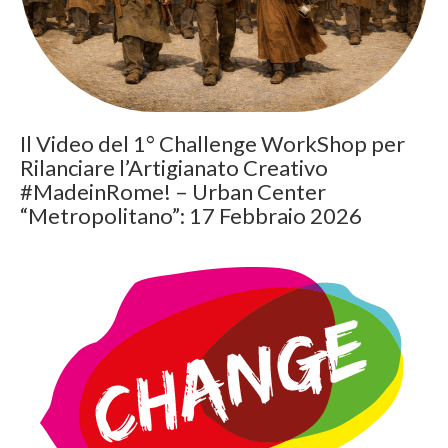
Il Video del 1° Challenge WorkShop per
Rilanciare l’Artigianato Creativo
#MadeinRome! – Urban Center
“Metropolitano”: 17 Febbraio 2026