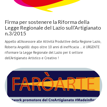
Firma per sostenere la Riforma della
Legge Regionale del Lazio sull’Artigianato
n.3/2015
Appello all’Assessore alle Attività Produttive della Regione Lazio,
Roberta Angelilli: dopo oltre 10 anni di inefficacia ... è URGENTE
riformare la Legge Regionale del Lazio per il settore
dell’Artigianato Artistico e Creativo !