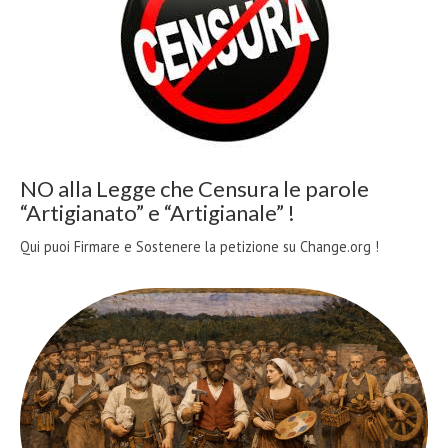
NO alla Legge che Censura le parole
“Artigianato” e “Artigianale” !
Qui puoi Firmare e Sostenere la petizione su Change.org !