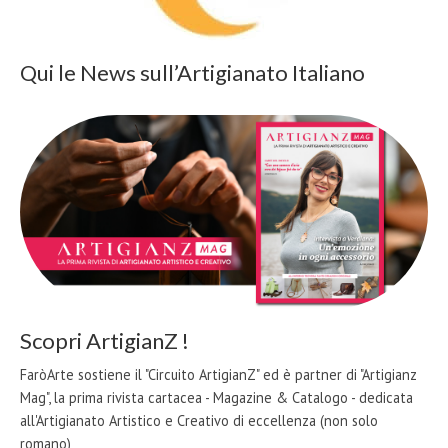
Qui le News sull’Artigianato Italiano
Scopri ArtigianZ !
FaròArte sostiene il "Circuito ArtigianZ" ed è partner di "Artigianz
Mag", la prima rivista cartacea - Magazine & Catalogo - dedicata
all'Artigianato Artistico e Creativo di eccellenza (non solo
romano)