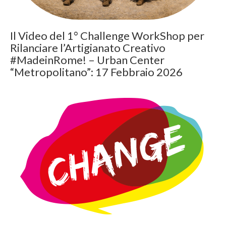
Il Video del 1° Challenge WorkShop per
Rilanciare l’Artigianato Creativo
#MadeinRome! – Urban Center
“Metropolitano”: 17 Febbraio 2026