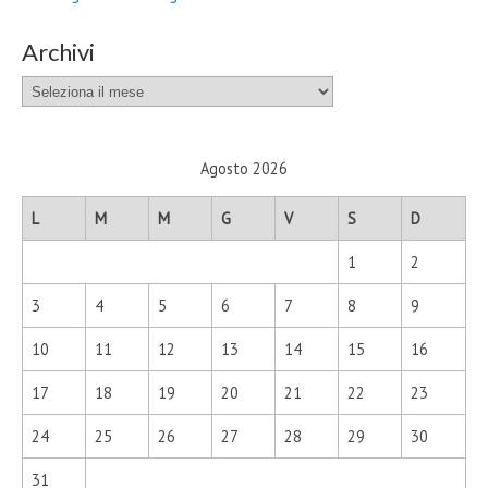
Archivi
Archivi
Agosto 2026
L
M
M
G
V
S
D
1
2
3
4
5
6
7
8
9
10
11
12
13
14
15
16
17
18
19
20
21
22
23
24
25
26
27
28
29
30
31