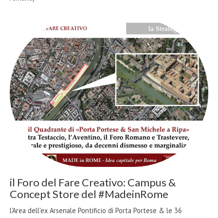
il Foro del Fare Creativo: Campus &
Concept Store del #MadeinRome
l'Area dell'ex Arsenale Pontificio di Porta Portese & le 36