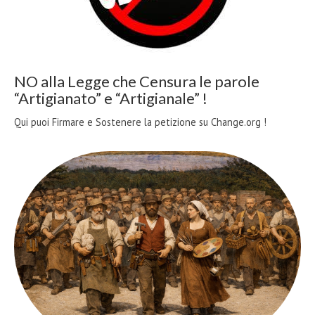
NO alla Legge che Censura le parole
“Artigianato” e “Artigianale” !
Qui puoi Firmare e Sostenere la petizione su Change.org !