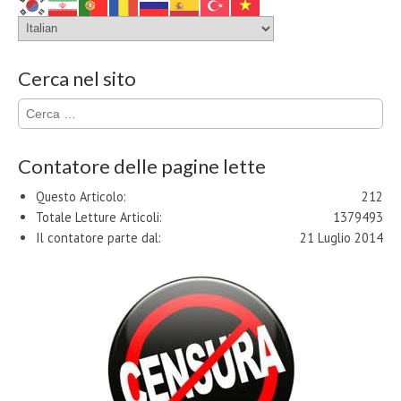
Cerca nel sito
Ricerca
per:
Contatore delle pagine lette
Questo Articolo:
212
Totale Letture Articoli:
1379493
Il contatore parte dal:
21 Luglio 2014