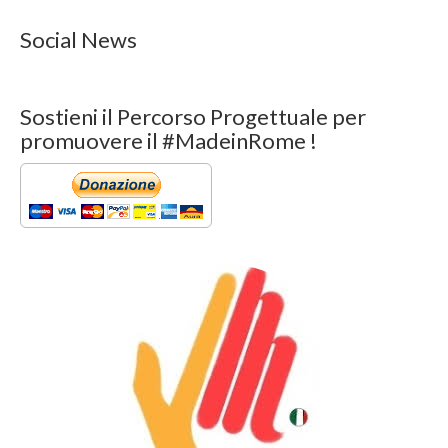
Social News
Sostieni il Percorso Progettuale per
promuovere il #MadeinRome !