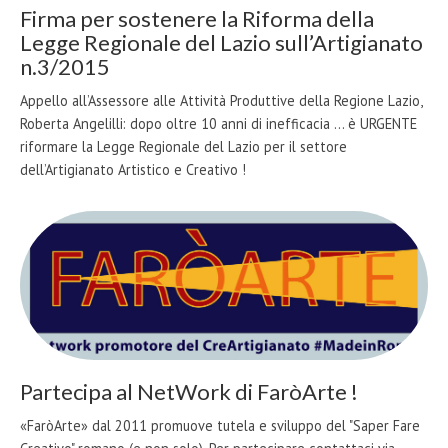
Firma per sostenere la Riforma della
Legge Regionale del Lazio sull’Artigianato
n.3/2015
Appello all’Assessore alle Attività Produttive della Regione Lazio,
Roberta Angelilli: dopo oltre 10 anni di inefficacia ... è URGENTE
riformare la Legge Regionale del Lazio per il settore
dell’Artigianato Artistico e Creativo !
Partecipa al NetWork di FaròArte !
«FaròArte» dal 2011 promuove tutela e sviluppo del "Saper Fare