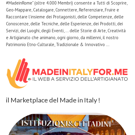
#MadeinRome" (oltre 4.000 Membri) consente a Tutti di Scoprire,
Geo-Mappare, Catalogare, Connettere, Referenziare, Fruire e
Raccontare l’insieme dei Protagonisti, delle Competenze, delle
Conoscenze, delle Tecniche, delle Esperienze, dei Prodotti, dei
Servizi, dei Luoghi, degli Eventi, … delle Storie di Arte, Creatività
e Artigianato che animano, ogni giorno, da millenni, il nostro
Patrimonio Etno-Culturale, Tradizionale & Innovativo …
il Marketplace del Made in Italy !