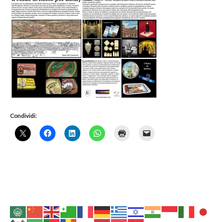
Condividi: