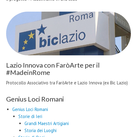
Lazio Innova con FaròArte per il
#MadeinRome
Protocollo Associativo tra FaròArte e Lazio Innova (ex Bic Lazio)
Genius Loci Romani
Genius Loci Romani
Storie di Ieri
Grandi Maestri Artigiani
Storia dei Luoghi