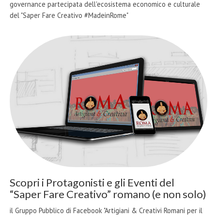
governance partecipata dell'ecosistema economico e culturale
del "Saper Fare Creativo #MadeinRome"
Scopri i Protagonisti e gli Eventi del
“Saper Fare Creativo” romano (e non solo)
il Gruppo Pubblico di Facebook "Artigiani & Creativi Romani per il