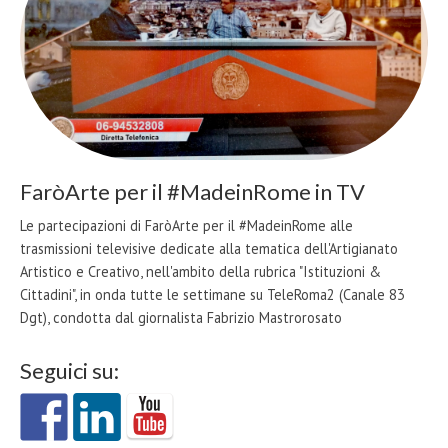
FaròArte per il #MadeinRome in TV
Le partecipazioni di FaròArte per il #MadeinRome alle
trasmissioni televisive dedicate alla tematica dell'Artigianato
Artistico e Creativo, nell'ambito della rubrica "Istituzioni &
Cittadini", in onda tutte le settimane su TeleRoma2 (Canale 83
Dgt), condotta dal giornalista Fabrizio Mastrorosato
Seguici su: