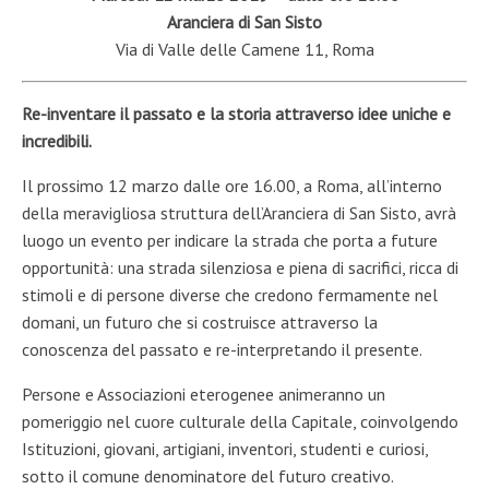
Aranciera di San Sisto
Via di Valle delle Camene 11, Roma
Re-inventare il passato e la storia attraverso idee uniche e
incredibili.
Il prossimo 12 marzo dalle ore 16.00, a Roma, all’interno
della meravigliosa struttura dell’Aranciera di San Sisto, avrà
luogo un evento per indicare la strada che porta a future
opportunità: una strada silenziosa e piena di sacrifici, ricca di
stimoli e di persone diverse che credono fermamente nel
domani, un futuro che si costruisce attraverso la
conoscenza del passato e re-interpretando il presente.
Persone e Associazioni eterogenee animeranno un
pomeriggio nel cuore culturale della Capitale, coinvolgendo
Istituzioni, giovani, artigiani, inventori, studenti e curiosi,
sotto il comune denominatore del futuro creativo.