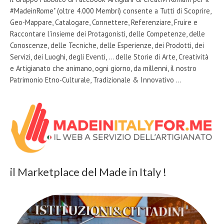
#MadeinRome" (oltre 4.000 Membri) consente a Tutti di Scoprire,
Geo-Mappare, Catalogare, Connettere, Referenziare, Fruire e
Raccontare l’insieme dei Protagonisti, delle Competenze, delle
Conoscenze, delle Tecniche, delle Esperienze, dei Prodotti, dei
Servizi, dei Luoghi, degli Eventi, … delle Storie di Arte, Creatività
e Artigianato che animano, ogni giorno, da millenni, il nostro
Patrimonio Etno-Culturale, Tradizionale & Innovativo …
il Marketplace del Made in Italy !