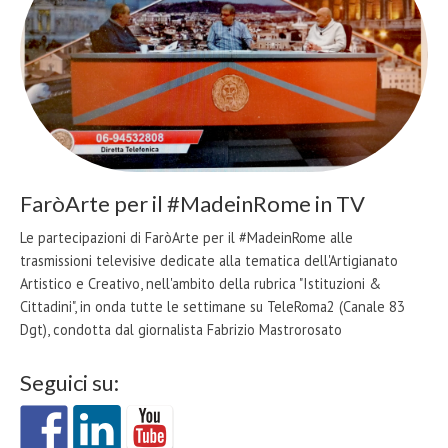
FaròArte per il #MadeinRome in TV
Le partecipazioni di FaròArte per il #MadeinRome alle
trasmissioni televisive dedicate alla tematica dell'Artigianato
Artistico e Creativo, nell'ambito della rubrica "Istituzioni &
Cittadini", in onda tutte le settimane su TeleRoma2 (Canale 83
Dgt), condotta dal giornalista Fabrizio Mastrorosato
Seguici su: