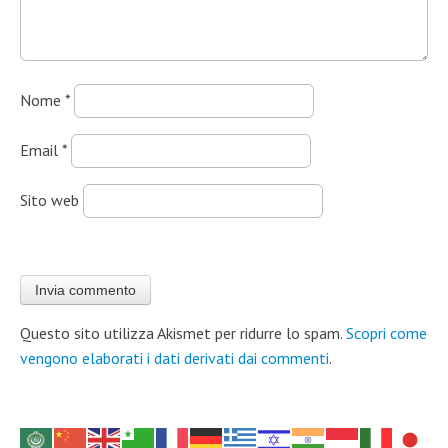
Nome
*
Email
*
Sito web
Questo sito utilizza Akismet per ridurre lo spam.
Scopri come
vengono elaborati i dati derivati dai commenti
.