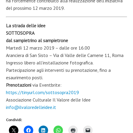
ha fortemente contribuito alla realizzazione dell’iniziativa
del prossimo 12 marzo 2019.
La strada delle idee
SOTTOSOPRA
dal sampietrino al sampietrone
Martedì 12 marzo 2019 – dalle ore 16.00
Aranciera di San Sisto – Via di Valle delle Camene 11, Roma
Ingresso libero all’installazione fotografica.
Partecipazione agli interventi su prenotazione, fino a
esaurimento posti.
Prenotazioni
via Eventbrite:
https://tinyurl.com/sottosopra2019
Associazione Culturale Il Valore delle Idee
info@ilvaloredelleidee.it
Condividi: