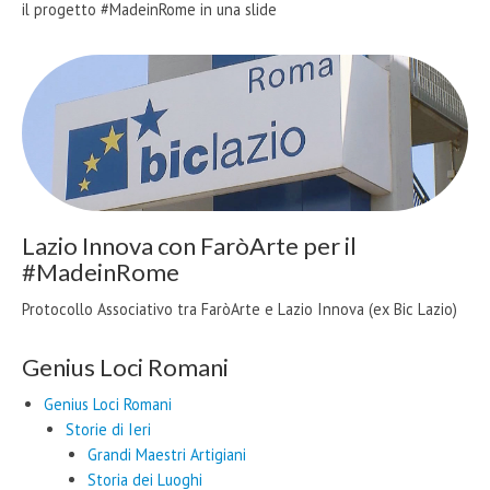
il progetto #MadeinRome in una slide
Lazio Innova con FaròArte per il
#MadeinRome
Protocollo Associativo tra FaròArte e Lazio Innova (ex Bic Lazio)
Genius Loci Romani
Genius Loci Romani
Storie di Ieri
Grandi Maestri Artigiani
Storia dei Luoghi