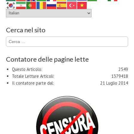
Cerca nel sito
Ricerca
per:
Contatore delle pagine lette
Questo Articolo:
2549
Totale Letture Articoli:
1379418
Il contatore parte dal:
21 Luglio 2014