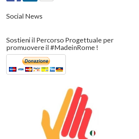
Social News
Sostieni il Percorso Progettuale per
promuovere il #MadeinRome !