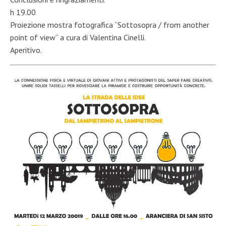
h 19.00
Proiezione mostra fotografica “Sottosopra / from another
point of view” a cura di Valentina Cinelli.
Aperitivo.