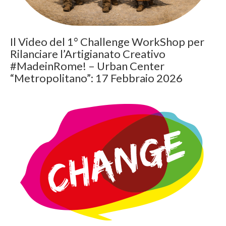
Il Video del 1° Challenge WorkShop per
Rilanciare l’Artigianato Creativo
#MadeinRome! – Urban Center
“Metropolitano”: 17 Febbraio 2026