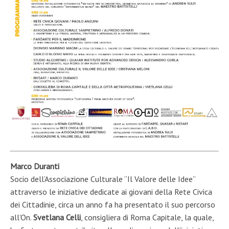
Marco Duranti
Socio dell’Associazione Culturale “Il Valore delle Idee”
attraverso le iniziative dedicate ai giovani della Rete Civica
dei Cittadinie, circa un anno fa ha presentato il suo percorso
all’On.
Svetlana Celli
, consigliera di Roma Capitale, la quale,