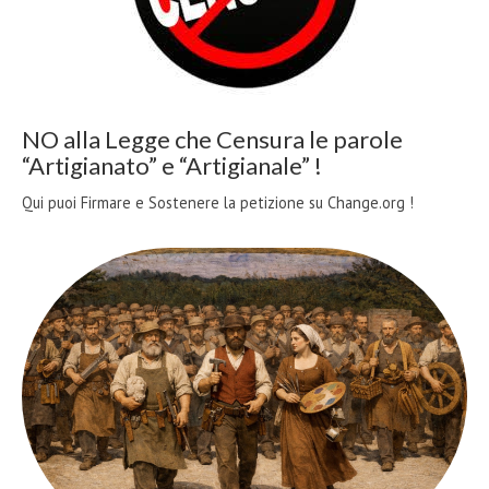
NO alla Legge che Censura le parole
“Artigianato” e “Artigianale” !
Qui puoi Firmare e Sostenere la petizione su Change.org !