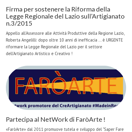
Firma per sostenere la Riforma della
Legge Regionale del Lazio sull’Artigianato
n.3/2015
Appello all’Assessore alle Attività Produttive della Regione Lazio,
Roberta Angelilli: dopo oltre 10 anni di inefficacia ... è URGENTE
riformare la Legge Regionale del Lazio per il settore
dell’Artigianato Artistico e Creativo !
Partecipa al NetWork di FaròArte !
«FaròArte» dal 2011 promuove tutela e sviluppo del "Saper Fare