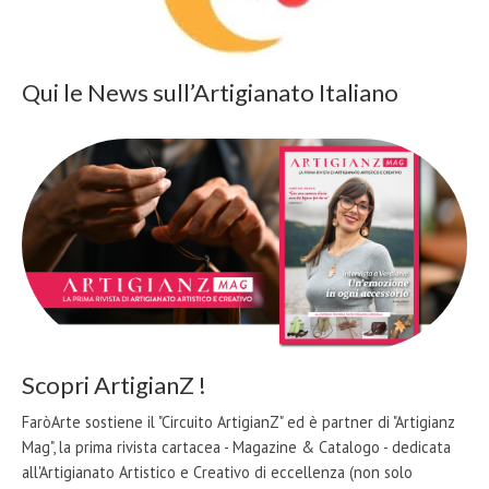
Qui le News sull’Artigianato Italiano
Scopri ArtigianZ !
FaròArte sostiene il "Circuito ArtigianZ" ed è partner di "Artigianz
Mag", la prima rivista cartacea - Magazine & Catalogo - dedicata
all'Artigianato Artistico e Creativo di eccellenza (non solo