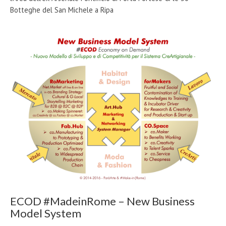
Botteghe del San Michele a Ripa
ECOD #MadeinRome – New Business
Model System