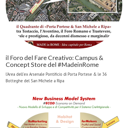
il Foro del Fare Creativo: Campus &
Concept Store del #MadeinRome
l'Area dell'ex Arsenale Pontificio di Porta Portese & le 36
Botteghe del San Michele a Ripa