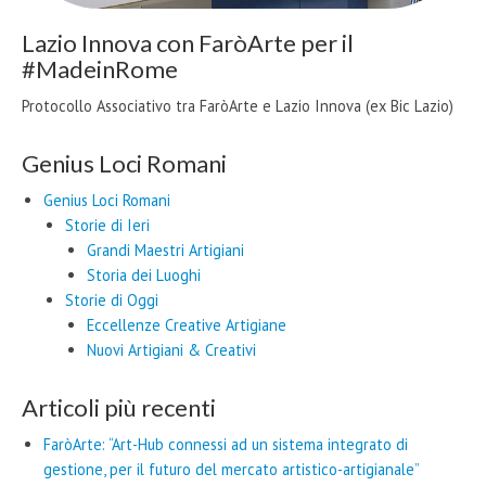
Lazio Innova con FaròArte per il
#MadeinRome
Protocollo Associativo tra FaròArte e Lazio Innova (ex Bic Lazio)
Genius Loci Romani
Genius Loci Romani
Storie di Ieri
Grandi Maestri Artigiani
Storia dei Luoghi
Storie di Oggi
Eccellenze Creative Artigiane
Nuovi Artigiani & Creativi
Articoli più recenti
FaròArte: “Art-Hub connessi ad un sistema integrato di
gestione, per il futuro del mercato artistico-artigianale”