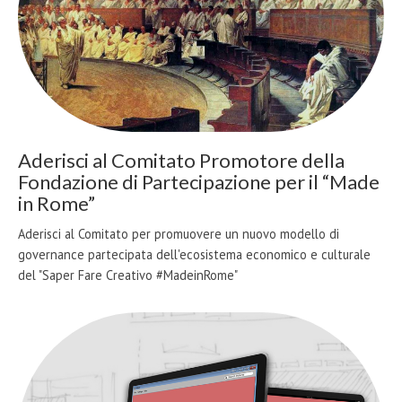
Aderisci al Comitato Promotore della
Fondazione di Partecipazione per il “Made
in Rome”
Aderisci al Comitato per promuovere un nuovo modello di
governance partecipata dell'ecosistema economico e culturale
del "Saper Fare Creativo #MadeinRome"