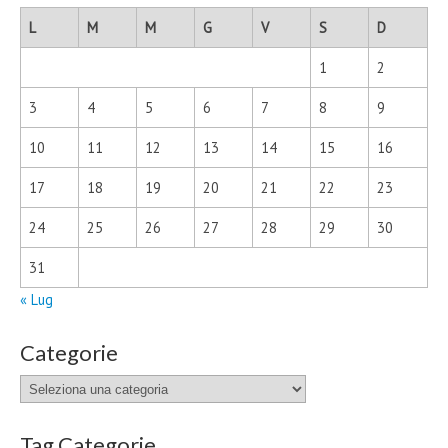
L
M
M
G
V
S
D
1
2
3
4
5
6
7
8
9
10
11
12
13
14
15
16
17
18
19
20
21
22
23
24
25
26
27
28
29
30
31
« Lug
Categorie
Categorie
Tag Categorie