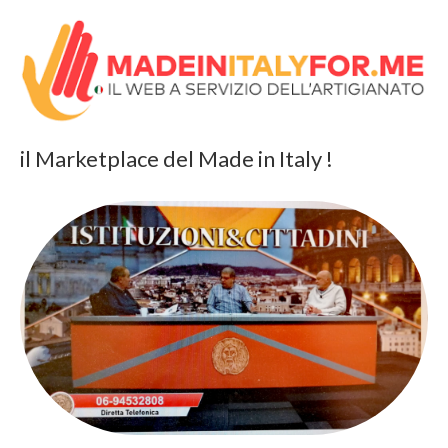
il Marketplace del Made in Italy !