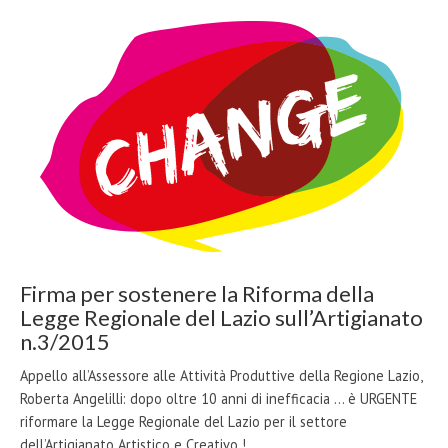
Firma per sostenere la Riforma della
Legge Regionale del Lazio sull’Artigianato
n.3/2015
Appello all’Assessore alle Attività Produttive della Regione Lazio,
Roberta Angelilli: dopo oltre 10 anni di inefficacia ... è URGENTE
riformare la Legge Regionale del Lazio per il settore
dell’Artigianato Artistico e Creativo !