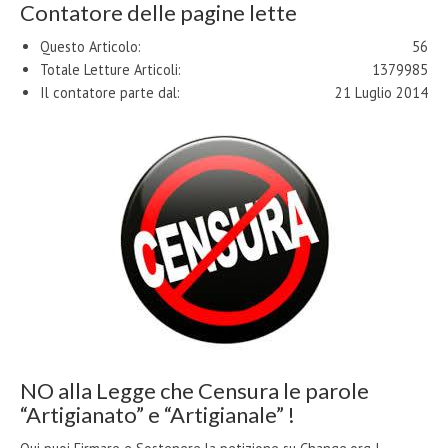
Contatore delle pagine lette
Questo Articolo:
56
Totale Letture Articoli:
1379985
Il contatore parte dal:
21 Luglio 2014
NO alla Legge che Censura le parole
“Artigianato” e “Artigianale” !