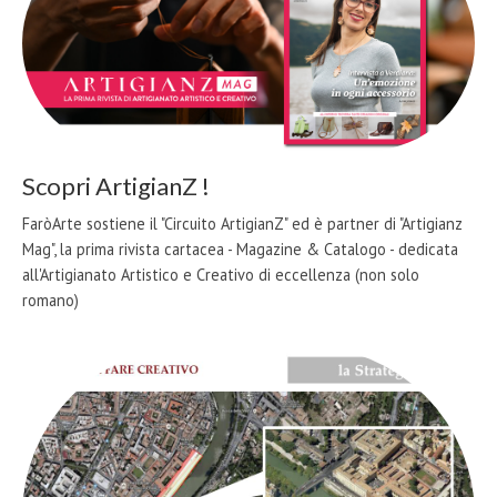
Scopri ArtigianZ !
FaròArte sostiene il "Circuito ArtigianZ" ed è partner di "Artigianz
Mag", la prima rivista cartacea - Magazine & Catalogo - dedicata
all'Artigianato Artistico e Creativo di eccellenza (non solo
romano)