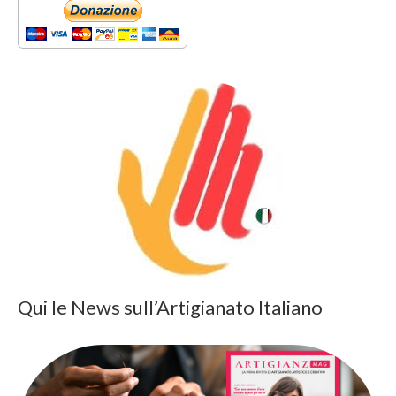
Qui le News sull’Artigianato Italiano