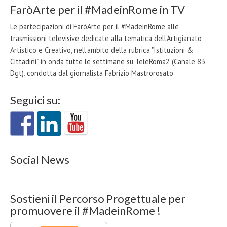
FaròArte per il #MadeinRome in TV
Le partecipazioni di FaròArte per il #MadeinRome alle
trasmissioni televisive dedicate alla tematica dell'Artigianato
Artistico e Creativo, nell'ambito della rubrica "Istituzioni &
Cittadini", in onda tutte le settimane su TeleRoma2 (Canale 83
Dgt), condotta dal giornalista Fabrizio Mastrorosato
Seguici su:
Social News
Sostieni il Percorso Progettuale per
promuovere il #MadeinRome !