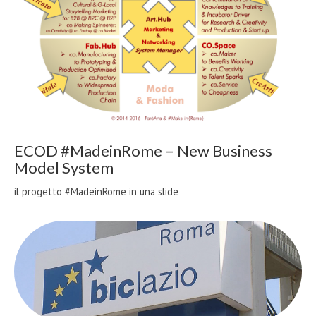
ECOD #MadeinRome – New Business
Model System
il progetto #MadeinRome in una slide