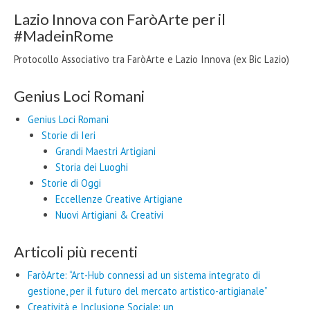
Lazio Innova con FaròArte per il
#MadeinRome
Protocollo Associativo tra FaròArte e Lazio Innova (ex Bic Lazio)
Genius Loci Romani
Genius Loci Romani
Storie di Ieri
Grandi Maestri Artigiani
Storia dei Luoghi
Storie di Oggi
Eccellenze Creative Artigiane
Nuovi Artigiani & Creativi
Articoli più recenti
FaròArte: “Art-Hub connessi ad un sistema integrato di
gestione, per il futuro del mercato artistico-artigianale”
Creatività e Inclusione Sociale: un