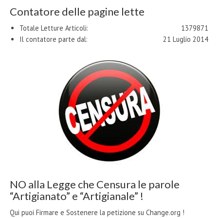
Contatore delle pagine lette
Totale Letture Articoli:
1379871
Il contatore parte dal:
21 Luglio 2014
NO alla Legge che Censura le parole
“Artigianato” e “Artigianale” !
Qui puoi Firmare e Sostenere la petizione su Change.org !