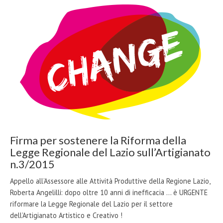
Firma per sostenere la Riforma della
Legge Regionale del Lazio sull’Artigianato
n.3/2015
Appello all’Assessore alle Attività Produttive della Regione Lazio,
Roberta Angelilli: dopo oltre 10 anni di inefficacia ... è URGENTE
riformare la Legge Regionale del Lazio per il settore
dell’Artigianato Artistico e Creativo !