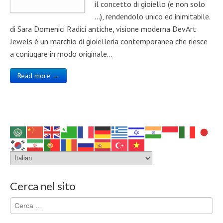
il concetto di gioiello (e non solo
…), rendendolo unico ed inimitabile.
di Sara Domenici Radici antiche, visione moderna DevArt
Jewels è un marchio di gioielleria contemporanea che riesce
a coniugare in modo originale…
Read more →
Cerca nel sito
Ricerca
per: