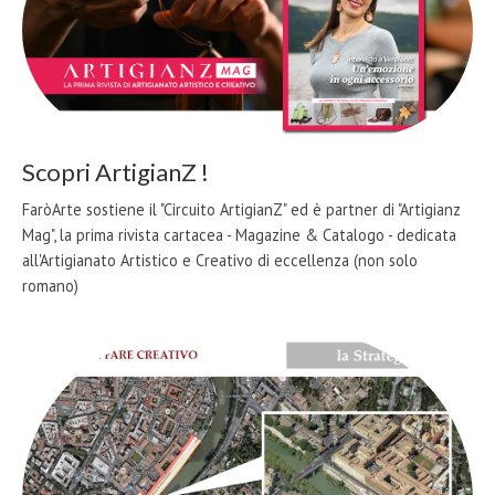
Scopri ArtigianZ !
FaròArte sostiene il "Circuito ArtigianZ" ed è partner di "Artigianz
Mag", la prima rivista cartacea - Magazine & Catalogo - dedicata
all'Artigianato Artistico e Creativo di eccellenza (non solo
romano)