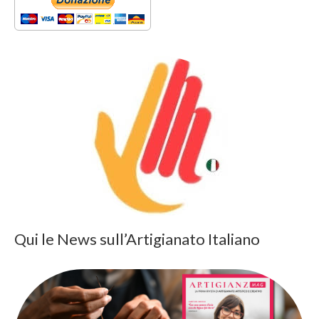
Qui le News sull’Artigianato Italiano