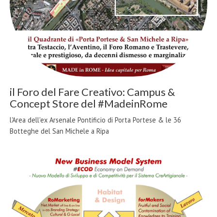
il Foro del Fare Creativo: Campus &
Concept Store del #MadeinRome
l'Area dell'ex Arsenale Pontificio di Porta Portese & le 36
Botteghe del San Michele a Ripa