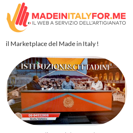
il Marketplace del Made in Italy !