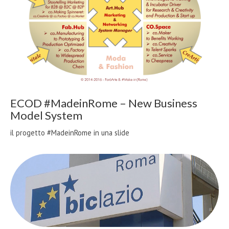
ECOD #MadeinRome – New Business
Model System
il progetto #MadeinRome in una slide