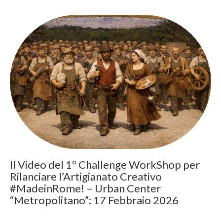
Il Video del 1° Challenge WorkShop per
Rilanciare l’Artigianato Creativo
#MadeinRome! – Urban Center
“Metropolitano”: 17 Febbraio 2026