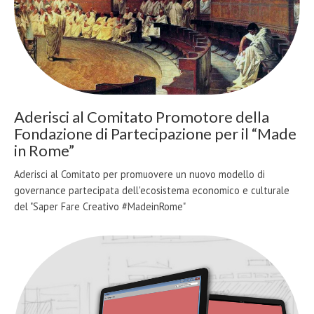
Aderisci al Comitato Promotore della
Fondazione di Partecipazione per il “Made
in Rome”
Aderisci al Comitato per promuovere un nuovo modello di
governance partecipata dell'ecosistema economico e culturale
del "Saper Fare Creativo #MadeinRome"