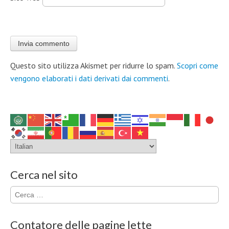
Questo sito utilizza Akismet per ridurre lo spam.
Scopri come
vengono elaborati i dati derivati dai commenti
.
Cerca nel sito
Ricerca
per:
Contatore delle pagine lette