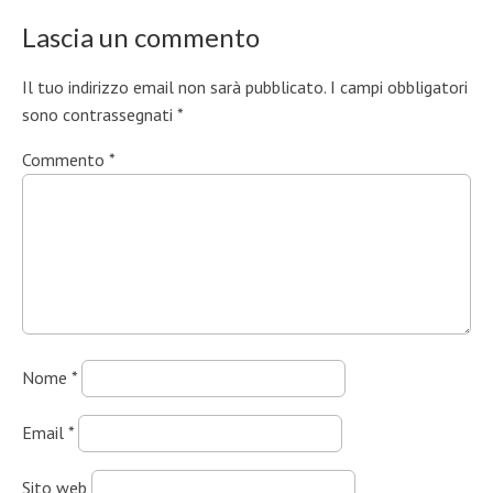
Lascia un commento
Il tuo indirizzo email non sarà pubblicato.
I campi obbligatori
sono contrassegnati
*
Commento
*
Nome
*
Email
*
Sito web