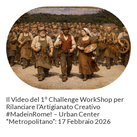
Il Video del 1° Challenge WorkShop per
Rilanciare l’Artigianato Creativo
#MadeinRome! – Urban Center
“Metropolitano”: 17 Febbraio 2026