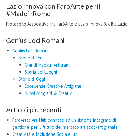
Lazio Innova con FaròArte per il
#MadeinRome
Protocollo Associativo tra FaròArte e Lazio Innova (ex Bic Lazio)
Genius Loci Romani
Genius Loci Romani
Storie di Ieri
Grandi Maestri Artigiani
Storia dei Luoghi
Storie di Oggi
Eccellenze Creative Artigiane
Nuovi Artigiani & Creativi
Articoli più recenti
FaròArte: “Art-Hub connessi ad un sistema integrato di
gestione, per il futuro del mercato artistico-artigianale”
Creatività e Inclusione Sociale: un