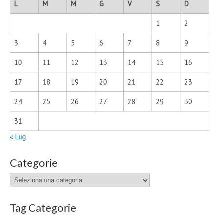
L
M
M
G
V
S
D
1
2
3
4
5
6
7
8
9
10
11
12
13
14
15
16
17
18
19
20
21
22
23
24
25
26
27
28
29
30
31
« Lug
Categorie
Categorie
Tag Categorie