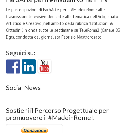
Le partecipazioni di FaròArte per il #MadeinRome alle
trasmissioni televisive dedicate alla tematica dell'Artigianato
Artistico e Creativo, nell'ambito della rubrica "Istituzioni &
Cittadini", in onda tutte le settimane su TeleRoma2 (Canale 83
Dgt), condotta dal giornalista Fabrizio Mastrorosato
Seguici su:
Social News
Sostieni il Percorso Progettuale per
promuovere il #MadeinRome !