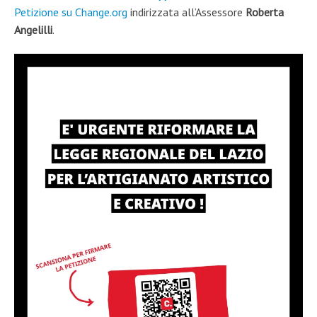
Petizione su Change.org
indirizzata all’Assessore
Roberta
Angelilli
.