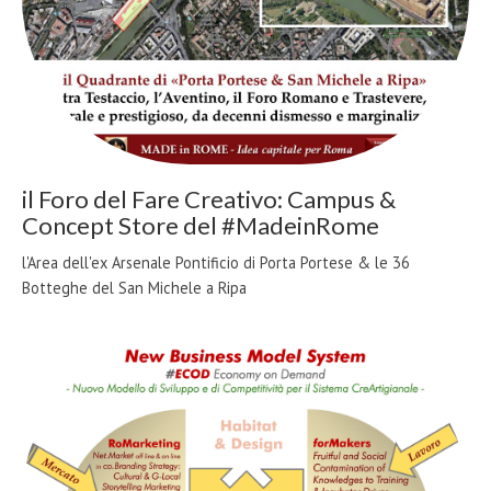
il Foro del Fare Creativo: Campus &
Concept Store del #MadeinRome
l'Area dell'ex Arsenale Pontificio di Porta Portese & le 36
Botteghe del San Michele a Ripa