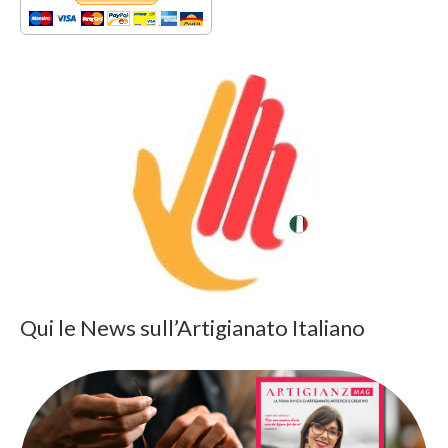
Qui le News sull’Artigianato Italiano