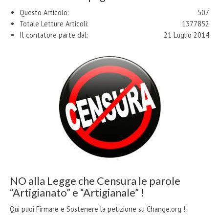
Questo Articolo:
507
Totale Letture Articoli:
1377852
Il contatore parte dal:
21 Luglio 2014
NO alla Legge che Censura le parole
“Artigianato” e “Artigianale” !
Qui puoi Firmare e Sostenere la petizione su Change.org !