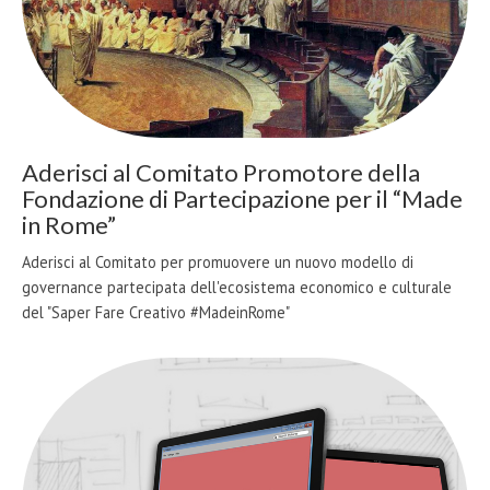
Aderisci al Comitato Promotore della
Fondazione di Partecipazione per il “Made
in Rome”
Aderisci al Comitato per promuovere un nuovo modello di
governance partecipata dell'ecosistema economico e culturale
del "Saper Fare Creativo #MadeinRome"