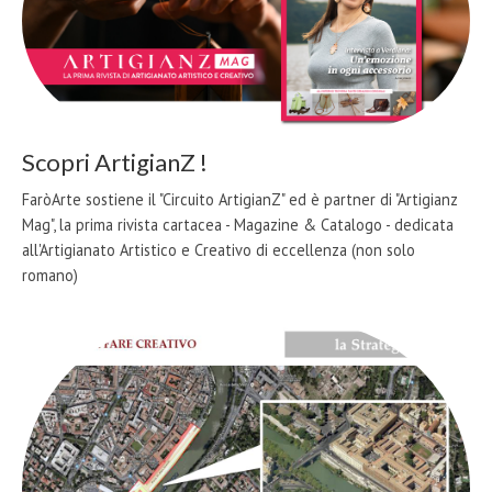
Scopri ArtigianZ !
FaròArte sostiene il "Circuito ArtigianZ" ed è partner di "Artigianz
Mag", la prima rivista cartacea - Magazine & Catalogo - dedicata
all'Artigianato Artistico e Creativo di eccellenza (non solo
romano)