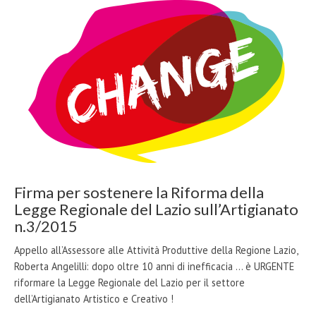
Firma per sostenere la Riforma della
Legge Regionale del Lazio sull’Artigianato
n.3/2015
Appello all’Assessore alle Attività Produttive della Regione Lazio,
Roberta Angelilli: dopo oltre 10 anni di inefficacia ... è URGENTE
riformare la Legge Regionale del Lazio per il settore
dell’Artigianato Artistico e Creativo !