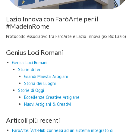
Lazio Innova con FaròArte per il
#MadeinRome
Protocollo Associativo tra FaròArte e Lazio Innova (ex Bic Lazio)
Genius Loci Romani
Genius Loci Romani
Storie di Ieri
Grandi Maestri Artigiani
Storia dei Luoghi
Storie di Oggi
Eccellenze Creative Artigiane
Nuovi Artigiani & Creativi
Articoli più recenti
FaròArte: “Art-Hub connessi ad un sistema integrato di