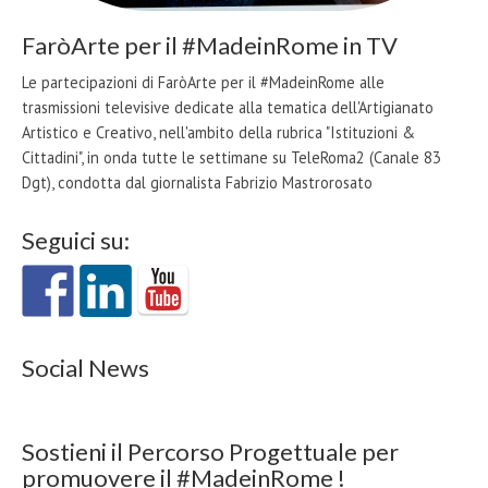
FaròArte per il #MadeinRome in TV
Le partecipazioni di FaròArte per il #MadeinRome alle
trasmissioni televisive dedicate alla tematica dell'Artigianato
Artistico e Creativo, nell'ambito della rubrica "Istituzioni &
Cittadini", in onda tutte le settimane su TeleRoma2 (Canale 83
Dgt), condotta dal giornalista Fabrizio Mastrorosato
Seguici su:
Social News
Sostieni il Percorso Progettuale per
promuovere il #MadeinRome !