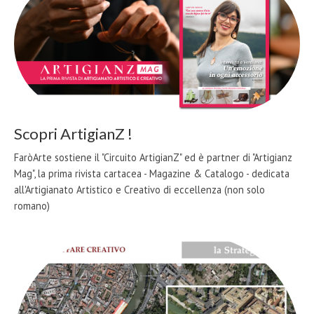
Scopri ArtigianZ !
FaròArte sostiene il "Circuito ArtigianZ" ed è partner di "Artigianz
Mag", la prima rivista cartacea - Magazine & Catalogo - dedicata
all'Artigianato Artistico e Creativo di eccellenza (non solo
romano)