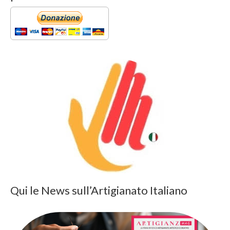
Qui le News sull’Artigianato Italiano