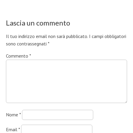
Lascia un commento
Il tuo indirizzo email non sarà pubblicato.
I campi obbligatori
sono contrassegnati
*
Commento
*
Nome
*
Email
*