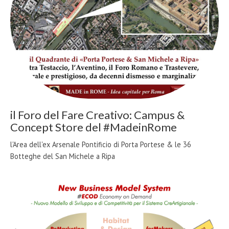
il Foro del Fare Creativo: Campus &
Concept Store del #MadeinRome
l'Area dell'ex Arsenale Pontificio di Porta Portese & le 36
Botteghe del San Michele a Ripa