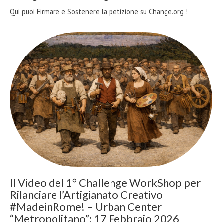
Qui puoi Firmare e Sostenere la petizione su Change.org !
Il Video del 1° Challenge WorkShop per
Rilanciare l’Artigianato Creativo
#MadeinRome! – Urban Center
“Metropolitano”: 17 Febbraio 2026