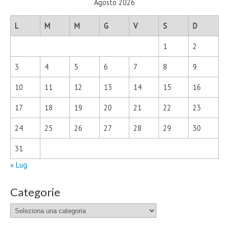
Agosto 2026
L
M
M
G
V
S
D
1
2
3
4
5
6
7
8
9
10
11
12
13
14
15
16
17
18
19
20
21
22
23
24
25
26
27
28
29
30
31
« Lug
Categorie
Categorie