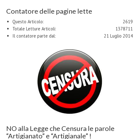
Contatore delle pagine lette
Questo Articolo:
2619
Totale Letture Articoli:
1378711
Il contatore parte dal:
21 Luglio 2014
NO alla Legge che Censura le parole
“Artigianato” e “Artigianale” !