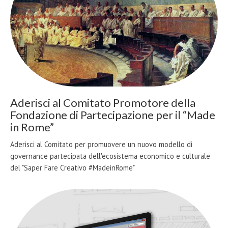
Aderisci al Comitato Promotore della
Fondazione di Partecipazione per il “Made
in Rome”
Aderisci al Comitato per promuovere un nuovo modello di
governance partecipata dell'ecosistema economico e culturale
del "Saper Fare Creativo #MadeinRome"