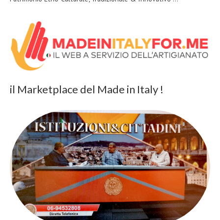
il Marketplace del Made in Italy !