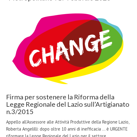
Firma per sostenere la Riforma della
Legge Regionale del Lazio sull’Artigianato
n.3/2015
Appello all’Assessore alle Attività Produttive della Regione Lazio,
Roberta Angelilli: dopo oltre 10 anni di inefficacia ... è URGENTE
riformare la Legge Regionale del Lazio per il settore