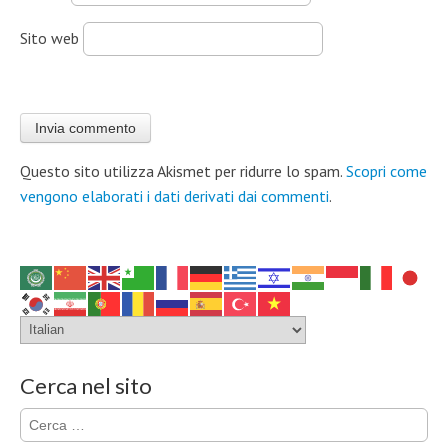
Sito web
Questo sito utilizza Akismet per ridurre lo spam.
Scopri come
vengono elaborati i dati derivati dai commenti
.
Cerca nel sito
Ricerca
per: