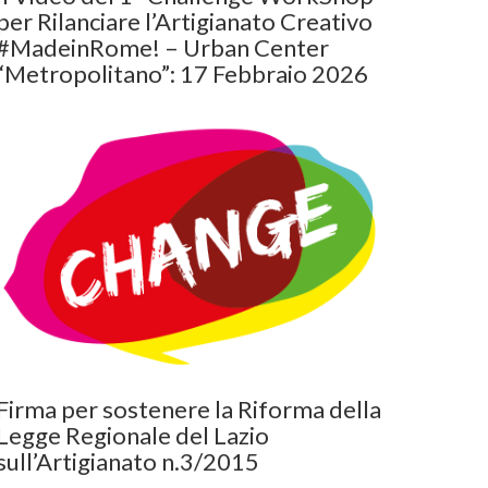
per Rilanciare l’Artigianato Creativo
#MadeinRome! – Urban Center
“Metropolitano”: 17 Febbraio 2026
Firma per sostenere la Riforma della
Legge Regionale del Lazio
sull’Artigianato n.3/2015