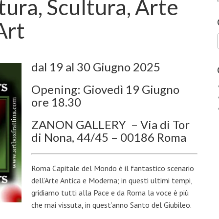
tura, Scultura, Arte
Art
dal 19 al 30 Giugno 2025
Opening: Giovedì 19 Giugno
ore 18.30
ZANON GALLERY – Via di Tor
di Nona, 44/45 – 00186 Roma
Roma Capitale del Mondo è il fantastico scenario
dell’Arte Antica e Moderna; in questi ultimi tempi,
gridiamo tutti alla Pace e da Roma la voce è più
che mai vissuta, in quest’anno Santo del Giubileo.