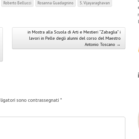
Roberto Bellucci
Rosanna Guadagnino
S. Vijayaraghavan
in Mostra alla Scuola di Arti e Mestieri “Zabaglia” i
lavori in Pelle degli alunni del corso del Maestro
Antonio Toscano →
bligatori sono contrassegnati
*