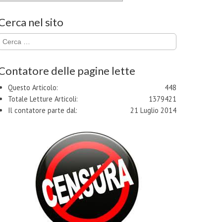
Cerca nel sito
Ricerca
per:
Contatore delle pagine lette
Questo Articolo:
448
Totale Letture Articoli:
1379421
Il contatore parte dal:
21 Luglio 2014